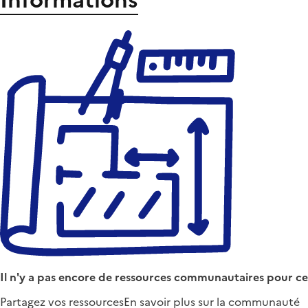
Il n'y a pas encore de ressources communautaires pour ce
Partagez vos ressources
En savoir plus sur la communauté