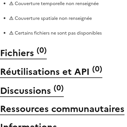
Couverture temporelle non renseignée
Couverture spatiale non renseignée
Certains fichiers ne sont pas disponibles
(
0
)
Fichiers
(
0
)
Réutilisations et API
(
0
)
Discussions
Ressources communautaires
Informations