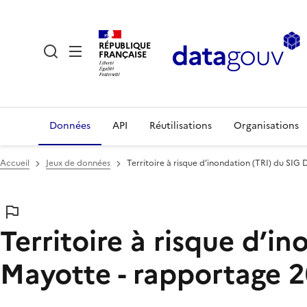
RÉPUBLIQUE
FRANÇAISE
Données
API
Réutilisations
Organisations
Accueil
Jeux de données
Territoire à risque d’inondation (TRI) du SIG
Territoire à risque d’i
Mayotte - rapportage 