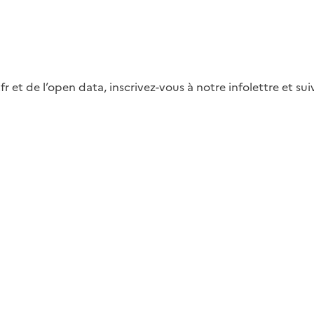
fr et de l’open data, inscrivez-vous à notre infolettre et s