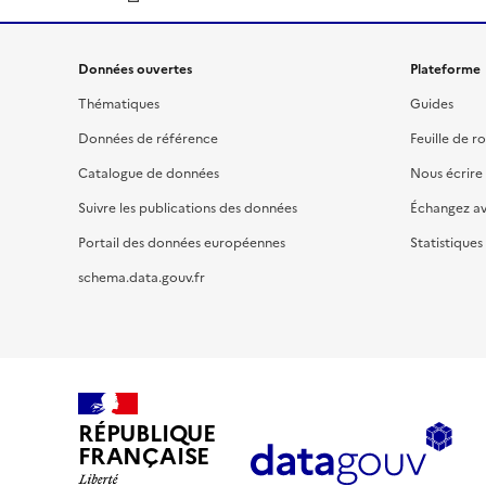
Données ouvertes
Plateforme
Thématiques
Guides
Données de référence
Feuille de r
Catalogue de données
Nous écrire
Suivre les publications des données
Échangez a
Portail des données européennes
Statistiques
schema.data.gouv.fr
RÉPUBLIQUE
FRANÇAISE