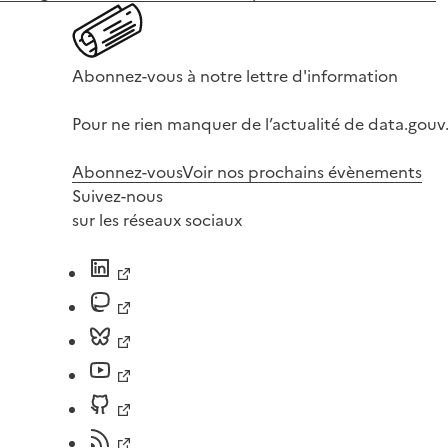
Abonnez-vous à notre lettre d'information
Pour ne rien manquer de l’actualité de data.gouv.
Abonnez-vous
Voir nos prochains évènements
Suivez-nous
sur les réseaux sociaux