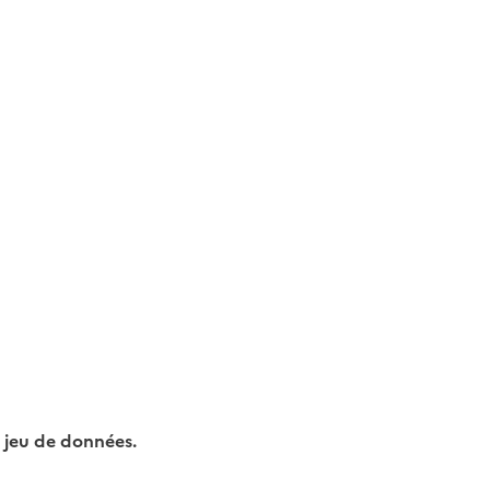
 jeu de données.