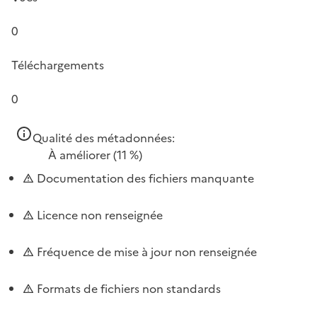
0
Téléchargements
0
Qualité des métadonnées:
À améliorer
(11 %)
Documentation des fichiers manquante
Licence non renseignée
Fréquence de mise à jour non renseignée
Formats de fichiers non standards