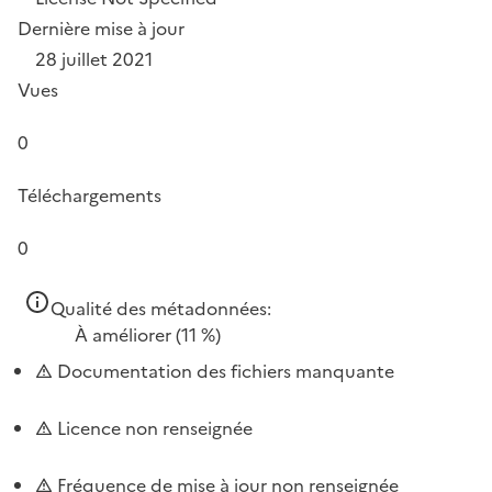
Dernière mise à jour
28 juillet 2021
Vues
0
Téléchargements
0
Qualité des métadonnées:
À améliorer
(11 %)
Documentation des fichiers manquante
Licence non renseignée
Fréquence de mise à jour non renseignée