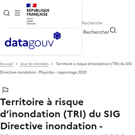
RÉPUBLIQUE
FRANÇAISE
Rechercher
Accueil
Jeux de données
Territoire à risque d’inondation (TRI) du SIG
Directive inondation - Mayotte - rapportage 2020
Territoire à risque
d’inondation (TRI) du SIG
Directive inondation -