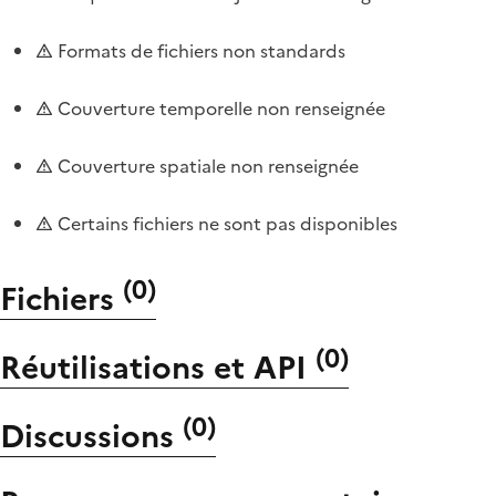
Formats de fichiers non standards
Couverture temporelle non renseignée
Couverture spatiale non renseignée
Certains fichiers ne sont pas disponibles
(
0
)
Fichiers
(
0
)
Réutilisations et API
(
0
)
Discussions