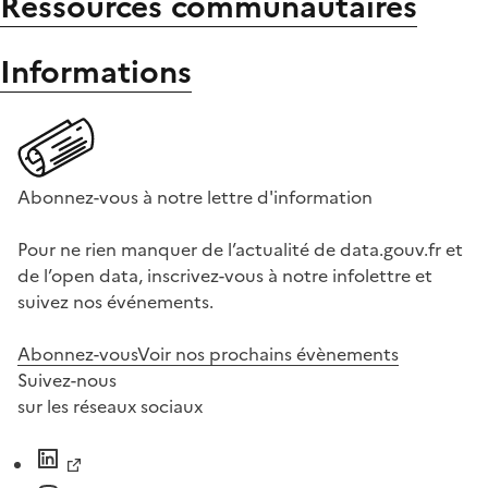
Ressources communautaires
Informations
Abonnez-vous à notre lettre d'information
Pour ne rien manquer de l’actualité de data.gouv.fr et
de l’open data, inscrivez-vous à notre infolettre et
suivez nos événements.
Abonnez-vous
Voir nos prochains évènements
Suivez-nous
sur les réseaux sociaux