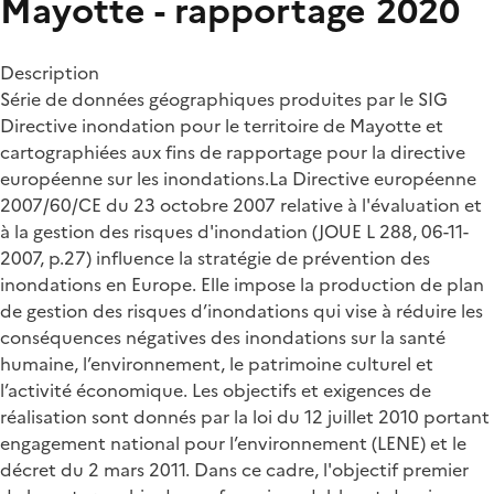
Mayotte - rapportage 2020
Description
Série de données géographiques produites par le SIG
Directive inondation pour le territoire de Mayotte et
cartographiées aux fins de rapportage pour la directive
européenne sur les inondations.La Directive européenne
2007/60/CE du 23 octobre 2007 relative à l'évaluation et
à la gestion des risques d'inondation (JOUE L 288, 06-11-
2007, p.27) influence la stratégie de prévention des
inondations en Europe. Elle impose la production de plan
de gestion des risques d’inondations qui vise à réduire les
conséquences négatives des inondations sur la santé
humaine, l’environnement, le patrimoine culturel et
l’activité économique. Les objectifs et exigences de
réalisation sont donnés par la loi du 12 juillet 2010 portant
engagement national pour l’environnement (LENE) et le
décret du 2 mars 2011. Dans ce cadre, l'objectif premier