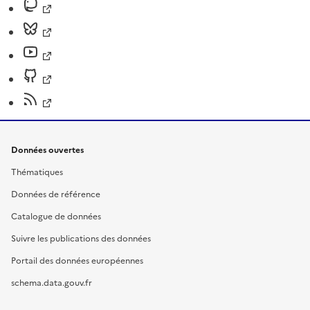
Données ouvertes
Thématiques
Données de référence
Catalogue de données
Suivre les publications des données
Portail des données européennes
schema.data.gouv.fr