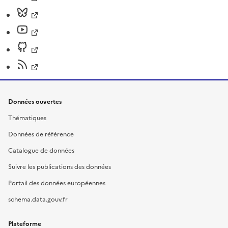
Données ouvertes
Thématiques
Données de référence
Catalogue de données
Suivre les publications des données
Portail des données européennes
schema.data.gouv.fr
Plateforme