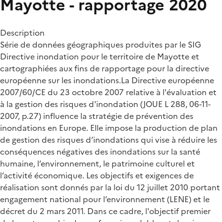
Mayotte - rapportage 2020
Description
Série de données géographiques produites par le SIG
Directive inondation pour le territoire de Mayotte et
cartographiées aux fins de rapportage pour la directive
européenne sur les inondations.La Directive européenne
2007/60/CE du 23 octobre 2007 relative à l'évaluation et
à la gestion des risques d'inondation (JOUE L 288, 06-11-
2007, p.27) influence la stratégie de prévention des
inondations en Europe. Elle impose la production de plan
de gestion des risques d’inondations qui vise à réduire les
conséquences négatives des inondations sur la santé
humaine, l’environnement, le patrimoine culturel et
l’activité économique. Les objectifs et exigences de
réalisation sont donnés par la loi du 12 juillet 2010 portant
engagement national pour l’environnement (LENE) et le
décret du 2 mars 2011. Dans ce cadre, l'objectif premier