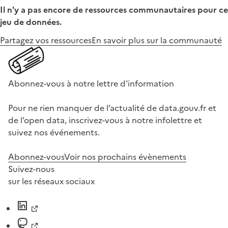
Il n'y a pas encore de ressources communautaires pour ce
jeu de données.
Partagez vos ressources
En savoir plus sur la communauté
Abonnez-vous à notre lettre d'information
Pour ne rien manquer de l’actualité de data.gouv.fr et
de l’open data, inscrivez-vous à notre infolettre et
suivez nos événements.
Abonnez-vous
Voir nos prochains évènements
Suivez-nous
sur les réseaux sociaux