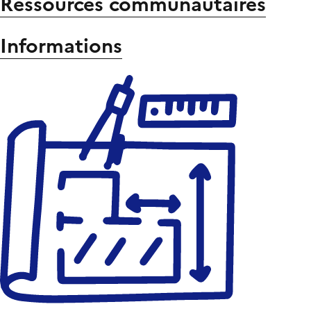
Ressources communautaires
Informations