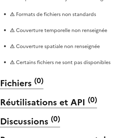
Formats de fichiers non standards
Couverture temporelle non renseignée
Couverture spatiale non renseignée
Certains fichiers ne sont pas disponibles
(
0
)
Fichiers
(
0
)
Réutilisations et API
(
0
)
Discussions