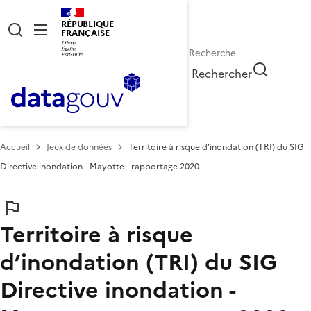
RÉPUBLIQUE
FRANÇAISE
Rechercher
Accueil
Jeux de données
Territoire à risque d’inondation (TRI) du SIG
Directive inondation - Mayotte - rapportage 2020
Territoire à risque
d’inondation (TRI) du SIG
Directive inondation -