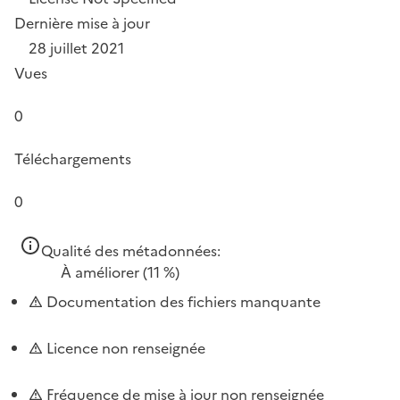
Dernière mise à jour
28 juillet 2021
Vues
0
Téléchargements
0
Qualité des métadonnées:
À améliorer
(11 %)
Documentation des fichiers manquante
Licence non renseignée
Fréquence de mise à jour non renseignée