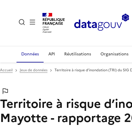
RÉPUBLIQUE
FRANÇAISE
Données
API
Réutilisations
Organisations
Accueil
Jeux de données
Territoire à risque d’inondation (TRI) du SIG
Territoire à risque d’i
Mayotte - rapportage 