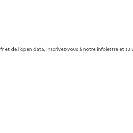
fr et de l’open data, inscrivez-vous à notre infolettre et s