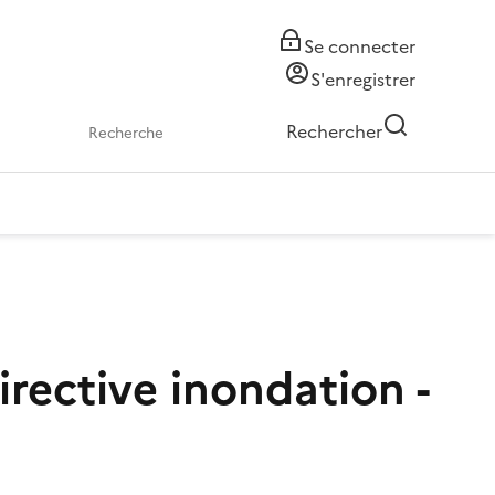
Se connecter
S'enregistrer
Rechercher
irective inondation -