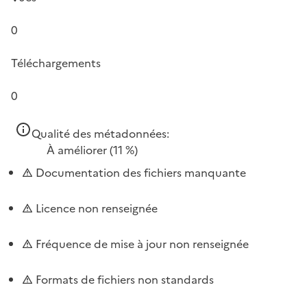
0
Téléchargements
0
Qualité des métadonnées:
À améliorer
(11 %)
Documentation des fichiers manquante
Licence non renseignée
Fréquence de mise à jour non renseignée
Formats de fichiers non standards