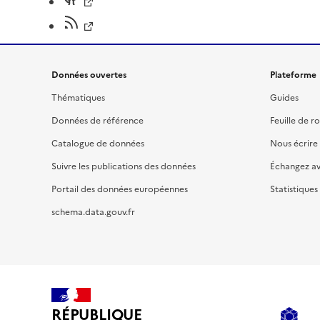
Données ouvertes
Plateforme
Thématiques
Guides
Données de référence
Feuille de r
Catalogue de données
Nous écrire
Suivre les publications des données
Échangez a
Portail des données européennes
Statistiques
schema.data.gouv.fr
RÉPUBLIQUE