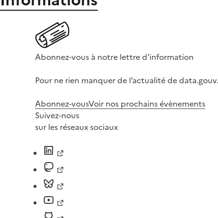
Abonnez-vous à notre lettre d'information
Pour ne rien manquer de l’actualité de data.gouv.
Abonnez-vous
Voir nos prochains évènements
Suivez-nous
sur les réseaux sociaux