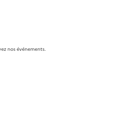
uivez nos événements.