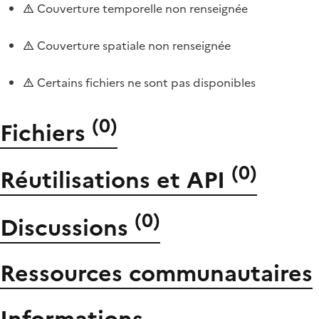
Couverture temporelle non renseignée
Couverture spatiale non renseignée
Certains fichiers ne sont pas disponibles
(
0
)
Fichiers
(
0
)
Réutilisations et API
(
0
)
Discussions
Ressources communautaires
Informations