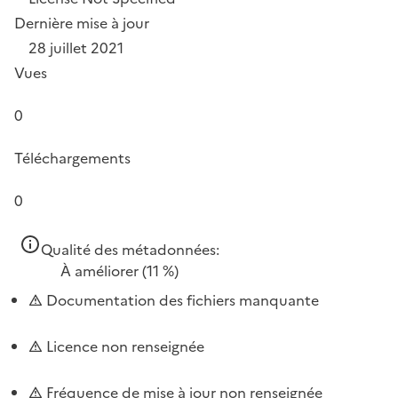
Dernière mise à jour
28 juillet 2021
Vues
0
Téléchargements
0
Qualité des métadonnées:
À améliorer
(11 %)
Documentation des fichiers manquante
Licence non renseignée
Fréquence de mise à jour non renseignée