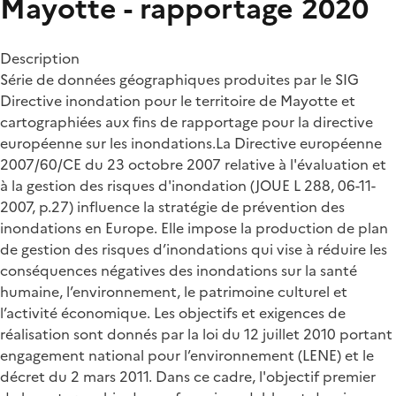
Mayotte - rapportage 2020
Description
Série de données géographiques produites par le SIG
Directive inondation pour le territoire de Mayotte et
cartographiées aux fins de rapportage pour la directive
européenne sur les inondations.La Directive européenne
2007/60/CE du 23 octobre 2007 relative à l'évaluation et
à la gestion des risques d'inondation (JOUE L 288, 06-11-
2007, p.27) influence la stratégie de prévention des
inondations en Europe. Elle impose la production de plan
de gestion des risques d’inondations qui vise à réduire les
conséquences négatives des inondations sur la santé
humaine, l’environnement, le patrimoine culturel et
l’activité économique. Les objectifs et exigences de
réalisation sont donnés par la loi du 12 juillet 2010 portant
engagement national pour l’environnement (LENE) et le
décret du 2 mars 2011. Dans ce cadre, l'objectif premier