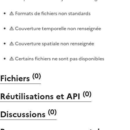
Formats de fichiers non standards
Couverture temporelle non renseignée
Couverture spatiale non renseignée
Certains fichiers ne sont pas disponibles
(
0
)
Fichiers
(
0
)
Réutilisations et API
(
0
)
Discussions