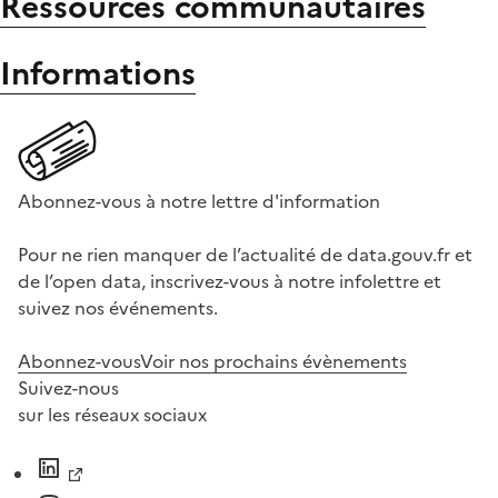
Ressources communautaires
Informations
Abonnez-vous à notre lettre d'information
Pour ne rien manquer de l’actualité de data.gouv.fr et
de l’open data, inscrivez-vous à notre infolettre et
suivez nos événements.
Abonnez-vous
Voir nos prochains évènements
Suivez-nous
sur les réseaux sociaux