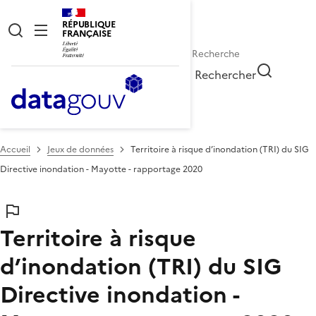
RÉPUBLIQUE
FRANÇAISE
Rechercher
Accueil
Jeux de données
Territoire à risque d’inondation (TRI) du SIG
Directive inondation - Mayotte - rapportage 2020
Territoire à risque
d’inondation (TRI) du SIG
Directive inondation -