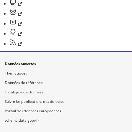
Données ouvertes
Thématiques
Données de référence
Catalogue de données
Suivre les publications des données
Portail des données européennes
schema.data.gouv.fr