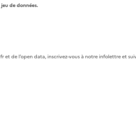
 jeu de données.
fr et de l’open data, inscrivez-vous à notre infolettre et s