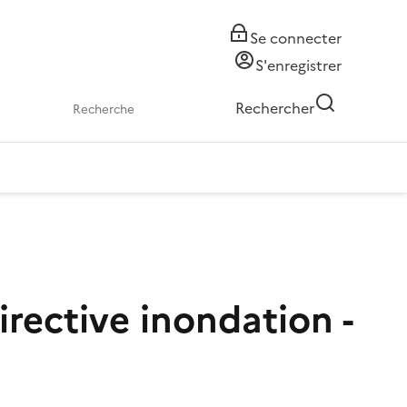
Se connecter
S'enregistrer
Rechercher
irective inondation -