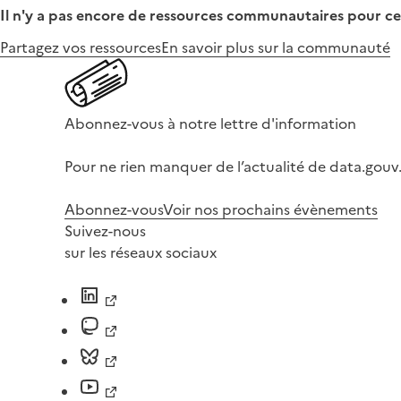
Il n'y a pas encore de ressources communautaires pour ce
Partagez vos ressources
En savoir plus sur la communauté
Abonnez-vous à notre lettre d'information
Pour ne rien manquer de l’actualité de data.gouv.
Abonnez-vous
Voir nos prochains évènements
Suivez-nous
sur les réseaux sociaux