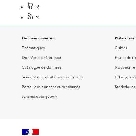
Données ouvertes
Plateforme
Thématiques
Guides
Données de référence
Feuille de r
Catalogue de données
Nous écrire
Suivre les publications des données
Échangez a
Portail des données européennes
Statistiques
schema.data.gouv.fr