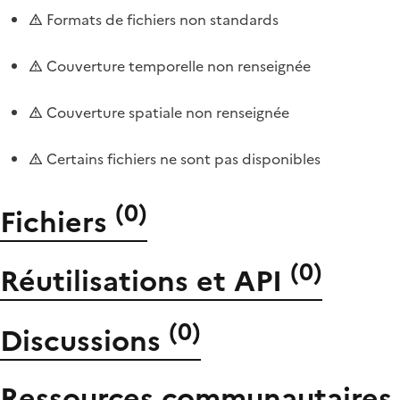
Formats de fichiers non standards
Couverture temporelle non renseignée
Couverture spatiale non renseignée
Certains fichiers ne sont pas disponibles
(
0
)
Fichiers
(
0
)
Réutilisations et API
(
0
)
Discussions
Ressources communautaires