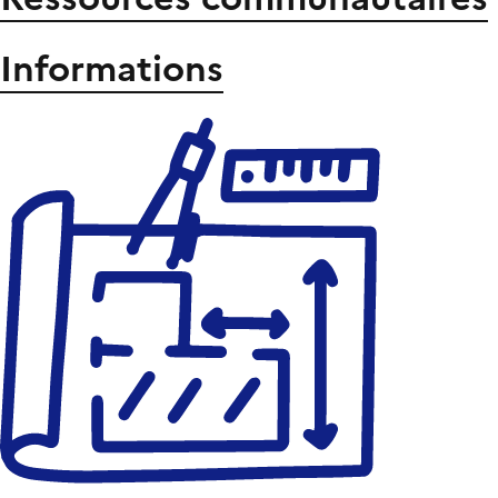
Informations