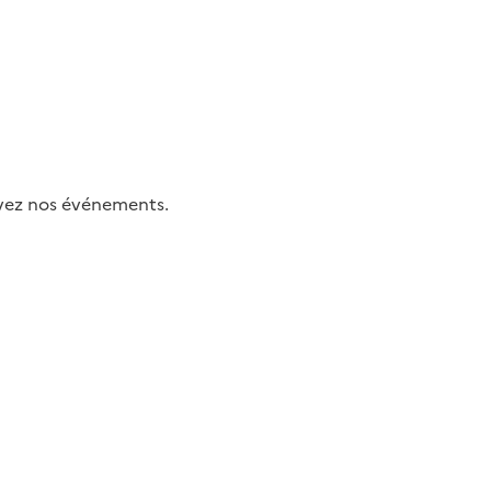
uivez nos événements.