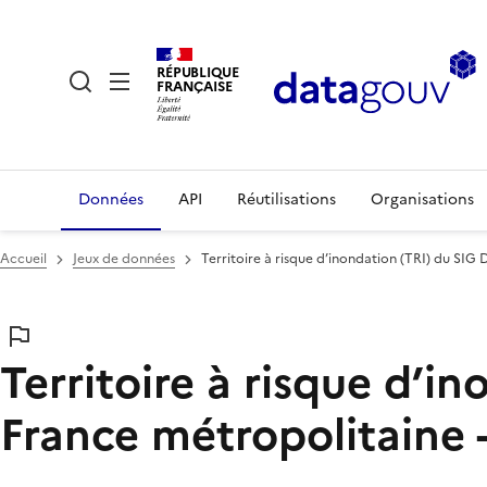
RÉPUBLIQUE
FRANÇAISE
Données
API
Réutilisations
Organisations
Accueil
Jeux de données
Territoire à risque d’inondation (TRI) du SIG
Territoire à risque d’i
France métropolitaine 