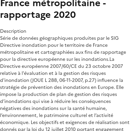
France métropolitaine -
rapportage 2020
Description
Série de données géographiques produites par le SIG
Directive inondation pour le territoire de France
métropolitaine et cartographiées aux fins de rapportage
pour la directive européenne sur les inondations.La
Directive européenne 2007/60/CE du 23 octobre 2007
relative à l'évaluation et à la gestion des risques
d'inondation (JOUE L 288, 06-11-2007, p.27) influence la
stratégie de prévention des inondations en Europe. Elle
impose la production de plan de gestion des risques
d’inondations qui vise à réduire les conséquences
négatives des inondations sur la santé humaine,
l’environnement, le patrimoine culturel et l’activité
économique. Les objectifs et exigences de réalisation sont
donnés par la loi du 12 juillet 2010 portant engagement