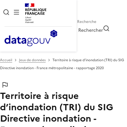
RÉPUBLIQUE
FRANÇAISE
Rechercher
Accueil
Jeux de données
Territoire à risque d’inondation (TRI) du SIG
Directive inondation - France métropolitaine - rapportage 2020
Territoire à risque
d’inondation (TRI) du SIG
Directive inondation -