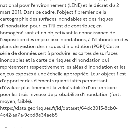
national pour l’environnement (LENE) et le décret du 2
mars 2011. Dans ce cadre, l'objectif premier de la
cartographie des surfaces inondables et des risques
d'inondation pour les TRI est de contribuer, en
homogénéisant et en objectivant la connaissance de
l'exposition des enjeux aux inondations, à l’élaboration des
plans de gestion des risques d’inondation (PGRI).Cette
série de données sert à produire les cartes de surfaces
inondables et la carte de risques d’inondation qui
représentent respectivement les aléas d’inondation et les
enjeux exposés à une échelle appropriée. Leur objectif est
d’apporter des éléments quantitatifs permettant
d’évaluer plus finement la vulnérabilité d’un territoire
pour les trois niveaux de probabilité d’inondation (fort,
moyen, faible).
https://data.georisques.fr/id/dataset/64dc3015-8cb0-
4c42-aa7a-9ccd8e34aeb5