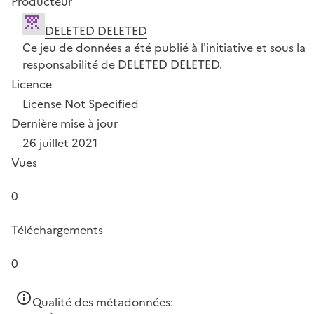
Producteur
DELETED DELETED
Ce jeu de données a été publié à l'initiative et sous la
responsabilité de DELETED DELETED.
Licence
License Not Specified
Dernière mise à jour
26 juillet 2021
Vues
0
Téléchargements
0
Qualité des métadonnées: