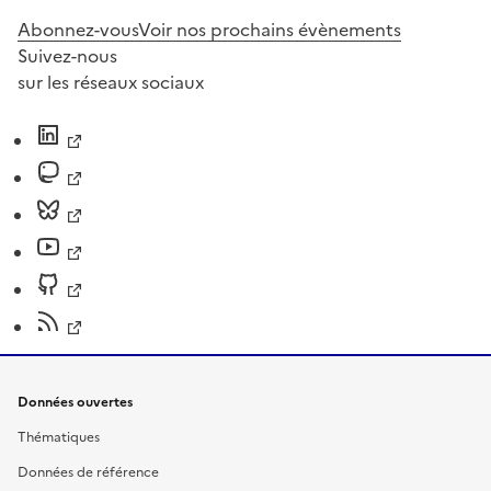
Abonnez-vous
Voir nos prochains évènements
Suivez-nous
sur les réseaux sociaux
Données ouvertes
Thématiques
Données de référence