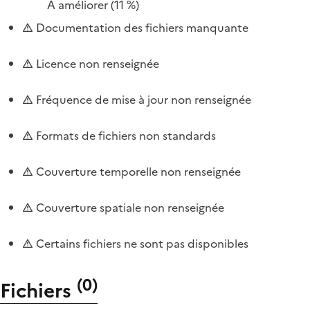
À améliorer
(11 %)
Documentation des fichiers manquante
Licence non renseignée
Fréquence de mise à jour non renseignée
Formats de fichiers non standards
Couverture temporelle non renseignée
Couverture spatiale non renseignée
Certains fichiers ne sont pas disponibles
(
0
)
Fichiers