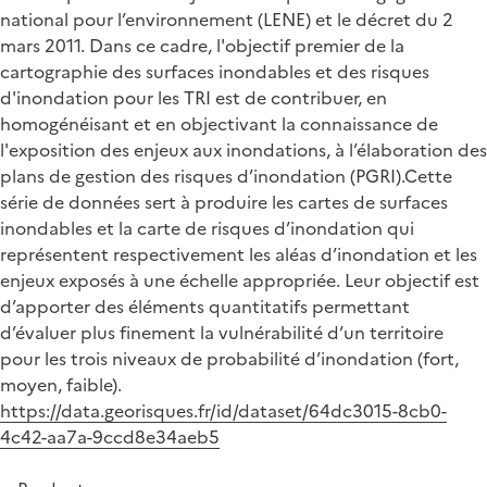
national pour l’environnement (LENE) et le décret du 2
mars 2011. Dans ce cadre, l'objectif premier de la
cartographie des surfaces inondables et des risques
d'inondation pour les TRI est de contribuer, en
homogénéisant et en objectivant la connaissance de
l'exposition des enjeux aux inondations, à l’élaboration des
plans de gestion des risques d’inondation (PGRI).Cette
série de données sert à produire les cartes de surfaces
inondables et la carte de risques d’inondation qui
représentent respectivement les aléas d’inondation et les
enjeux exposés à une échelle appropriée. Leur objectif est
d’apporter des éléments quantitatifs permettant
d’évaluer plus finement la vulnérabilité d’un territoire
pour les trois niveaux de probabilité d’inondation (fort,
moyen, faible).
https://data.georisques.fr/id/dataset/64dc3015-8cb0-
4c42-aa7a-9ccd8e34aeb5