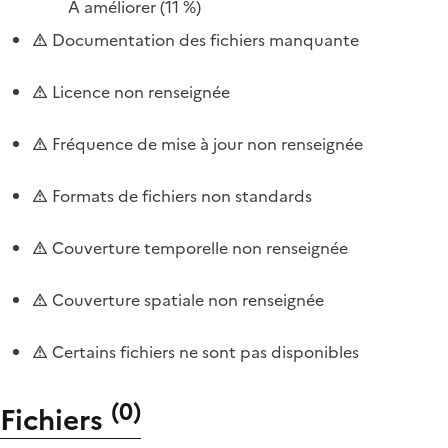
À améliorer
(11 %)
Documentation des fichiers manquante
Licence non renseignée
Fréquence de mise à jour non renseignée
Formats de fichiers non standards
Couverture temporelle non renseignée
Couverture spatiale non renseignée
Certains fichiers ne sont pas disponibles
(
0
)
Fichiers