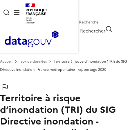
RÉPUBLIQUE
FRANÇAISE
Rechercher
Accueil
Jeux de données
Territoire à risque d’inondation (TRI) du SIG
Directive inondation - France métropolitaine - rapportage 2020
Territoire à risque
d’inondation (TRI) du SIG
Directive inondation -