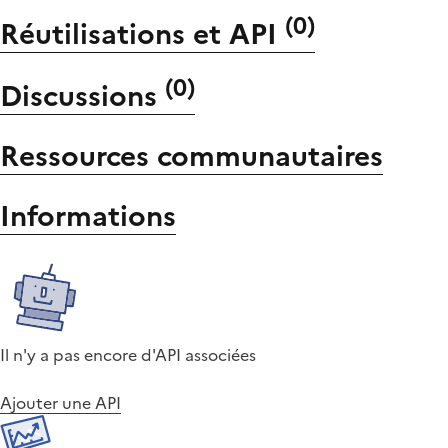
(
0
)
Réutilisations et API
(
0
)
Discussions
Ressources communautaires
Informations
Il n'y a pas encore d'API associées
Ajouter une API