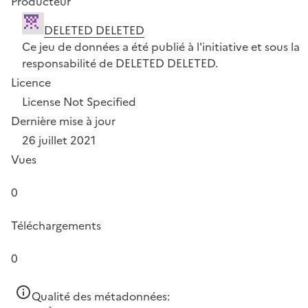
Producteur
DELETED DELETED
Ce jeu de données a été publié à l'initiative et sous la
responsabilité de DELETED DELETED.
Licence
License Not Specified
Dernière mise à jour
26 juillet 2021
Vues
0
Téléchargements
0
Qualité des métadonnées: