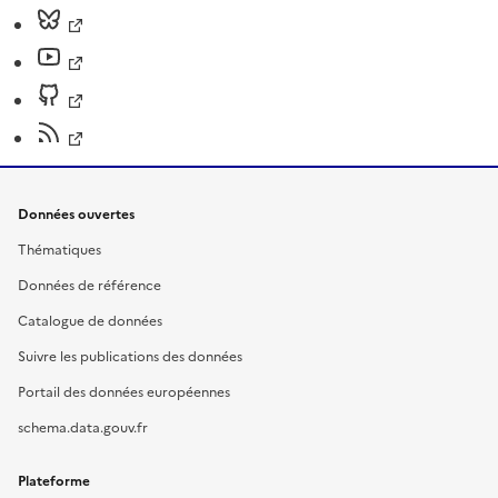
Données ouvertes
Thématiques
Données de référence
Catalogue de données
Suivre les publications des données
Portail des données européennes
schema.data.gouv.fr
Plateforme