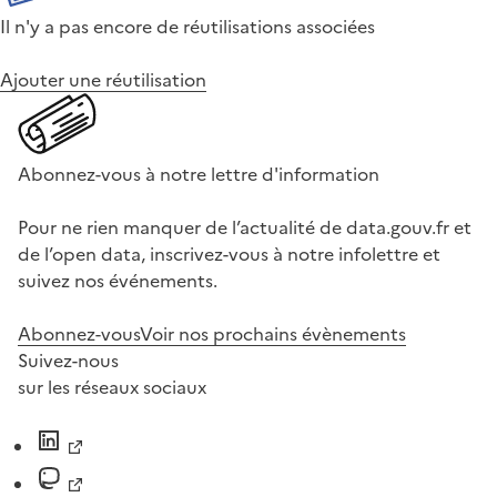
Il n'y a pas encore de réutilisations associées
Ajouter une réutilisation
Abonnez-vous à notre lettre d'information
Pour ne rien manquer de l’actualité de data.gouv.fr et
de l’open data, inscrivez-vous à notre infolettre et
suivez nos événements.
Abonnez-vous
Voir nos prochains évènements
Suivez-nous
sur les réseaux sociaux