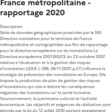
France métropolitaine -
rapportage 2020
Description
Série de données géographiques produites par le SIG
Directive inondation pour le territoire de France
métropolitaine et cartographiées aux fins de rapportage
pour la directive européenne sur les inondations.La
Directive européenne 2007/60/CE du 23 octobre 2007
relative à l'évaluation et à la gestion des risques
d'inondation (JOUE L 288, 06-11-2007, p.27) influence la
stratégie de prévention des inondations en Europe. Elle
impose la production de plan de gestion des risques
d’inondations qui vise à réduire les conséquences
négatives des inondations sur la santé humaine,
l’environnement, le patrimoine culturel et l’activité
économique. Les objectifs et exigences de réalisation sont
donnés par la loi du 12 juillet 2010 portant engagement