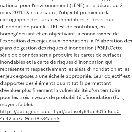
national pour l’environnement (LENE) et le décret du 2
mars 2011. Dans ce cadre, l'objectif premier de la
cartographie des surfaces inondables et des risques
d'inondation pour les TRI est de contribuer, en
homogénéisant et en objectivant la connaissance de
l'exposition des enjeux aux inondations, à l’élaboration des
plans de gestion des risques d’inondation (PGRI).Cette
série de données sert à produire les cartes de surfaces
inondables et la carte de risques d’inondation qui
représentent respectivement les aléas d’inondation et les
enjeux exposés à une échelle appropriée. Leur objectif est
d’apporter des éléments quantitatifs permettant
d’évaluer plus finement la vulnérabilité d’un territoire
pour les trois niveaux de probabilité d’inondation (fort,
moyen, faible).
https://data.georisques.fr/id/dataset/64dc3015-8cb0-
4c42-aa7a-9ccd8e34aeb5