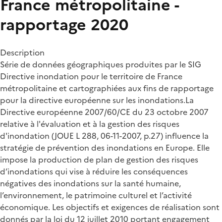
France métropolitaine -
rapportage 2020
Description
Série de données géographiques produites par le SIG
Directive inondation pour le territoire de France
métropolitaine et cartographiées aux fins de rapportage
pour la directive européenne sur les inondations.La
Directive européenne 2007/60/CE du 23 octobre 2007
relative à l'évaluation et à la gestion des risques
d'inondation (JOUE L 288, 06-11-2007, p.27) influence la
stratégie de prévention des inondations en Europe. Elle
impose la production de plan de gestion des risques
d’inondations qui vise à réduire les conséquences
négatives des inondations sur la santé humaine,
l’environnement, le patrimoine culturel et l’activité
économique. Les objectifs et exigences de réalisation sont
donnés par la loi du 12 juillet 2010 portant engagement