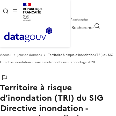
RÉPUBLIQUE
FRANÇAISE
Rechercher
Accueil
Jeux de données
Territoire à risque d’inondation (TRI) du SIG
Directive inondation - France métropolitaine - rapportage 2020
Territoire à risque
d’inondation (TRI) du SIG
Directive inondation -