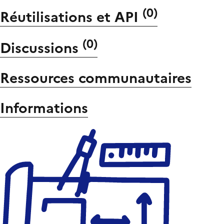
(
0
)
Réutilisations et API
(
0
)
Discussions
Ressources communautaires
Informations