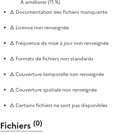
À améliorer
(11 %)
Documentation des fichiers manquante
Licence non renseignée
Fréquence de mise à jour non renseignée
Formats de fichiers non standards
Couverture temporelle non renseignée
Couverture spatiale non renseignée
Certains fichiers ne sont pas disponibles
(
0
)
Fichiers