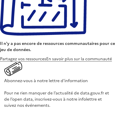
Il n'y a pas encore de ressources communautaires pour ce
jeu de données.
Partagez vos ressources
En savoir plus sur la communauté
Abonnez-vous à notre lettre d'information
Pour ne rien manquer de l’actualité de data.gouv.fr et
de l’open data, inscrivez-vous à notre infolettre et
suivez nos événements.