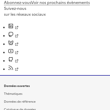
Abonnez-vous
Voir nos prochains évènements
Suivez-nous
sur les réseaux sociaux
Données ouvertes
Thématiques
Données de référence
Catalogue de données