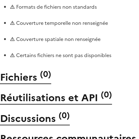
Formats de fichiers non standards
Couverture temporelle non renseignée
Couverture spatiale non renseignée
Certains fichiers ne sont pas disponibles
(
0
)
Fichiers
(
0
)
Réutilisations et API
(
0
)
Discussions
Ressources communautaires