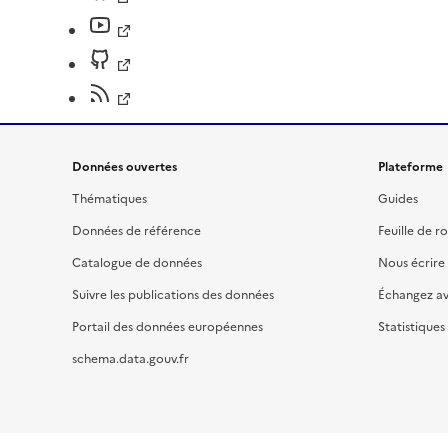
Données ouvertes
Plateforme
Thématiques
Guides
Données de référence
Feuille de r
Catalogue de données
Nous écrire
Suivre les publications des données
Échangez a
Portail des données européennes
Statistiques
schema.data.gouv.fr