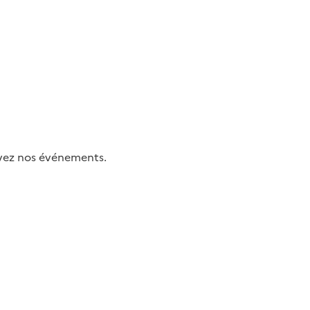
uivez nos événements.