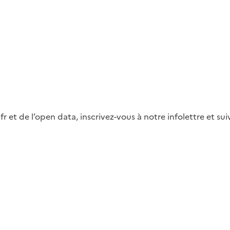
fr et de l’open data, inscrivez-vous à notre infolettre et s