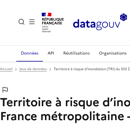
RÉPUBLIQUE
FRANÇAISE
Données
API
Réutilisations
Organisations
Accueil
Jeux de données
Territoire à risque d’inondation (TRI) du SIG
Territoire à risque d’i
France métropolitaine 