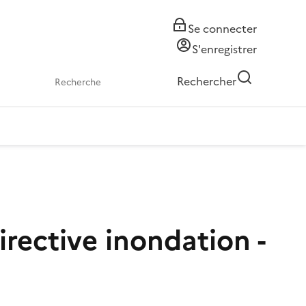
Se connecter
S'enregistrer
Rechercher
irective inondation -