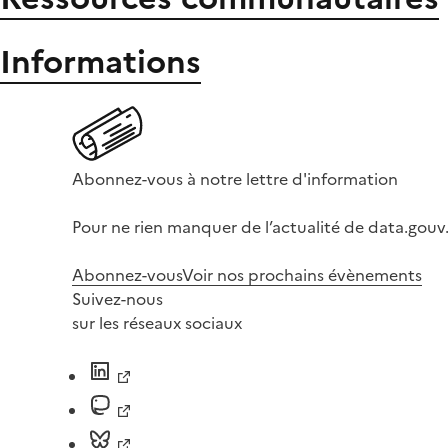
Informations
Abonnez-vous à notre lettre d'information
Pour ne rien manquer de l’actualité de data.gouv.
Abonnez-vous
Voir nos prochains évènements
Suivez-nous
sur les réseaux sociaux