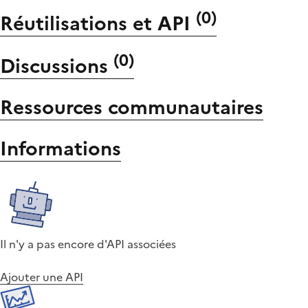
(
0
)
Réutilisations et API
(
0
)
Discussions
Ressources communautaires
Informations
Il n'y a pas encore d'API associées
Ajouter une API