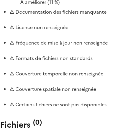
À améliorer
(11 %)
Documentation des fichiers manquante
Licence non renseignée
Fréquence de mise à jour non renseignée
Formats de fichiers non standards
Couverture temporelle non renseignée
Couverture spatiale non renseignée
Certains fichiers ne sont pas disponibles
(
0
)
Fichiers