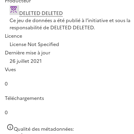
Producteur
DELETED DELETED
Ce jeu de données a été publié à l'initiative et sous la
responsabilité de DELETED DELETED.
Licence
License Not Specified
Dernière mise à jour
26 juillet 2021
Vues
0
Téléchargements
0
Qualité des métadonnées: