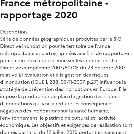
France métropolitaine -
rapportage 2020
Description
Série de données géographiques produites par le SIG
Directive inondation pour le territoire de France
métropolitaine et cartographiées aux fins de rapportage
pour la directive européenne sur les inondations.La
Directive européenne 2007/60/CE du 23 octobre 2007
relative à l'évaluation et à la gestion des risques
d'inondation (JOUE L 288, 06-11-2007, p.27) influence la
stratégie de prévention des inondations en Europe. Elle
impose la production de plan de gestion des risques
d’inondations qui vise à réduire les conséquences
négatives des inondations sur la santé humaine,
l’environnement, le patrimoine culturel et l’activité
économique. Les objectifs et exigences de réalisation sont
donnés par la loi du 12 juillet 2010 portant engagement