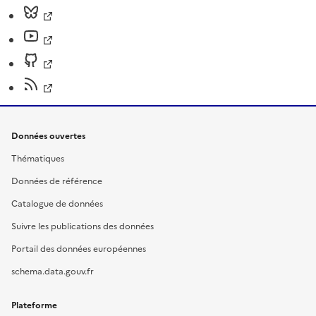
Données ouvertes
Thématiques
Données de référence
Catalogue de données
Suivre les publications des données
Portail des données européennes
schema.data.gouv.fr
Plateforme