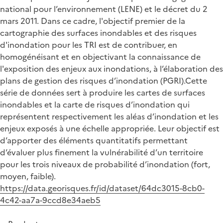
national pour l’environnement (LENE) et le décret du 2
mars 2011. Dans ce cadre, l'objectif premier de la
cartographie des surfaces inondables et des risques
d'inondation pour les TRI est de contribuer, en
homogénéisant et en objectivant la connaissance de
l'exposition des enjeux aux inondations, à l’élaboration des
plans de gestion des risques d’inondation (PGRI).Cette
série de données sert à produire les cartes de surfaces
inondables et la carte de risques d’inondation qui
représentent respectivement les aléas d’inondation et les
enjeux exposés à une échelle appropriée. Leur objectif est
d’apporter des éléments quantitatifs permettant
d’évaluer plus finement la vulnérabilité d’un territoire
pour les trois niveaux de probabilité d’inondation (fort,
moyen, faible).
https://data.georisques.fr/id/dataset/64dc3015-8cb0-
4c42-aa7a-9ccd8e34aeb5