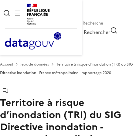
RÉPUBLIQUE
FRANÇAISE
Rechercher
Accueil
Jeux de données
Territoire à risque d’inondation (TRI) du SIG
Directive inondation - France métropolitaine - rapportage 2020
Territoire à risque
d’inondation (TRI) du SIG
Directive inondation -