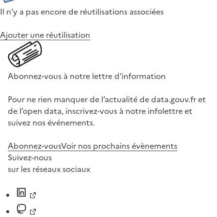
Il n'y a pas encore de réutilisations associées
Ajouter une réutilisation
Abonnez-vous à notre lettre d'information
Pour ne rien manquer de l’actualité de data.gouv.fr et
de l’open data, inscrivez-vous à notre infolettre et
suivez nos événements.
Abonnez-vous
Voir nos prochains évènements
Suivez-nous
sur les réseaux sociaux