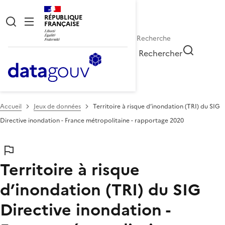
RÉPUBLIQUE
FRANÇAISE
Rechercher
Accueil
Jeux de données
Territoire à risque d’inondation (TRI) du SIG
Directive inondation - France métropolitaine - rapportage 2020
Territoire à risque
d’inondation (TRI) du SIG
Directive inondation -