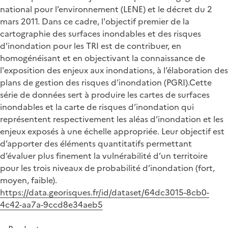
national pour l’environnement (LENE) et le décret du 2
mars 2011. Dans ce cadre, l'objectif premier de la
cartographie des surfaces inondables et des risques
d'inondation pour les TRI est de contribuer, en
homogénéisant et en objectivant la connaissance de
l'exposition des enjeux aux inondations, à l’élaboration des
plans de gestion des risques d’inondation (PGRI).Cette
série de données sert à produire les cartes de surfaces
inondables et la carte de risques d’inondation qui
représentent respectivement les aléas d’inondation et les
enjeux exposés à une échelle appropriée. Leur objectif est
d’apporter des éléments quantitatifs permettant
d’évaluer plus finement la vulnérabilité d’un territoire
pour les trois niveaux de probabilité d’inondation (fort,
moyen, faible).
https://data.georisques.fr/id/dataset/64dc3015-8cb0-
4c42-aa7a-9ccd8e34aeb5