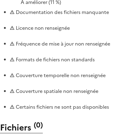
À améliorer
(11 %)
Documentation des fichiers manquante
Licence non renseignée
Fréquence de mise à jour non renseignée
Formats de fichiers non standards
Couverture temporelle non renseignée
Couverture spatiale non renseignée
Certains fichiers ne sont pas disponibles
(
0
)
Fichiers