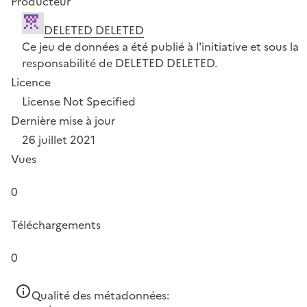
Producteur
DELETED DELETED
Ce jeu de données a été publié à l'initiative et sous la
responsabilité de DELETED DELETED.
Licence
License Not Specified
Dernière mise à jour
26 juillet 2021
Vues
0
Téléchargements
0
Qualité des métadonnées: