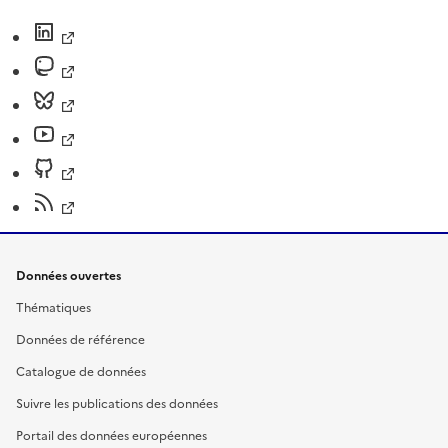
Données ouvertes
Thématiques
Données de référence
Catalogue de données
Suivre les publications des données
Portail des données européennes