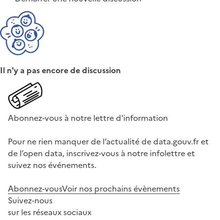
Il n'y a pas encore de discussion
Abonnez-vous à notre lettre d'information
Pour ne rien manquer de l’actualité de data.gouv.fr et
de l’open data, inscrivez-vous à notre infolettre et
suivez nos événements.
Abonnez-vous
Voir nos prochains évènements
Suivez-nous
sur les réseaux sociaux