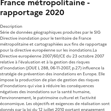
France métropolitaine -
rapportage 2020
Description
Série de données géographiques produites par le SIG
Directive inondation pour le territoire de France
métropolitaine et cartographiées aux fins de rapportage
pour la directive européenne sur les inondations.La
Directive européenne 2007/60/CE du 23 octobre 2007
relative à l'évaluation et à la gestion des risques
d'inondation (JOUE L 288, 06-11-2007, p.27) influence la
stratégie de prévention des inondations en Europe. Elle
impose la production de plan de gestion des risques
d’inondations qui vise à réduire les conséquences
négatives des inondations sur la santé humaine,
l’environnement, le patrimoine culturel et l’activité
économique. Les objectifs et exigences de réalisation sont
donnés par la loi du 12 juillet 2010 portant engagement