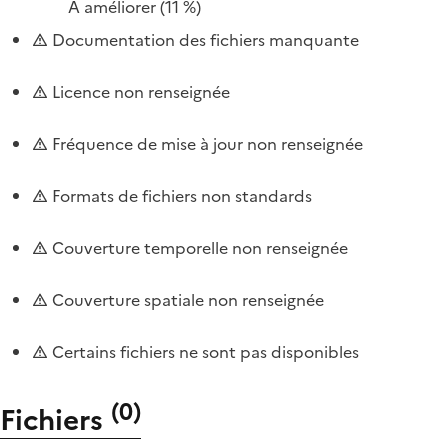
À améliorer
(11 %)
Documentation des fichiers manquante
Licence non renseignée
Fréquence de mise à jour non renseignée
Formats de fichiers non standards
Couverture temporelle non renseignée
Couverture spatiale non renseignée
Certains fichiers ne sont pas disponibles
(
0
)
Fichiers