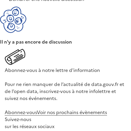
Il n'y a pas encore de discussion
Abonnez-vous à notre lettre d'information
Pour ne rien manquer de l’actualité de data.gouv.fr et
de l’open data, inscrivez-vous à notre infolettre et
suivez nos événements.
Abonnez-vous
Voir nos prochains évènements
Suivez-nous
sur les réseaux sociaux