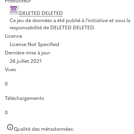
Producteur
DELETED DELETED
Ce jeu de données a été publié à l'initiative et sous la
responsabilité de DELETED DELETED.
Licence
License Not Specified
Dernière mise à jour
26 juillet 2021
Vues
0
Téléchargements
0
Qualité des métadonnées: