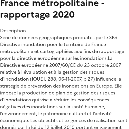
France métropolitaine -
rapportage 2020
Description
Série de données géographiques produites par le SIG
Directive inondation pour le territoire de France
métropolitaine et cartographiées aux fins de rapportage
pour la directive européenne sur les inondations.La
Directive européenne 2007/60/CE du 23 octobre 2007
relative à l'évaluation et à la gestion des risques
d'inondation (JOUE L 288, 06-11-2007, p.27) influence la
stratégie de prévention des inondations en Europe. Elle
impose la production de plan de gestion des risques
d’inondations qui vise à réduire les conséquences
négatives des inondations sur la santé humaine,
l’environnement, le patrimoine culturel et l’activité
économique. Les objectifs et exigences de réalisation sont
donnés par la loi du 12 juillet 2010 portant engagement