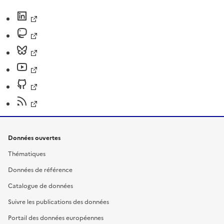
Données ouvertes
Thématiques
Données de référence
Catalogue de données
Suivre les publications des données
Portail des données européennes