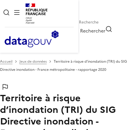
RÉPUBLIQUE
FRANÇAISE
Rechercher
Accueil
Jeux de données
Territoire à risque d’inondation (TRI) du SIG
Directive inondation - France métropolitaine - rapportage 2020
Territoire à risque
d’inondation (TRI) du SIG
Directive inondation -