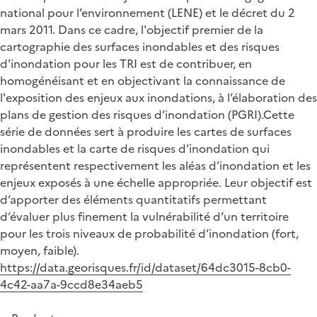
national pour l’environnement (LENE) et le décret du 2
mars 2011. Dans ce cadre, l'objectif premier de la
cartographie des surfaces inondables et des risques
d'inondation pour les TRI est de contribuer, en
homogénéisant et en objectivant la connaissance de
l'exposition des enjeux aux inondations, à l’élaboration des
plans de gestion des risques d’inondation (PGRI).Cette
série de données sert à produire les cartes de surfaces
inondables et la carte de risques d’inondation qui
représentent respectivement les aléas d’inondation et les
enjeux exposés à une échelle appropriée. Leur objectif est
d’apporter des éléments quantitatifs permettant
d’évaluer plus finement la vulnérabilité d’un territoire
pour les trois niveaux de probabilité d’inondation (fort,
moyen, faible).
https://data.georisques.fr/id/dataset/64dc3015-8cb0-
4c42-aa7a-9ccd8e34aeb5