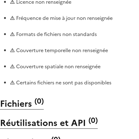
Licence non renseignée
Fréquence de mise à jour non renseignée
Formats de fichiers non standards
Couverture temporelle non renseignée
Couverture spatiale non renseignée
Certains fichiers ne sont pas disponibles
(
0
)
Fichiers
(
0
)
Réutilisations et API