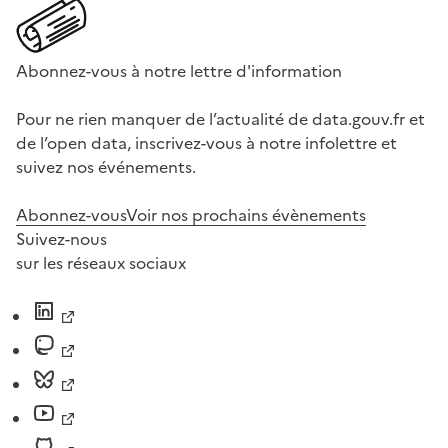
Abonnez-vous à notre lettre d'information
Pour ne rien manquer de l’actualité de data.gouv.fr et
de l’open data, inscrivez-vous à notre infolettre et
suivez nos événements.
Abonnez-vous
Voir nos prochains évènements
Suivez-nous
sur les réseaux sociaux