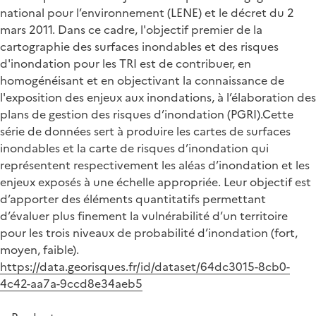
national pour l’environnement (LENE) et le décret du 2
mars 2011. Dans ce cadre, l'objectif premier de la
cartographie des surfaces inondables et des risques
d'inondation pour les TRI est de contribuer, en
homogénéisant et en objectivant la connaissance de
l'exposition des enjeux aux inondations, à l’élaboration des
plans de gestion des risques d’inondation (PGRI).Cette
série de données sert à produire les cartes de surfaces
inondables et la carte de risques d’inondation qui
représentent respectivement les aléas d’inondation et les
enjeux exposés à une échelle appropriée. Leur objectif est
d’apporter des éléments quantitatifs permettant
d’évaluer plus finement la vulnérabilité d’un territoire
pour les trois niveaux de probabilité d’inondation (fort,
moyen, faible).
https://data.georisques.fr/id/dataset/64dc3015-8cb0-
4c42-aa7a-9ccd8e34aeb5