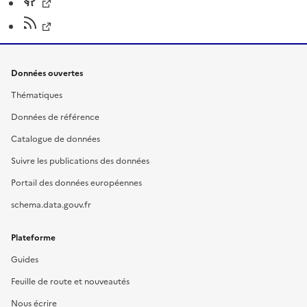
Données ouvertes
Thématiques
Données de référence
Catalogue de données
Suivre les publications des données
Portail des données européennes
schema.data.gouv.fr
Plateforme
Guides
Feuille de route et nouveautés
Nous écrire