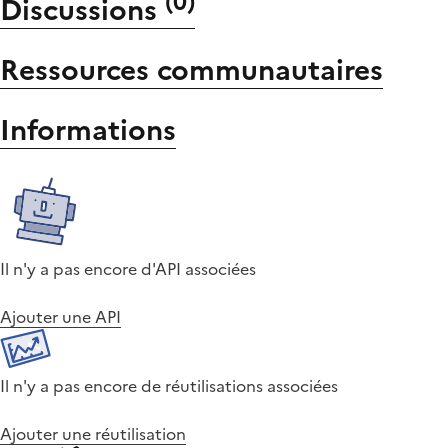
(
0
)
Discussions
Ressources communautaires
Informations
Il n'y a pas encore d'API associées
Ajouter une API
Il n'y a pas encore de réutilisations associées
Ajouter une réutilisation