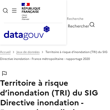
RÉPUBLIQUE
FRANÇAISE
Rechercher
Accueil
Jeux de données
Territoire à risque d’inondation (TRI) du SIG
Directive inondation - France métropolitaine - rapportage 2020
Territoire à risque
d’inondation (TRI) du SIG
Directive inondation -