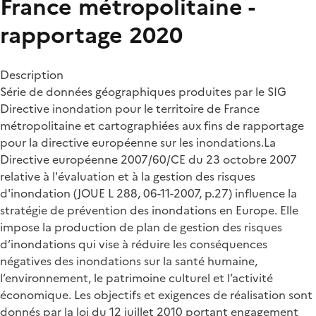
France métropolitaine -
rapportage 2020
Description
Série de données géographiques produites par le SIG
Directive inondation pour le territoire de France
métropolitaine et cartographiées aux fins de rapportage
pour la directive européenne sur les inondations.La
Directive européenne 2007/60/CE du 23 octobre 2007
relative à l'évaluation et à la gestion des risques
d'inondation (JOUE L 288, 06-11-2007, p.27) influence la
stratégie de prévention des inondations en Europe. Elle
impose la production de plan de gestion des risques
d’inondations qui vise à réduire les conséquences
négatives des inondations sur la santé humaine,
l’environnement, le patrimoine culturel et l’activité
économique. Les objectifs et exigences de réalisation sont
donnés par la loi du 12 juillet 2010 portant engagement