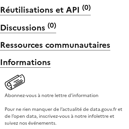
(
0
)
Réutilisations et API
(
0
)
Discussions
Ressources communautaires
Informations
Abonnez-vous à notre lettre d'information
Pour ne rien manquer de l’actualité de data.gouv.fr et
de l’open data, inscrivez-vous à notre infolettre et
suivez nos événements.