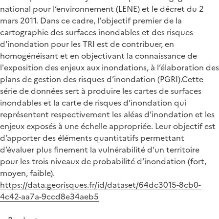
national pour l’environnement (LENE) et le décret du 2
mars 2011. Dans ce cadre, l'objectif premier de la
cartographie des surfaces inondables et des risques
d'inondation pour les TRI est de contribuer, en
homogénéisant et en objectivant la connaissance de
l'exposition des enjeux aux inondations, à l’élaboration des
plans de gestion des risques d’inondation (PGRI).Cette
série de données sert à produire les cartes de surfaces
inondables et la carte de risques d’inondation qui
représentent respectivement les aléas d’inondation et les
enjeux exposés à une échelle appropriée. Leur objectif est
d’apporter des éléments quantitatifs permettant
d’évaluer plus finement la vulnérabilité d’un territoire
pour les trois niveaux de probabilité d’inondation (fort,
moyen, faible).
https://data.georisques.fr/id/dataset/64dc3015-8cb0-
4c42-aa7a-9ccd8e34aeb5