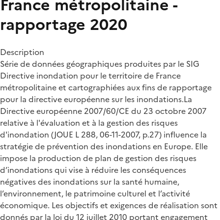
France métropolitaine -
rapportage 2020
Description
Série de données géographiques produites par le SIG
Directive inondation pour le territoire de France
métropolitaine et cartographiées aux fins de rapportage
pour la directive européenne sur les inondations.La
Directive européenne 2007/60/CE du 23 octobre 2007
relative à l'évaluation et à la gestion des risques
d'inondation (JOUE L 288, 06-11-2007, p.27) influence la
stratégie de prévention des inondations en Europe. Elle
impose la production de plan de gestion des risques
d’inondations qui vise à réduire les conséquences
négatives des inondations sur la santé humaine,
l’environnement, le patrimoine culturel et l’activité
économique. Les objectifs et exigences de réalisation sont
donnés par la loi du 12 juillet 2010 portant engagement