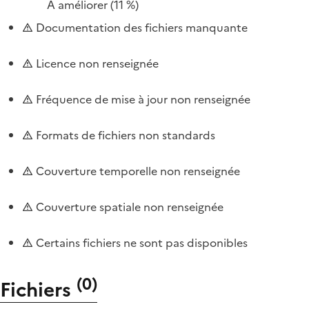
À améliorer
(11 %)
Documentation des fichiers manquante
Licence non renseignée
Fréquence de mise à jour non renseignée
Formats de fichiers non standards
Couverture temporelle non renseignée
Couverture spatiale non renseignée
Certains fichiers ne sont pas disponibles
(
0
)
Fichiers