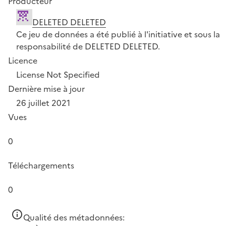
Producteur
DELETED DELETED
Ce jeu de données a été publié à l'initiative et sous la
responsabilité de DELETED DELETED.
Licence
License Not Specified
Dernière mise à jour
26 juillet 2021
Vues
0
Téléchargements
0
Qualité des métadonnées: