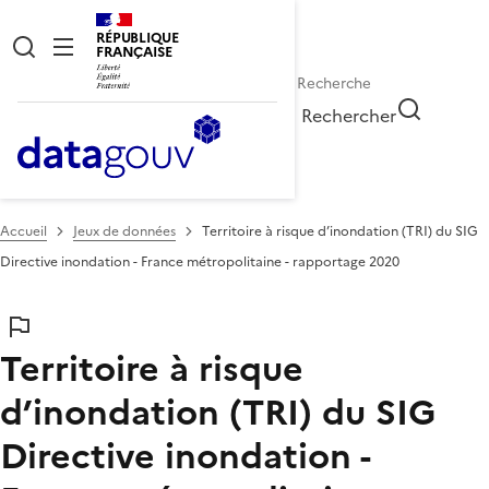
RÉPUBLIQUE
FRANÇAISE
Rechercher
Accueil
Jeux de données
Territoire à risque d’inondation (TRI) du SIG
Directive inondation - France métropolitaine - rapportage 2020
Territoire à risque
d’inondation (TRI) du SIG
Directive inondation -