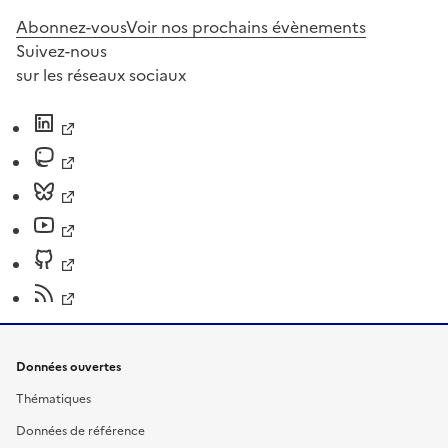
Abonnez-vous
Voir nos prochains évènements
Suivez-nous
sur les réseaux sociaux
Données ouvertes
Thématiques
Données de référence