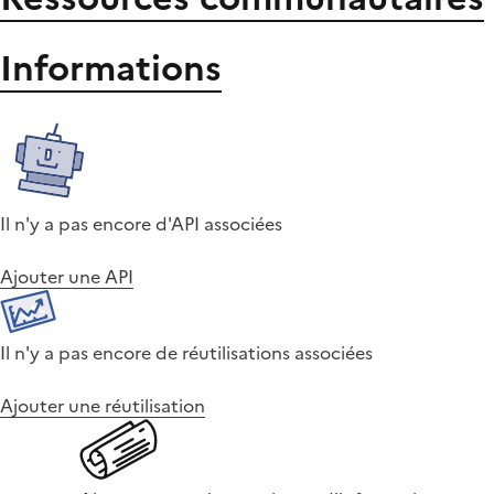
Informations
Il n'y a pas encore d'API associées
Ajouter une API
Il n'y a pas encore de réutilisations associées
Ajouter une réutilisation