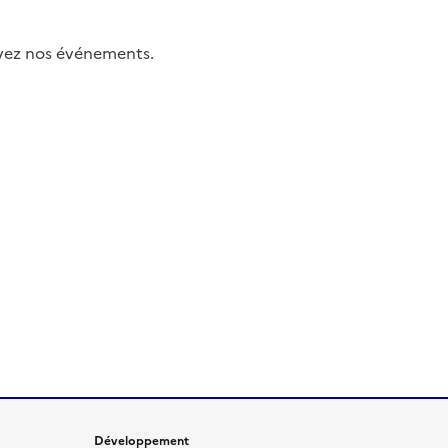
uivez nos événements.
Développement