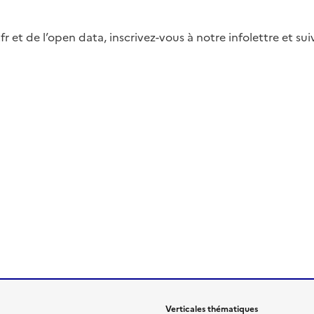
fr et de l’open data, inscrivez-vous à notre infolettre et s
Verticales thématiques