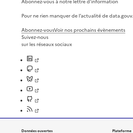
Abonnez-vous à notre lettre d'information
Pour ne rien manquer de l’actualité de data.gouv.
Abonnez-vous
Voir nos prochains évènements
Suivez-nous
sur les réseaux sociaux
Données ouvertes
Plateforme