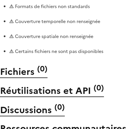
Formats de fichiers non standards
Couverture temporelle non renseignée
Couverture spatiale non renseignée
Certains fichiers ne sont pas disponibles
(
0
)
Fichiers
(
0
)
Réutilisations et API
(
0
)
Discussions
Ressources communautaires