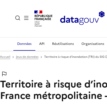
RÉPUBLIQUE
FRANÇAISE
Données
API
Réutilisations
Organisations
Accueil
Jeux de données
Territoire à risque d’inondation (TRI) du SIG
Territoire à risque d’i
France métropolitaine 