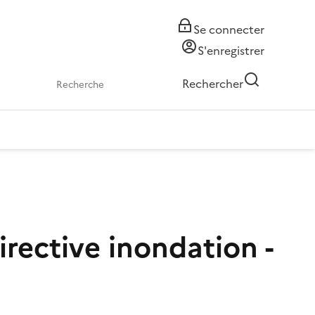
Se connecter
S'enregistrer
Rechercher
irective inondation -