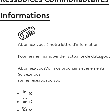
Informations
Abonnez-vous à notre lettre d'information
Pour ne rien manquer de l’actualité de data.gouv.
Abonnez-vous
Voir nos prochains évènements
Suivez-nous
sur les réseaux sociaux