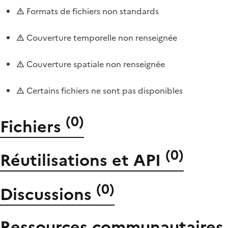
Formats de fichiers non standards
Couverture temporelle non renseignée
Couverture spatiale non renseignée
Certains fichiers ne sont pas disponibles
(
0
)
Fichiers
(
0
)
Réutilisations et API
(
0
)
Discussions
Ressources communautaires