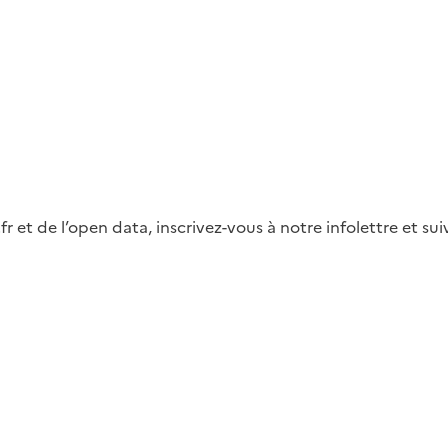
fr et de l’open data, inscrivez-vous à notre infolettre et s