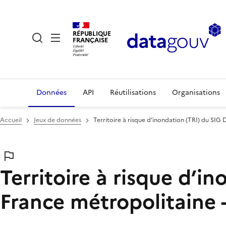
RÉPUBLIQUE
FRANÇAISE
Données
API
Réutilisations
Organisations
Accueil
Jeux de données
Territoire à risque d’inondation (TRI) du SIG
Territoire à risque d’i
France métropolitaine 