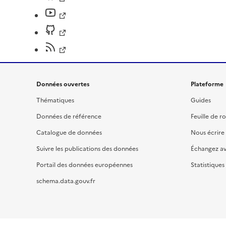
Données ouvertes
Plateforme
Thématiques
Guides
Données de référence
Feuille de r
Catalogue de données
Nous écrire
Suivre les publications des données
Échangez a
Portail des données européennes
Statistiques
schema.data.gouv.fr