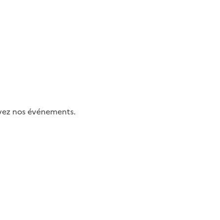
uivez nos événements.