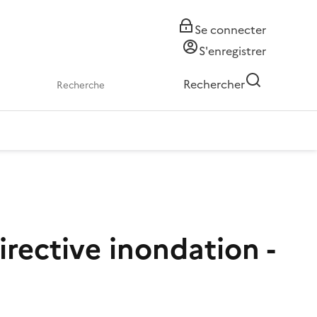
Se connecter
S'enregistrer
Rechercher
irective inondation -