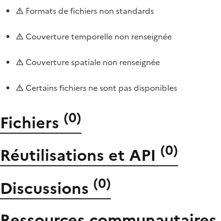
Formats de fichiers non standards
Couverture temporelle non renseignée
Couverture spatiale non renseignée
Certains fichiers ne sont pas disponibles
(
0
)
Fichiers
(
0
)
Réutilisations et API
(
0
)
Discussions
Ressources communautaires