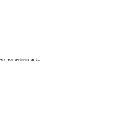
uivez nos événements.