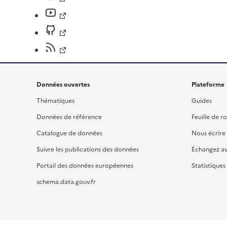
Données ouvertes
Plateforme
Thématiques
Guides
Données de référence
Feuille de r
Catalogue de données
Nous écrire
Suivre les publications des données
Échangez a
Portail des données européennes
Statistiques
schema.data.gouv.fr