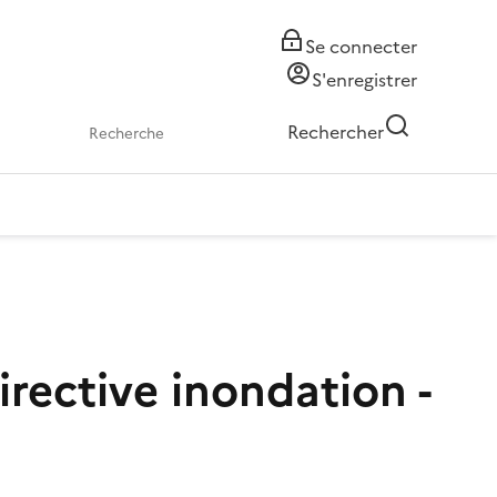
Se connecter
S'enregistrer
Rechercher
irective inondation -