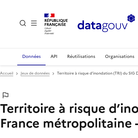
RÉPUBLIQUE
FRANÇAISE
Données
API
Réutilisations
Organisations
Accueil
Jeux de données
Territoire à risque d’inondation (TRI) du SIG
Territoire à risque d’i
France métropolitaine 