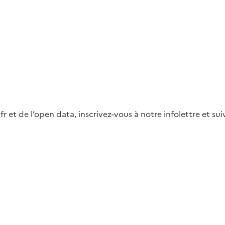
fr et de l’open data, inscrivez-vous à notre infolettre et s