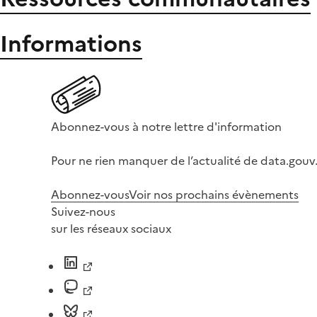
Informations
Abonnez-vous à notre lettre d'information
Pour ne rien manquer de l’actualité de data.gouv.
Abonnez-vous
Voir nos prochains évènements
Suivez-nous
sur les réseaux sociaux