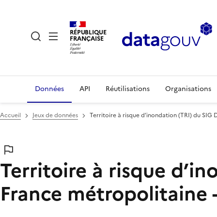
RÉPUBLIQUE
FRANÇAISE
Données
API
Réutilisations
Organisations
Accueil
Jeux de données
Territoire à risque d’inondation (TRI) du SIG
Territoire à risque d’i
France métropolitaine 