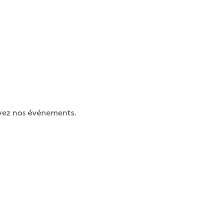
uivez nos événements.