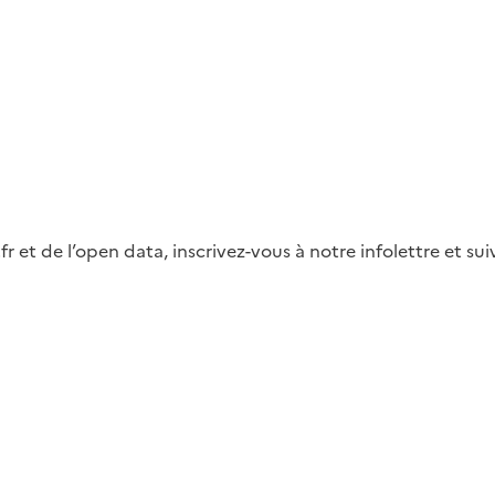
fr et de l’open data, inscrivez-vous à notre infolettre et s