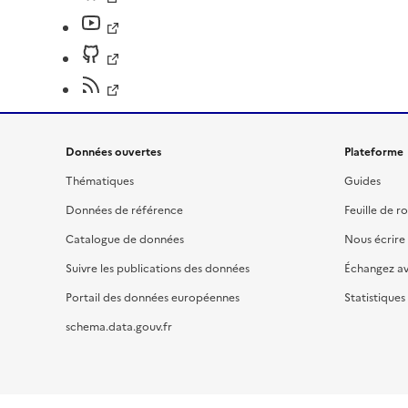
Données ouvertes
Plateforme
Thématiques
Guides
Données de référence
Feuille de r
Catalogue de données
Nous écrire
Suivre les publications des données
Échangez a
Portail des données européennes
Statistiques
schema.data.gouv.fr