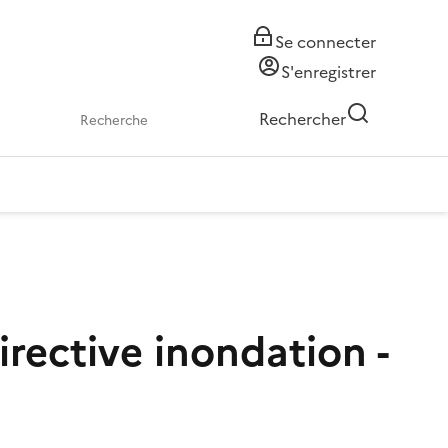
Se connecter
S'enregistrer
Rechercher
irective inondation -