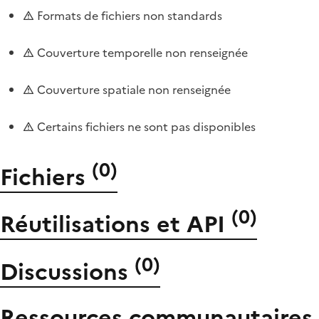
Formats de fichiers non standards
Couverture temporelle non renseignée
Couverture spatiale non renseignée
Certains fichiers ne sont pas disponibles
(
0
)
Fichiers
(
0
)
Réutilisations et API
(
0
)
Discussions
Ressources communautaires