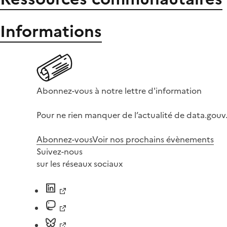
Informations
Abonnez-vous à notre lettre d'information
Pour ne rien manquer de l’actualité de data.gouv.
Abonnez-vous
Voir nos prochains évènements
Suivez-nous
sur les réseaux sociaux