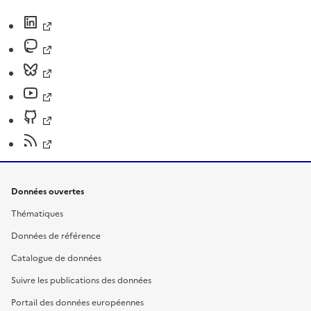
Données ouvertes
Thématiques
Données de référence
Catalogue de données
Suivre les publications des données
Portail des données européennes