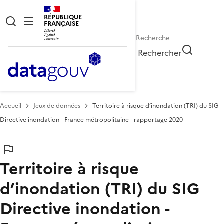
RÉPUBLIQUE
FRANÇAISE
Rechercher
Accueil
Jeux de données
Territoire à risque d’inondation (TRI) du SIG
Directive inondation - France métropolitaine - rapportage 2020
Territoire à risque
d’inondation (TRI) du SIG
Directive inondation -