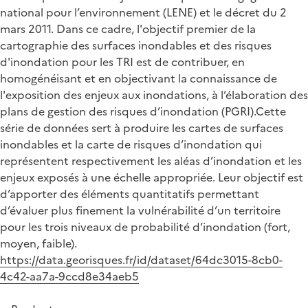
national pour l’environnement (LENE) et le décret du 2
mars 2011. Dans ce cadre, l'objectif premier de la
cartographie des surfaces inondables et des risques
d'inondation pour les TRI est de contribuer, en
homogénéisant et en objectivant la connaissance de
l'exposition des enjeux aux inondations, à l’élaboration des
plans de gestion des risques d’inondation (PGRI).Cette
série de données sert à produire les cartes de surfaces
inondables et la carte de risques d’inondation qui
représentent respectivement les aléas d’inondation et les
enjeux exposés à une échelle appropriée. Leur objectif est
d’apporter des éléments quantitatifs permettant
d’évaluer plus finement la vulnérabilité d’un territoire
pour les trois niveaux de probabilité d’inondation (fort,
moyen, faible).
https://data.georisques.fr/id/dataset/64dc3015-8cb0-
4c42-aa7a-9ccd8e34aeb5