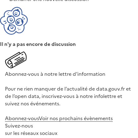
Il n'y a pas encore de discussion
Abonnez-vous à notre lettre d'information
Pour ne rien manquer de l’actualité de data.gouv.fr et
de l’open data, inscrivez-vous à notre infolettre et
suivez nos événements.
Abonnez-vous
Voir nos prochains évènements
Suivez-nous
sur les réseaux sociaux