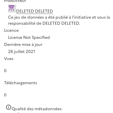
Producteur
DELETED DELETED
Ce jeu de données a été publié à l'initiative et sous la
responsabilité de DELETED DELETED.
Licence
License Not Specified
Dernière mise à jour
26 juillet 2021
Vues
0
Téléchargements
0
Qualité des métadonnées: