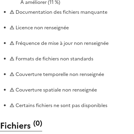
À améliorer
(11 %)
Documentation des fichiers manquante
Licence non renseignée
Fréquence de mise à jour non renseignée
Formats de fichiers non standards
Couverture temporelle non renseignée
Couverture spatiale non renseignée
Certains fichiers ne sont pas disponibles
(
0
)
Fichiers