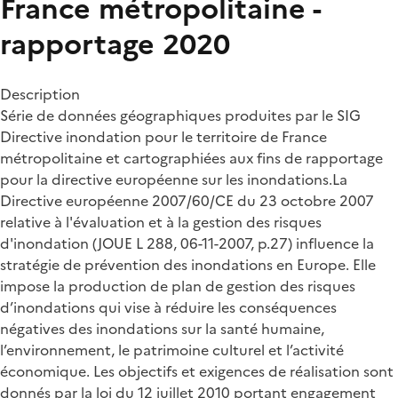
France métropolitaine -
rapportage 2020
Description
Série de données géographiques produites par le SIG
Directive inondation pour le territoire de France
métropolitaine et cartographiées aux fins de rapportage
pour la directive européenne sur les inondations.La
Directive européenne 2007/60/CE du 23 octobre 2007
relative à l'évaluation et à la gestion des risques
d'inondation (JOUE L 288, 06-11-2007, p.27) influence la
stratégie de prévention des inondations en Europe. Elle
impose la production de plan de gestion des risques
d’inondations qui vise à réduire les conséquences
négatives des inondations sur la santé humaine,
l’environnement, le patrimoine culturel et l’activité
économique. Les objectifs et exigences de réalisation sont
donnés par la loi du 12 juillet 2010 portant engagement