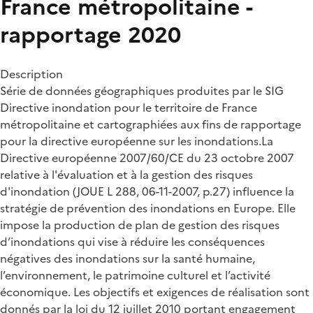
France métropolitaine -
rapportage 2020
Description
Série de données géographiques produites par le SIG
Directive inondation pour le territoire de France
métropolitaine et cartographiées aux fins de rapportage
pour la directive européenne sur les inondations.La
Directive européenne 2007/60/CE du 23 octobre 2007
relative à l'évaluation et à la gestion des risques
d'inondation (JOUE L 288, 06-11-2007, p.27) influence la
stratégie de prévention des inondations en Europe. Elle
impose la production de plan de gestion des risques
d’inondations qui vise à réduire les conséquences
négatives des inondations sur la santé humaine,
l’environnement, le patrimoine culturel et l’activité
économique. Les objectifs et exigences de réalisation sont
donnés par la loi du 12 juillet 2010 portant engagement