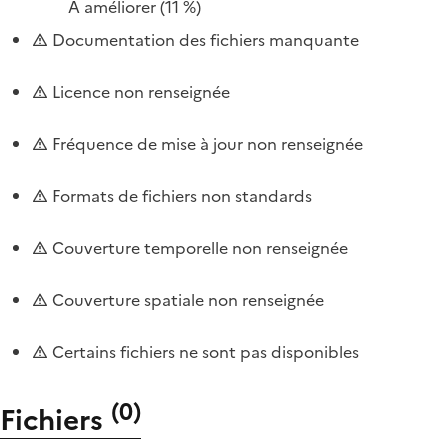
À améliorer
(11 %)
Documentation des fichiers manquante
Licence non renseignée
Fréquence de mise à jour non renseignée
Formats de fichiers non standards
Couverture temporelle non renseignée
Couverture spatiale non renseignée
Certains fichiers ne sont pas disponibles
(
0
)
Fichiers