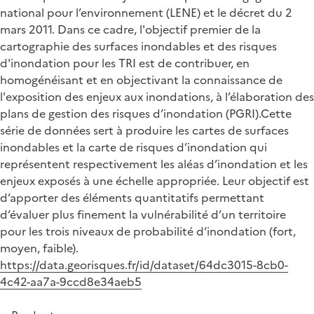
national pour l’environnement (LENE) et le décret du 2
mars 2011. Dans ce cadre, l'objectif premier de la
cartographie des surfaces inondables et des risques
d'inondation pour les TRI est de contribuer, en
homogénéisant et en objectivant la connaissance de
l'exposition des enjeux aux inondations, à l’élaboration des
plans de gestion des risques d’inondation (PGRI).Cette
série de données sert à produire les cartes de surfaces
inondables et la carte de risques d’inondation qui
représentent respectivement les aléas d’inondation et les
enjeux exposés à une échelle appropriée. Leur objectif est
d’apporter des éléments quantitatifs permettant
d’évaluer plus finement la vulnérabilité d’un territoire
pour les trois niveaux de probabilité d’inondation (fort,
moyen, faible).
https://data.georisques.fr/id/dataset/64dc3015-8cb0-
4c42-aa7a-9ccd8e34aeb5