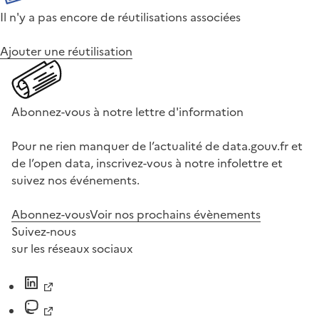
Il n'y a pas encore de réutilisations associées
Ajouter une réutilisation
Abonnez-vous à notre lettre d'information
Pour ne rien manquer de l’actualité de data.gouv.fr et
de l’open data, inscrivez-vous à notre infolettre et
suivez nos événements.
Abonnez-vous
Voir nos prochains évènements
Suivez-nous
sur les réseaux sociaux