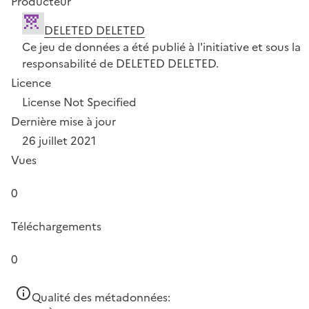
Producteur
DELETED DELETED
Ce jeu de données a été publié à l'initiative et sous la
responsabilité de DELETED DELETED.
Licence
License Not Specified
Dernière mise à jour
26 juillet 2021
Vues
0
Téléchargements
0
Qualité des métadonnées: