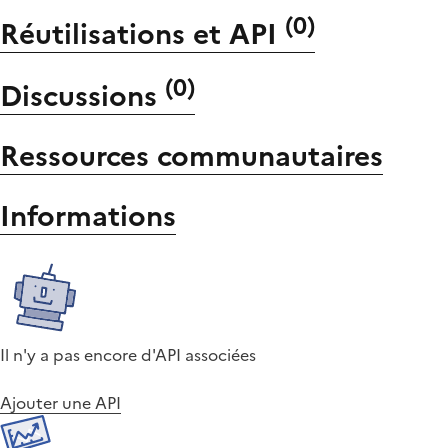
(
0
)
Réutilisations et API
(
0
)
Discussions
Ressources communautaires
Informations
Il n'y a pas encore d'API associées
Ajouter une API