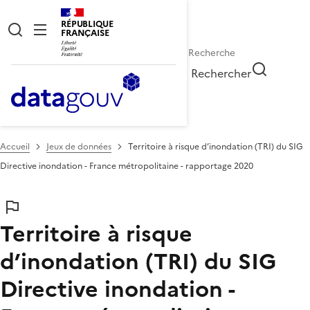
RÉPUBLIQUE
FRANÇAISE
Rechercher
Accueil
Jeux de données
Territoire à risque d’inondation (TRI) du SIG
Directive inondation - France métropolitaine - rapportage 2020
Territoire à risque
d’inondation (TRI) du SIG
Directive inondation -