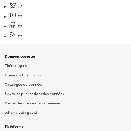
Données ouvertes
Thématiques
Données de référence
Catalogue de données
Suivre les publications des données
Portail des données européennes
schema.data.gouv.fr
Plateforme