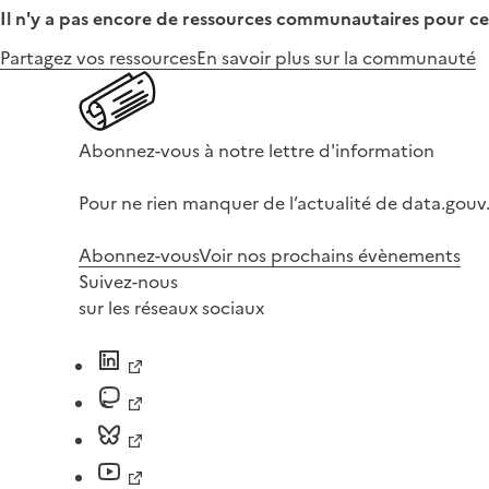
Il n'y a pas encore de ressources communautaires pour ce
Partagez vos ressources
En savoir plus sur la communauté
Abonnez-vous à notre lettre d'information
Pour ne rien manquer de l’actualité de data.gouv.
Abonnez-vous
Voir nos prochains évènements
Suivez-nous
sur les réseaux sociaux