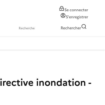
Se connecter
S'enregistrer
Rechercher
irective inondation -