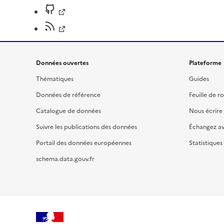
Données ouvertes
Plateforme
Thématiques
Guides
Données de référence
Feuille de r
Catalogue de données
Nous écrire
Suivre les publications des données
Échangez a
Portail des données européennes
Statistiques
schema.data.gouv.fr