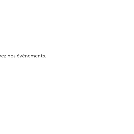
uivez nos événements.