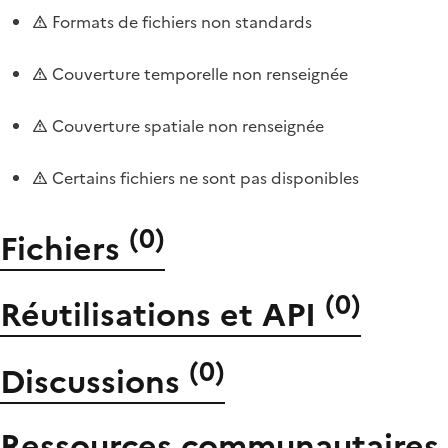
Formats de fichiers non standards
Couverture temporelle non renseignée
Couverture spatiale non renseignée
Certains fichiers ne sont pas disponibles
(
0
)
Fichiers
(
0
)
Réutilisations et API
(
0
)
Discussions
Ressources communautaires