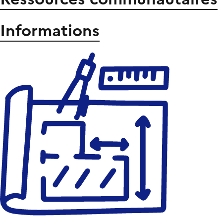
Informations