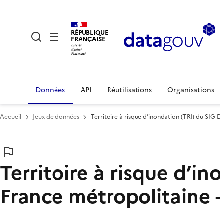
RÉPUBLIQUE
FRANÇAISE
Données
API
Réutilisations
Organisations
Accueil
Jeux de données
Territoire à risque d’inondation (TRI) du SIG
Territoire à risque d’i
France métropolitaine 