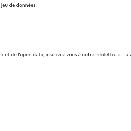
 jeu de données.
fr et de l’open data, inscrivez-vous à notre infolettre et s