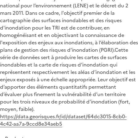
national pour l’environnement (LENE) et le décret du 2
mars 2011. Dans ce cadre, l'objectif premier de la
cartographie des surfaces inondables et des risques
d'inondation pour les TRI est de contribuer, en
homogénéisant et en objectivant la connaissance de
l'exposition des enjeux aux inondations, à l’élaboration des
plans de gestion des risques d’inondation (PGRI).Cette
série de données sert à produire les cartes de surfaces
inondables et la carte de risques d’inondation qui
représentent respectivement les aléas d’inondation et les
enjeux exposés à une échelle appropriée. Leur objectif est
d’apporter des éléments quantitatifs permettant
d’évaluer plus finement la vulnérabilité d’un territoire
pour les trois niveaux de probabilité d’inondation (fort,
moyen, faible).
https://data.georisques.fr/id/dataset/64dc3015-8cb0-
4c42-aa7a-9ccd8e34aeb5