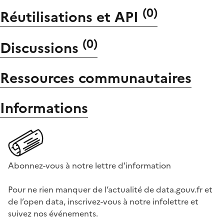
(
0
)
Réutilisations et API
(
0
)
Discussions
Ressources communautaires
Informations
Abonnez-vous à notre lettre d'information
Pour ne rien manquer de l’actualité de data.gouv.fr et
de l’open data, inscrivez-vous à notre infolettre et
suivez nos événements.