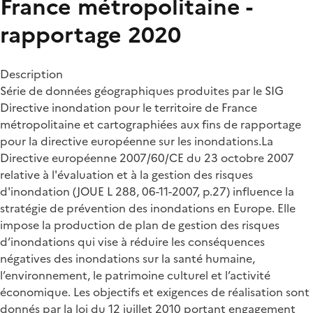
France métropolitaine -
rapportage 2020
Description
Série de données géographiques produites par le SIG
Directive inondation pour le territoire de France
métropolitaine et cartographiées aux fins de rapportage
pour la directive européenne sur les inondations.La
Directive européenne 2007/60/CE du 23 octobre 2007
relative à l'évaluation et à la gestion des risques
d'inondation (JOUE L 288, 06-11-2007, p.27) influence la
stratégie de prévention des inondations en Europe. Elle
impose la production de plan de gestion des risques
d’inondations qui vise à réduire les conséquences
négatives des inondations sur la santé humaine,
l’environnement, le patrimoine culturel et l’activité
économique. Les objectifs et exigences de réalisation sont
donnés par la loi du 12 juillet 2010 portant engagement