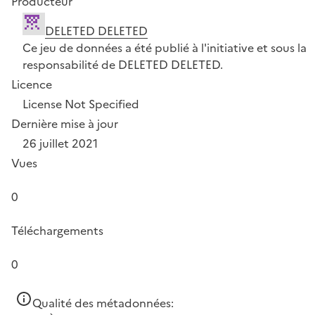
Producteur
DELETED DELETED
Ce jeu de données a été publié à l'initiative et sous la
responsabilité de DELETED DELETED.
Licence
License Not Specified
Dernière mise à jour
26 juillet 2021
Vues
0
Téléchargements
0
Qualité des métadonnées: