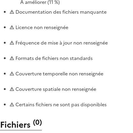
À améliorer
(11 %)
Documentation des fichiers manquante
Licence non renseignée
Fréquence de mise à jour non renseignée
Formats de fichiers non standards
Couverture temporelle non renseignée
Couverture spatiale non renseignée
Certains fichiers ne sont pas disponibles
(
0
)
Fichiers