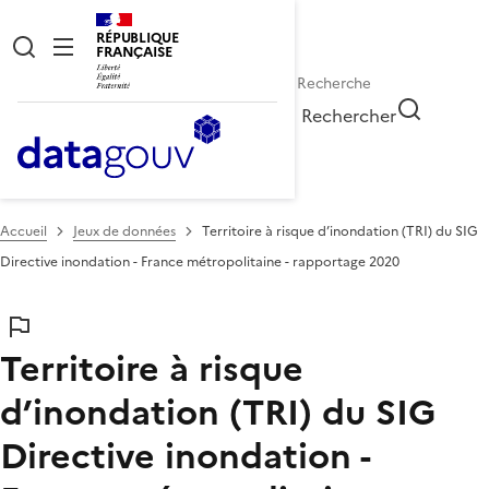
RÉPUBLIQUE
FRANÇAISE
Rechercher
Accueil
Jeux de données
Territoire à risque d’inondation (TRI) du SIG
Directive inondation - France métropolitaine - rapportage 2020
Territoire à risque
d’inondation (TRI) du SIG
Directive inondation -