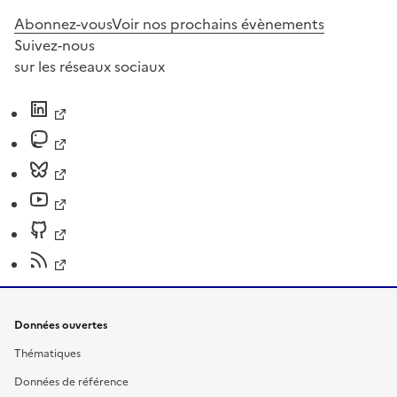
Abonnez-vous
Voir nos prochains évènements
Suivez-nous
sur les réseaux sociaux
Données ouvertes
Thématiques
Données de référence