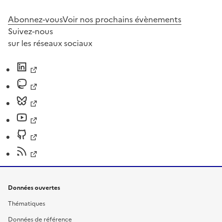
Abonnez-vous
Voir nos prochains évènements
Suivez-nous
sur les réseaux sociaux
Données ouvertes
Thématiques
Données de référence