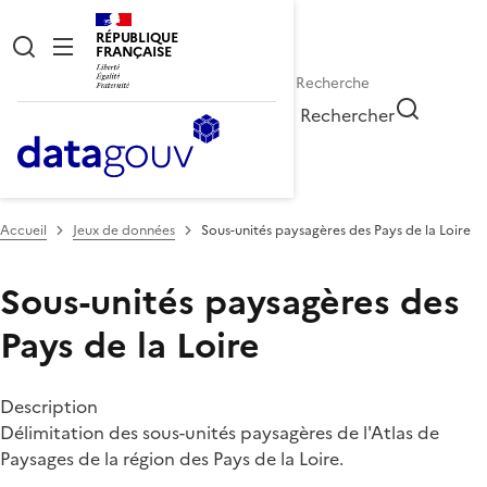
RÉPUBLIQUE
FRANÇAISE
Rechercher
Accueil
Jeux de données
Sous-unités paysagères des Pays de la Loire
Sous-unités paysagères des
Pays de la Loire
Description
Délimitation des sous-unités paysagères de l'Atlas de
Paysages de la région des Pays de la Loire.