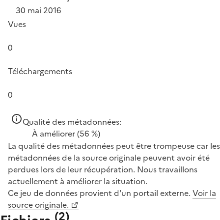
30 mai 2016
Vues
0
Téléchargements
0
Qualité des métadonnées:
À améliorer
(56 %)
La qualité des métadonnées peut être trompeuse car les
métadonnées de la source originale peuvent avoir été
perdues lors de leur récupération. Nous travaillons
actuellement à améliorer la situation.
Ce jeu de données provient d'un portail externe.
Voir la
source originale.
(
2
)