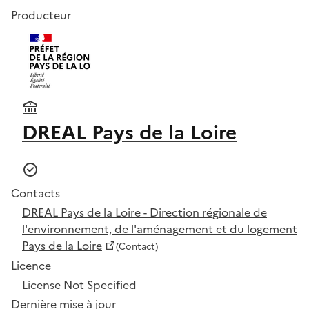
Producteur
DREAL Pays de la Loire
Contacts
DREAL Pays de la Loire - Direction régionale de
l'environnement, de l'aménagement et du logement
Pays de la Loire
(Contact)
Licence
License Not Specified
Dernière mise à jour