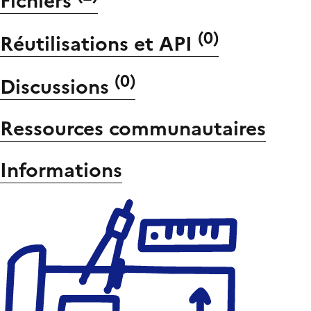
Fichiers
(
0
)
Réutilisations et API
(
0
)
Discussions
Ressources communautaires
Informations