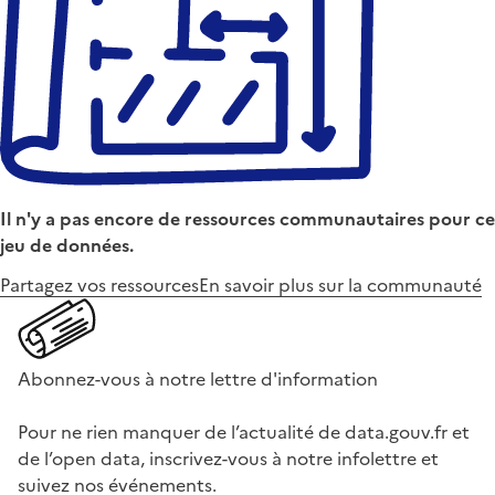
Il n'y a pas encore de ressources communautaires pour ce
jeu de données.
Partagez vos ressources
En savoir plus sur la communauté
Abonnez-vous à notre lettre d'information
Pour ne rien manquer de l’actualité de data.gouv.fr et
de l’open data, inscrivez-vous à notre infolettre et
suivez nos événements.