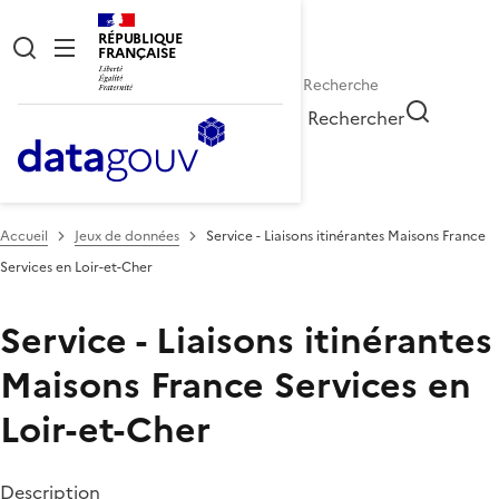
RÉPUBLIQUE
FRANÇAISE
Rechercher
Accueil
Jeux de données
Service - Liaisons itinérantes Maisons France
Services en Loir-et-Cher
Service - Liaisons itinérantes
Maisons France Services en
Loir-et-Cher
Description