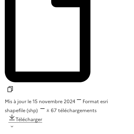
Mis à jour le 15 novembre 2024
Format
esri
shapefile (shp)
67
téléchargements
Télécharger