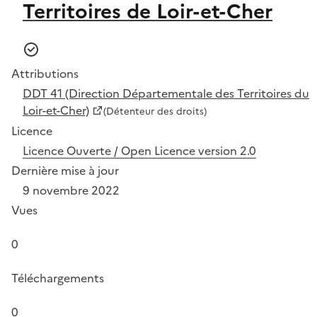
Territoires de Loir-et-Cher
Attributions
DDT 41 (Direction Départementale des Territoires du
Loir-et-Cher)
(Détenteur des droits)
Licence
Licence Ouverte / Open Licence version 2.0
Dernière mise à jour
9 novembre 2022
Vues
0
Téléchargements
0