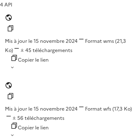
4 API
Mis à jour le 15 novembre 2024
Format
wms
(21,3
Ko)
45
téléchargements
Copier le lien
Mis à jour le 15 novembre 2024
Format
wfs
(17,3 Ko)
56
téléchargements
Copier le lien