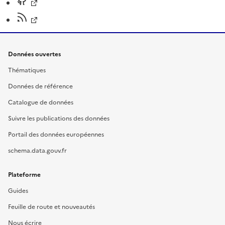
Données ouvertes
Thématiques
Données de référence
Catalogue de données
Suivre les publications des données
Portail des données européennes
schema.data.gouv.fr
Plateforme
Guides
Feuille de route et nouveautés
Nous écrire