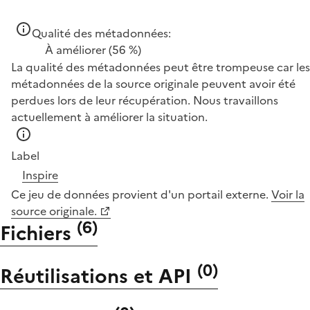
Qualité des métadonnées:
À améliorer
(56 %)
La qualité des métadonnées peut être trompeuse car les
métadonnées de la source originale peuvent avoir été
perdues lors de leur récupération. Nous travaillons
actuellement à améliorer la situation.
Label
Inspire
Ce jeu de données provient d'un portail externe.
Voir la
source originale.
(
6
)
Fichiers
(
0
)
Réutilisations et API