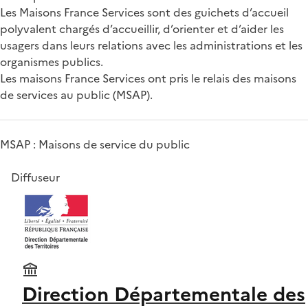
Les Maisons France Services sont des guichets d’accueil
polyvalent chargés d’accueillir, d’orienter et d’aider les
usagers dans leurs relations avec les administrations et les
organismes publics.
Les maisons France Services ont pris le relais des maisons
de services au public (MSAP).
MSAP : Maisons de service du public
Diffuseur
Direction Départementale des