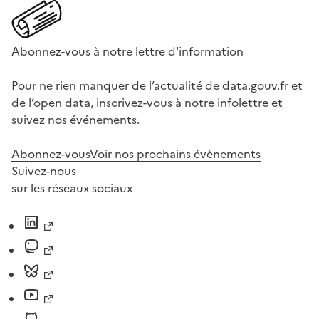
Abonnez-vous à notre lettre d'information
Pour ne rien manquer de l’actualité de data.gouv.fr et
de l’open data, inscrivez-vous à notre infolettre et
suivez nos événements.
Abonnez-vous
Voir nos prochains évènements
Suivez-nous
sur les réseaux sociaux