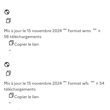
Mis à jour le 15 novembre 2024
Format
wms
56
téléchargements
Copier le lien
Mis à jour le 15 novembre 2024
Format
wfs
54
téléchargements
Copier le lien