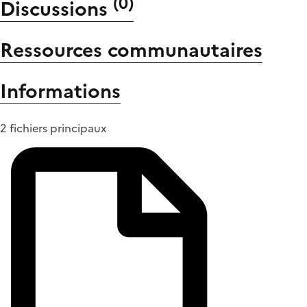
(
0
)
Discussions
Ressources communautaires
Informations
2 fichiers principaux