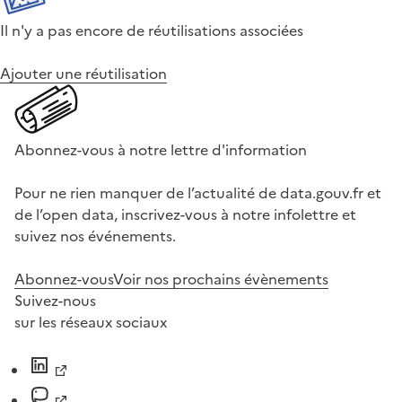
Il n'y a pas encore de réutilisations associées
Ajouter une réutilisation
Abonnez-vous à notre lettre d'information
Pour ne rien manquer de l’actualité de data.gouv.fr et
de l’open data, inscrivez-vous à notre infolettre et
suivez nos événements.
Abonnez-vous
Voir nos prochains évènements
Suivez-nous
sur les réseaux sociaux