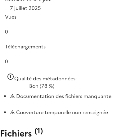
7 juillet 2025
Vues
0
Téléchargements
0
Qualité des métadonnées:
Bon
(78 %)
Documentation des fichiers manquante
Couverture temporelle non renseignée
(
1
)
Fichiers