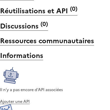
(
0
)
Réutilisations et API
(
0
)
Discussions
Ressources communautaires
Informations
Il n'y a pas encore d'API associées
Ajouter une API