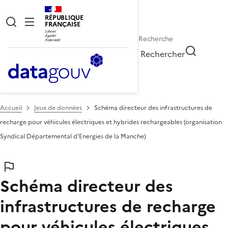
RÉPUBLIQUE
FRANÇAISE
Rechercher
Accueil
Jeux de données
Schéma directeur des infrastructures de
recharge pour véhicules électriques et hybrides rechargeables (organisation
Syndical Départemental d'Energies de la Manche)
Schéma directeur des
infrastructures de recharge
pour véhicules électriques