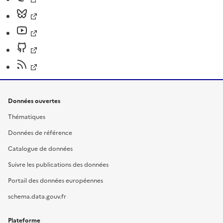
Données ouvertes
Thématiques
Données de référence
Catalogue de données
Suivre les publications des données
Portail des données européennes
schema.data.gouv.fr
Plateforme