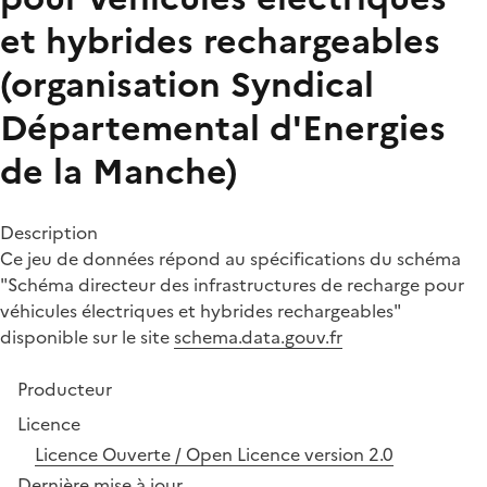
et hybrides rechargeables
(organisation Syndical
Départemental d'Energies
de la Manche)
Description
Ce jeu de données répond au spécifications du schéma
"Schéma directeur des infrastructures de recharge pour
véhicules électriques et hybrides rechargeables"
disponible sur le site
schema.data.gouv.fr
Producteur
Licence
Licence Ouverte / Open Licence version 2.0
Dernière mise à jour