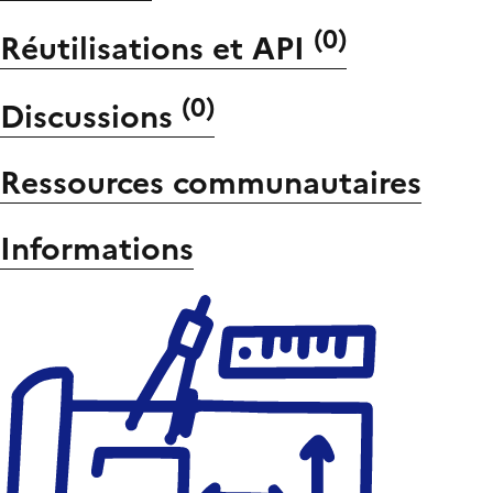
(
0
)
Réutilisations et API
(
0
)
Discussions
Ressources communautaires
Informations