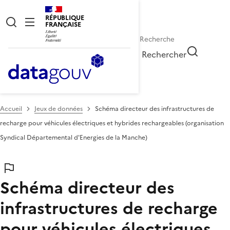
RÉPUBLIQUE
FRANÇAISE
Rechercher
Accueil
Jeux de données
Schéma directeur des infrastructures de
recharge pour véhicules électriques et hybrides rechargeables (organisation
Syndical Départemental d'Energies de la Manche)
Schéma directeur des
infrastructures de recharge
pour véhicules électriques