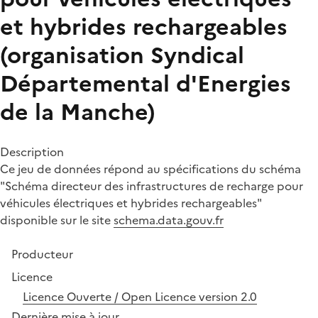
et hybrides rechargeables
(organisation Syndical
Départemental d'Energies
de la Manche)
Description
Ce jeu de données répond au spécifications du schéma
"Schéma directeur des infrastructures de recharge pour
véhicules électriques et hybrides rechargeables"
disponible sur le site
schema.data.gouv.fr
Producteur
Licence
Licence Ouverte / Open Licence version 2.0
Dernière mise à jour