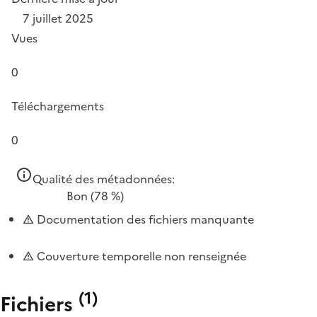
7 juillet 2025
Vues
0
Téléchargements
0
Qualité des métadonnées:
Bon
(78 %)
Documentation des fichiers manquante
Couverture temporelle non renseignée
(
1
)
Fichiers