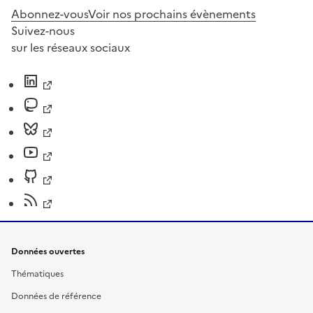
Abonnez-vous
Voir nos prochains évènements
Suivez-nous
sur les réseaux sociaux
Données ouvertes
Thématiques
Données de référence