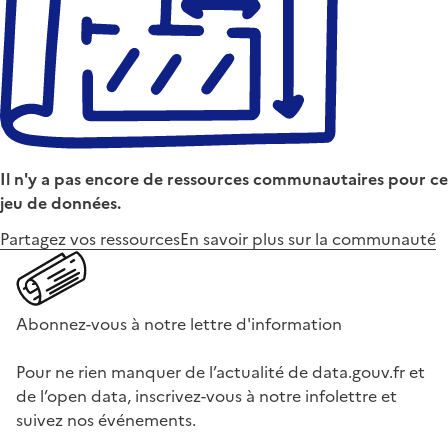
Il n'y a pas encore de ressources communautaires pour ce
jeu de données.
Partagez vos ressources
En savoir plus sur la communauté
Abonnez-vous à notre lettre d'information
Pour ne rien manquer de l’actualité de data.gouv.fr et
de l’open data, inscrivez-vous à notre infolettre et
suivez nos événements.