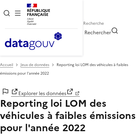
RÉPUBLIQUE
FRANÇAISE
Rechercher
Accueil
Jeux de données
Reporting loi LOM des véhicules à faibles
émissions pour l'année 2022
Explorer les données
Reporting loi LOM des
véhicules à faibles émissions
pour l'année 2022