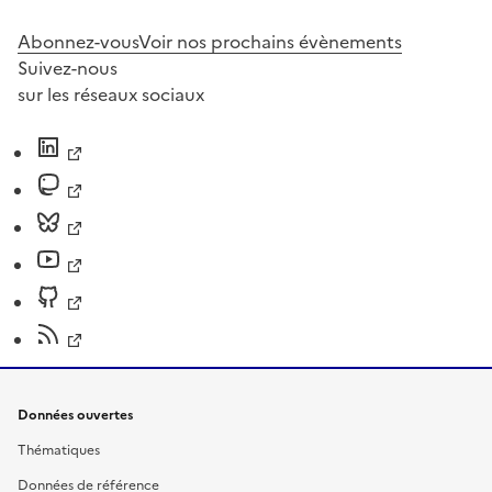
Abonnez-vous
Voir nos prochains évènements
Suivez-nous
sur les réseaux sociaux
Données ouvertes
Thématiques
Données de référence