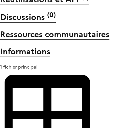
(
0
)
Discussions
Ressources communautaires
Informations
1 fichier principal