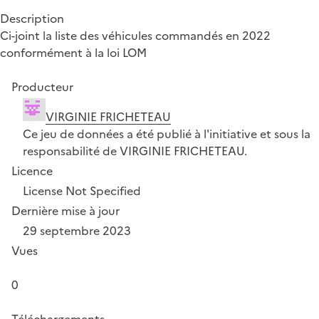
Description
Ci-joint la liste des véhicules commandés en 2022
conformément à la loi LOM
Producteur
VIRGINIE FRICHETEAU
Ce jeu de données a été publié à l'initiative et sous la
responsabilité de VIRGINIE FRICHETEAU.
Licence
License Not Specified
Dernière mise à jour
29 septembre 2023
Vues
0
Téléchargements