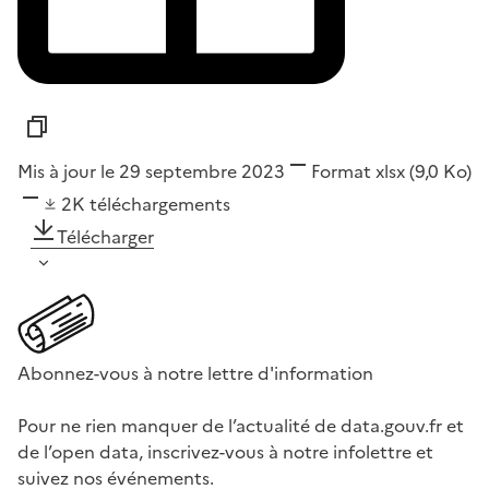
Mis à jour le 29 septembre 2023
Format
xlsx
(9,0 Ko)
2K
téléchargements
Télécharger
Abonnez-vous à notre lettre d'information
Pour ne rien manquer de l’actualité de data.gouv.fr et
de l’open data, inscrivez-vous à notre infolettre et
suivez nos événements.