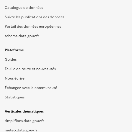
Catalogue de données
Suivre les publications des données
Portail des données européennes
schema.data.gouv.fr
Plateforme
Guides
Feuille de route et nouveautés
Nous écrire
Échangez avec la communauté
Statistiques
Verticales thématiques
simplifions.data.gouv.fr
meteo.data.gouv.fr