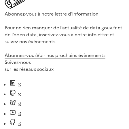
Abonnez-vous à notre lettre d'information
Pour ne rien manquer de l’actualité de data.gouv.fr et
de l’open data, inscrivez-vous à notre infolettre et
suivez nos événements.
Abonnez-vous
Voir nos prochains évènements
Suivez-nous
sur les réseaux sociaux