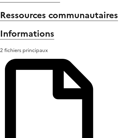
Ressources communautaires
Informations
2 fichiers principaux