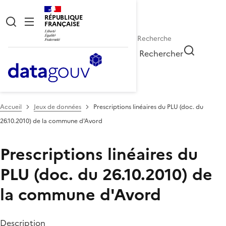
RÉPUBLIQUE
FRANÇAISE
Rechercher
Accueil
Jeux de données
Prescriptions linéaires du PLU (doc. du
26.10.2010) de la commune d'Avord
Prescriptions linéaires du
PLU (doc. du 26.10.2010) de
la commune d'Avord
Description