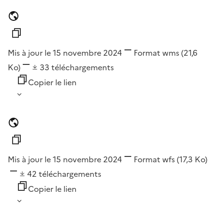
Mis à jour le 15 novembre 2024
Format
wms
(21,6
Ko)
33
téléchargements
Copier le lien
Mis à jour le 15 novembre 2024
Format
wfs
(17,3 Ko)
42
téléchargements
Copier le lien