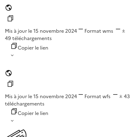
Mis à jour le 15 novembre 2024
Format
wms
49
téléchargements
Copier le lien
Mis à jour le 15 novembre 2024
Format
wfs
43
téléchargements
Copier le lien