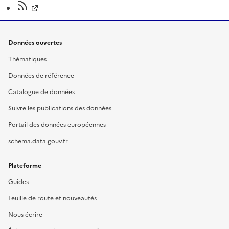
Données ouvertes
Thématiques
Données de référence
Catalogue de données
Suivre les publications des données
Portail des données européennes
schema.data.gouv.fr
Plateforme
Guides
Feuille de route et nouveautés
Nous écrire