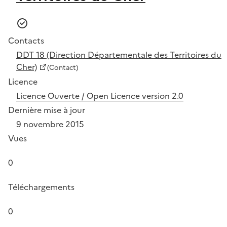
Contacts
DDT 18 (Direction Départementale des Territoires du
Cher)
(Contact)
Licence
Licence Ouverte / Open Licence version 2.0
Dernière mise à jour
9 novembre 2015
Vues
0
Téléchargements
0