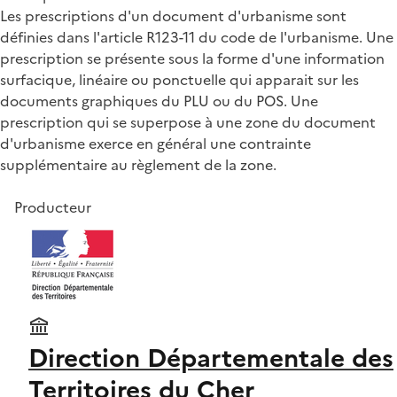
Les prescriptions d'un document d'urbanisme sont
définies dans l'article R123-11 du code de l'urbanisme. Une
prescription se présente sous la forme d'une information
surfacique, linéaire ou ponctuelle qui apparait sur les
documents graphiques du PLU ou du POS. Une
prescription qui se superpose à une zone du document
d'urbanisme exerce en général une contrainte
supplémentaire au règlement de la zone.
Producteur
Direction Départementale des
Territoires du Cher