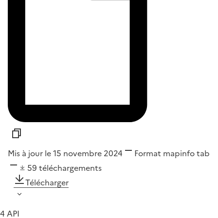
Mis à jour le 15 novembre 2024
Format
mapinfo tab
59
téléchargements
Télécharger
4 API