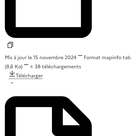
Mis à jour le 15 novembre 2024
Format
mapinfo tab
(8,6 Ko)
38
téléchargements
Télécharger