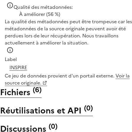
Qualité des métadonnées:
À améliorer
(56 %)
La qualité des métadonnées peut être trompeuse car les
métadonnées de la source originale peuvent avoir été
perdues lors de leur récupération. Nous travaillons
actuellement à améliorer la situation.
Label
INSPIRE
Ce jeu de données provient d'un portail externe.
Voir la
source originale.
(
6
)
Fichiers
(
0
)
Réutilisations et API
(
0
)
Discussions