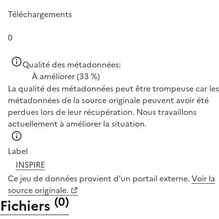
Téléchargements
0
Qualité des métadonnées:
À améliorer
(33 %)
La qualité des métadonnées peut être trompeuse car les
métadonnées de la source originale peuvent avoir été
perdues lors de leur récupération. Nous travaillons
actuellement à améliorer la situation.
Label
INSPIRE
Ce jeu de données provient d'un portail externe.
Voir la
source originale.
(
0
)
Fichiers