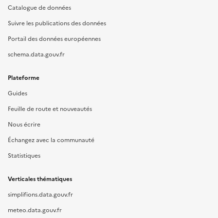
Catalogue de données
Suivre les publications des données
Portail des données européennes
schema.data.gouv.fr
Plateforme
Guides
Feuille de route et nouveautés
Nous écrire
Échangez avec la communauté
Statistiques
Verticales thématiques
simplifions.data.gouv.fr
meteo.data.gouv.fr