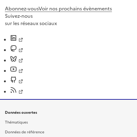
Abonnez-vous
Voir nos prochains évènements
Suivez-nous
sur les réseaux sociaux
Données ouvertes
Thématiques
Données de référence