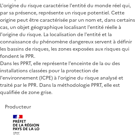
L'origine du risque caractérise l'entité du monde réel qui,
par sa présence, représente un risque potentiel. Cette
origine peut être caractérisée par un nom et, dans certains
cas, un objet géographique localisant l'entité réelle à
l'origine du risque. La localisation de l'entité et la
connaissance du phénomène dangereux servent à définir
les bassins de risques, les zones exposées aux risques qui
fondent le PPR.
Dans les PPRT, elle représente l'enceinte de la ou des
installations classées pour la protection de
l'environnement (ICPE) à l'origine du risque analysé et
traité par le PPR. Dans la méthodologie PPRT, elle est
qualifiée de zone grise.
Producteur