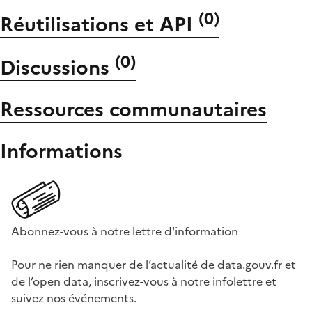
(
0
)
Réutilisations et API
(
0
)
Discussions
Ressources communautaires
Informations
Abonnez-vous à notre lettre d'information
Pour ne rien manquer de l’actualité de data.gouv.fr et
de l’open data, inscrivez-vous à notre infolettre et
suivez nos événements.