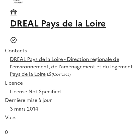
DREAL Pays de la Loire
Contacts
DREAL Pays de la Loire - Direction régionale de
l'environnement, de l'aménagement et du logement
Pays de la Loire
(Contact)
Licence
License Not Specified
Dernière mise à jour
3 mars 2014
Vues
0