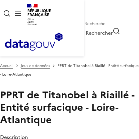
RÉPUBLIQUE
FRANÇAISE
Rechercher
Accueil
Jeux de données
PPRT de Titanobel à Riaillé - Entité surfacique
- Loire-Atlantique
PPRT de Titanobel à Riaillé -
Entité surfacique - Loire-
Atlantique
Description