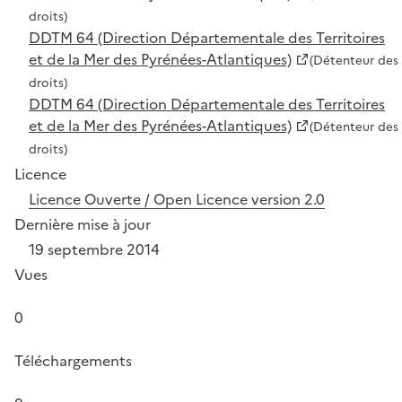
droits)
DDTM 64 (Direction Départementale des Territoires
et de la Mer des Pyrénées-Atlantiques)
(Détenteur des
droits)
DDTM 64 (Direction Départementale des Territoires
et de la Mer des Pyrénées-Atlantiques)
(Détenteur des
droits)
Licence
Licence Ouverte / Open Licence version 2.0
Dernière mise à jour
19 septembre 2014
Vues
0
Téléchargements