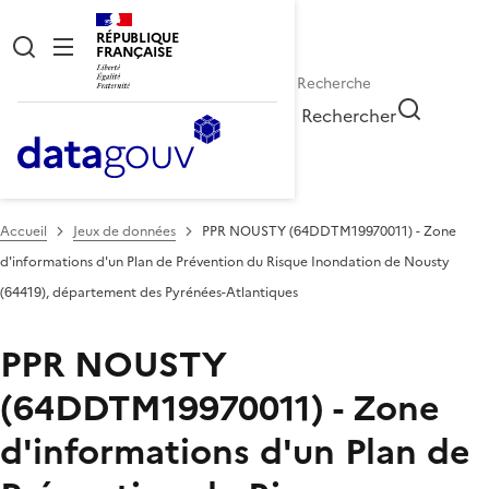
RÉPUBLIQUE
FRANÇAISE
Rechercher
Accueil
Jeux de données
PPR NOUSTY (64DDTM19970011) - Zone
d'informations d'un Plan de Prévention du Risque Inondation de Nousty
(64419), département des Pyrénées-Atlantiques
PPR NOUSTY
(64DDTM19970011) - Zone
d'informations d'un Plan de