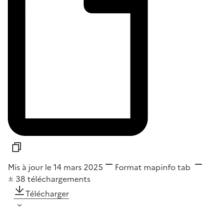
Mis à jour le 14 mars 2025
Format
mapinfo tab
38
téléchargements
Télécharger