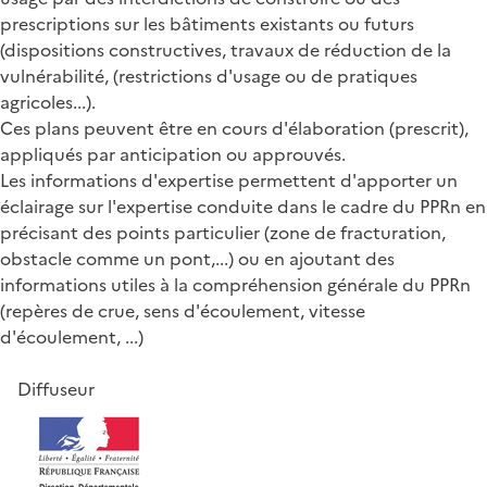
prescriptions sur les bâtiments existants ou futurs
(dispositions constructives, travaux de réduction de la
vulnérabilité, (restrictions d'usage ou de pratiques
agricoles...).
Ces plans peuvent être en cours d'élaboration (prescrit),
appliqués par anticipation ou approuvés.
Les informations d'expertise permettent d'apporter un
éclairage sur l'expertise conduite dans le cadre du PPRn en
précisant des points particulier (zone de fracturation,
obstacle comme un pont,...) ou en ajoutant des
informations utiles à la compréhension générale du PPRn
(repères de crue, sens d'écoulement, vitesse
d'écoulement, ...)
Diffuseur