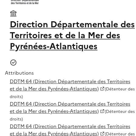
Direction Départementale des
Territoires et de la Mer des
Pyrénées-Atlantiques
Attributions
DDTM 64 (Direction Départementale des Territoires
et de la Mer des Pyrénées-Atlantiques)
(Détenteur des
droits)
DDTM 64 (Direction Départementale des Territoires
et de la Mer des Pyrénées-Atlantiques)
(Détenteur des
droits)
DDTM 64 (Direction Départementale des Territoires
et de la Mer des Pyrénées-Atlantiques)
(Détenteur des