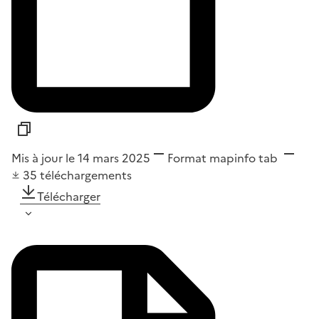
Mis à jour le 14 mars 2025
Format
mapinfo tab
35
téléchargements
Télécharger