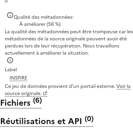
0
Qualité des métadonnées:
À améliorer
(56 %)
La qualité des métadonnées peut être trompeuse car les
métadonnées de la source originale peuvent avoir été
perdues lors de leur récupération. Nous travaillons
actuellement à améliorer la situation.
Label
INSPIRE
Ce jeu de données provient d'un portail externe.
Voir la
source originale.
(
6
)
Fichiers
(
0
)
Réutilisations et API