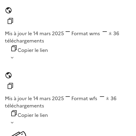
Mis à jour le 14 mars 2025
Format
wms
36
téléchargements
Copier le lien
Mis à jour le 14 mars 2025
Format
wfs
36
téléchargements
Copier le lien