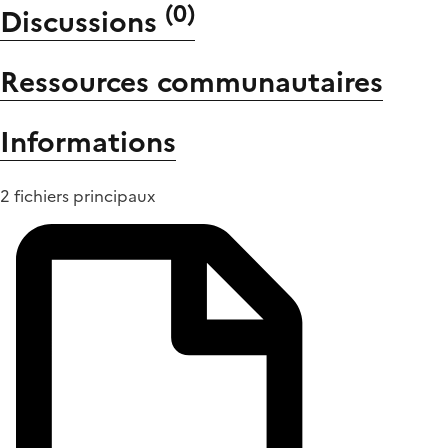
(
0
)
Discussions
Ressources communautaires
Informations
2 fichiers principaux