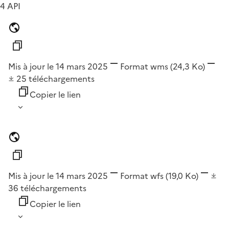
4 API
Mis à jour le 14 mars 2025
Format
wms
(24,3 Ko)
25
téléchargements
Copier le lien
Mis à jour le 14 mars 2025
Format
wfs
(19,0 Ko)
36
téléchargements
Copier le lien