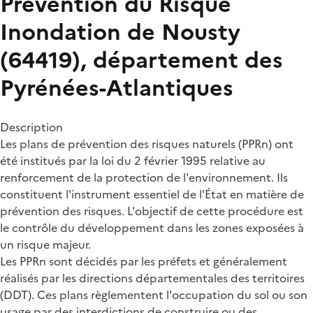
Prévention du Risque
Inondation de Nousty
(64419), département des
Pyrénées-Atlantiques
Description
Les plans de prévention des risques naturels (PPRn) ont
été institués par la loi du 2 février 1995 relative au
renforcement de la protection de l'environnement. Ils
constituent l'instrument essentiel de l'État en matière de
prévention des risques. L'objectif de cette procédure est
le contrôle du développement dans les zones exposées à
un risque majeur.
Les PPRn sont décidés par les préfets et généralement
réalisés par les directions départementales des territoires
(DDT). Ces plans règlementent l'occupation du sol ou son
usage par des interdictions de construire ou des