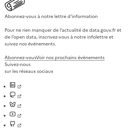
Abonnez-vous à notre lettre d'information
Pour ne rien manquer de l’actualité de data.gouv.fr et
de l’open data, inscrivez-vous à notre infolettre et
suivez nos événements.
Abonnez-vous
Voir nos prochains évènements
Suivez-nous
sur les réseaux sociaux