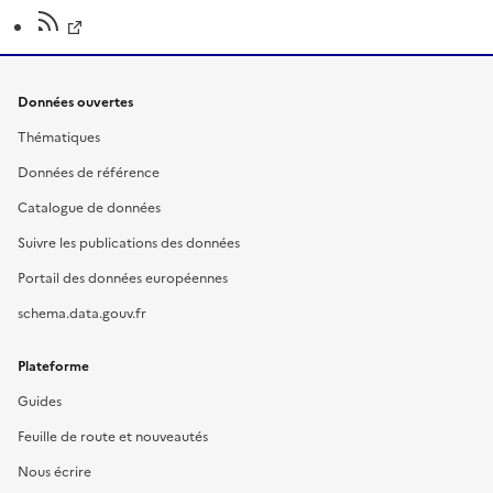
Données ouvertes
Thématiques
Données de référence
Catalogue de données
Suivre les publications des données
Portail des données européennes
schema.data.gouv.fr
Plateforme
Guides
Feuille de route et nouveautés
Nous écrire