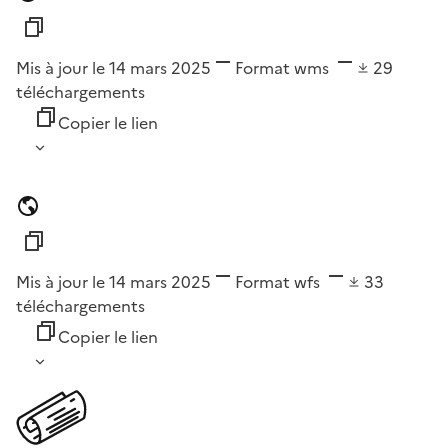
Mis à jour le 14 mars 2025
Format
wms
29
téléchargements
Copier le lien
Mis à jour le 14 mars 2025
Format
wfs
33
téléchargements
Copier le lien