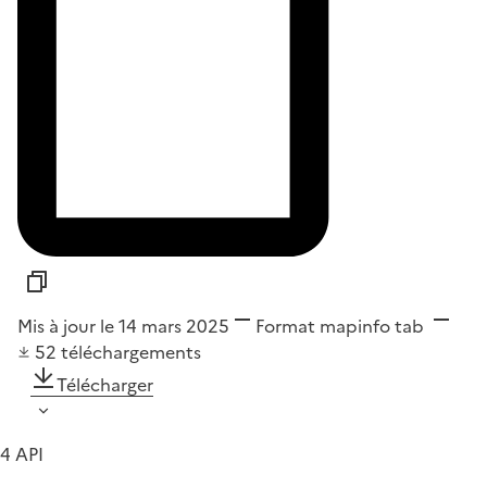
Mis à jour le 14 mars 2025
Format
mapinfo tab
52
téléchargements
Télécharger
4 API