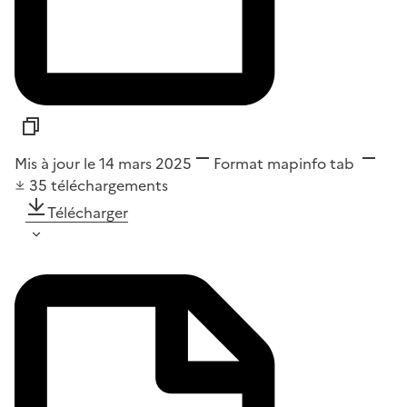
Mis à jour le 14 mars 2025
Format
mapinfo tab
35
téléchargements
Télécharger