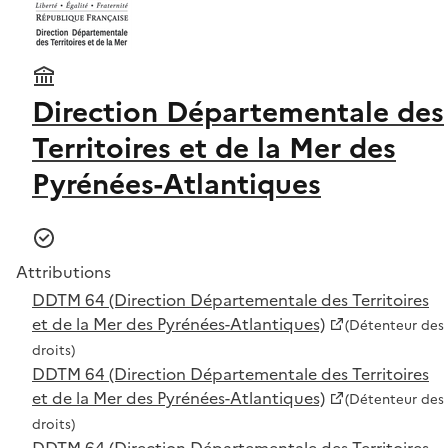
Direction Départementale des
Territoires et de la Mer des
Pyrénées-Atlantiques
Attributions
DDTM 64 (Direction Départementale des Territoires
et de la Mer des Pyrénées-Atlantiques)
(Détenteur des
droits)
DDTM 64 (Direction Départementale des Territoires
et de la Mer des Pyrénées-Atlantiques)
(Détenteur des
droits)
DDTM 64 (Direction Départementale des Territoires