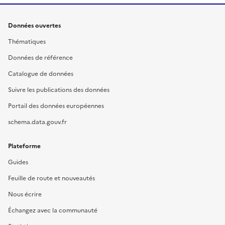
Données ouvertes
Thématiques
Données de référence
Catalogue de données
Suivre les publications des données
Portail des données européennes
schema.data.gouv.fr
Plateforme
Guides
Feuille de route et nouveautés
Nous écrire
Échangez avec la communauté