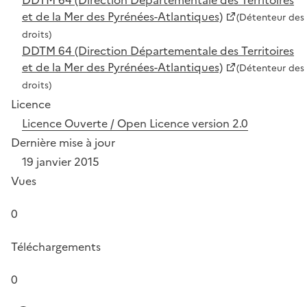
et de la Mer des Pyrénées-Atlantiques)
(Détenteur des
droits)
DDTM 64 (Direction Départementale des Territoires
et de la Mer des Pyrénées-Atlantiques)
(Détenteur des
droits)
Licence
Licence Ouverte / Open Licence version 2.0
Dernière mise à jour
19 janvier 2015
Vues
0
Téléchargements
0