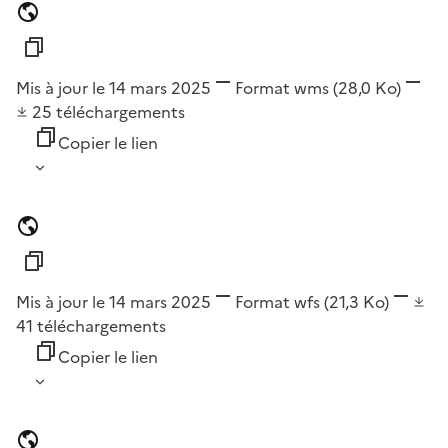
Mis à jour le 14 mars 2025
Format
wms
(28,0 Ko)
25
téléchargements
Copier le lien
Mis à jour le 14 mars 2025
Format
wfs
(21,3 Ko)
41
téléchargements
Copier le lien