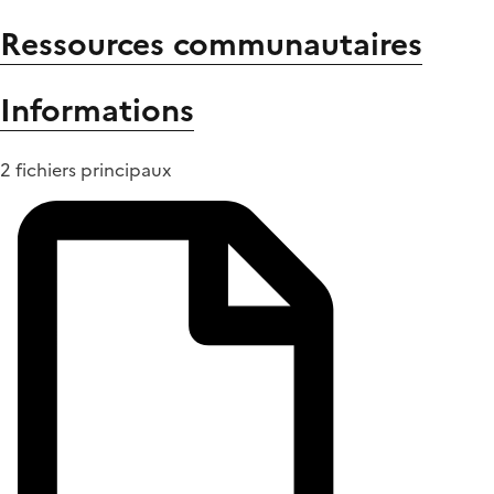
Ressources communautaires
Informations
2 fichiers principaux