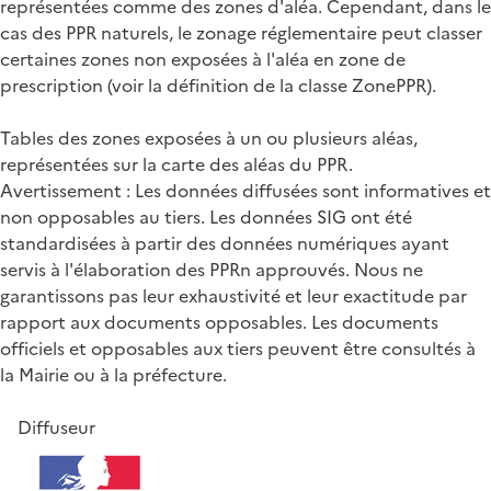
représentées comme des zones d'aléa. Cependant, dans le
cas des PPR naturels, le zonage réglementaire peut classer
certaines zones non exposées à l'aléa en zone de
prescription (voir la définition de la classe ZonePPR).
Tables des zones exposées à un ou plusieurs aléas,
représentées sur la carte des aléas du PPR.
Avertissement : Les données diffusées sont informatives et
non opposables au tiers. Les données SIG ont été
standardisées à partir des données numériques ayant
servis à l'élaboration des PPRn approuvés. Nous ne
garantissons pas leur exhaustivité et leur exactitude par
rapport aux documents opposables. Les documents
officiels et opposables aux tiers peuvent être consultés à
la Mairie ou à la préfecture.
Diffuseur