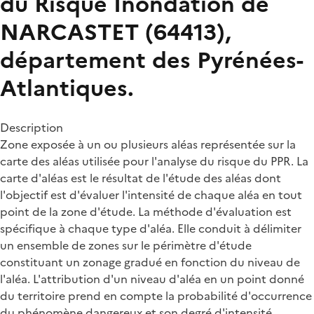
du Risque Inondation de
NARCASTET (64413),
département des Pyrénées-
Atlantiques.
Description
Zone exposée à un ou plusieurs aléas représentée sur la
carte des aléas utilisée pour l'analyse du risque du PPR. La
carte d'aléas est le résultat de l'étude des aléas dont
l'objectif est d'évaluer l'intensité de chaque aléa en tout
point de la zone d'étude. La méthode d'évaluation est
spécifique à chaque type d'aléa. Elle conduit à délimiter
un ensemble de zones sur le périmètre d'étude
constituant un zonage gradué en fonction du niveau de
l'aléa. L'attribution d'un niveau d'aléa en un point donné
du territoire prend en compte la probabilité d'occurrence
du phénomène dangereux et son degré d'intensité.