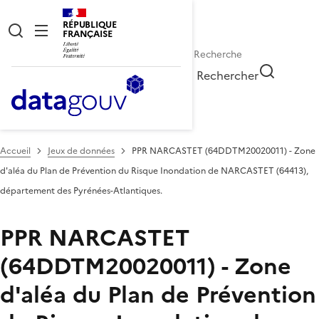
RÉPUBLIQUE
FRANÇAISE
Rechercher
Accueil
Jeux de données
PPR NARCASTET (64DDTM20020011) - Zone
d'aléa du Plan de Prévention du Risque Inondation de NARCASTET (64413),
département des Pyrénées-Atlantiques.
PPR NARCASTET
(64DDTM20020011) - Zone
d'aléa du Plan de Prévention