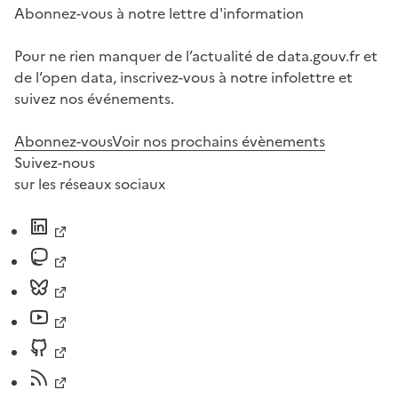
Abonnez-vous à notre lettre d'information
Pour ne rien manquer de l’actualité de data.gouv.fr et
de l’open data, inscrivez-vous à notre infolettre et
suivez nos événements.
Abonnez-vous
Voir nos prochains évènements
Suivez-nous
sur les réseaux sociaux