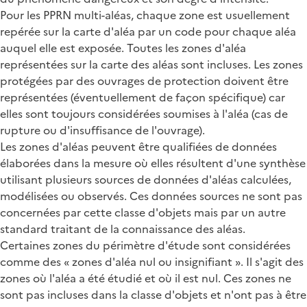
Pour les PPRN multi-aléas, chaque zone est usuellement
repérée sur la carte d'aléa par un code pour chaque aléa
auquel elle est exposée. Toutes les zones d'aléa
représentées sur la carte des aléas sont incluses. Les zones
protégées par des ouvrages de protection doivent être
représentées (éventuellement de façon spécifique) car
elles sont toujours considérées soumises à l'aléa (cas de
rupture ou d'insuffisance de l'ouvrage).
Les zones d'aléas peuvent être qualifiées de données
élaborées dans la mesure où elles résultent d'une synthèse
utilisant plusieurs sources de données d'aléas calculées,
modélisées ou observés. Ces données sources ne sont pas
concernées par cette classe d'objets mais par un autre
standard traitant de la connaissance des aléas.
Certaines zones du périmètre d'étude sont considérées
comme des « zones d'aléa nul ou insignifiant ». Il s'agit des
zones où l'aléa a été étudié et où il est nul. Ces zones ne
sont pas incluses dans la classe d'objets et n'ont pas à être