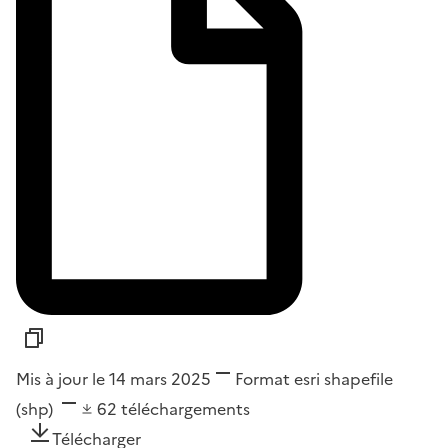
Mis à jour le 14 mars 2025
Format
esri shapefile
(shp)
62
téléchargements
Télécharger