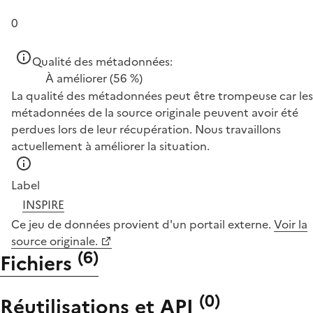
0
Qualité des métadonnées:
À améliorer
(56 %)
La qualité des métadonnées peut être trompeuse car les
métadonnées de la source originale peuvent avoir été
perdues lors de leur récupération. Nous travaillons
actuellement à améliorer la situation.
Label
INSPIRE
Ce jeu de données provient d'un portail externe.
Voir la
source originale.
(
6
)
Fichiers
(
0
)
Réutilisations et API