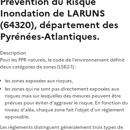
Prévention du Risque
Inondation de LARUNS
(64320), département des
Pyrénées-Atlantiques.
Description
Pour les PPR naturels, le code de l'environnement définit
deux catégories de zones (L562-1) :
les zones exposées aux risques,
les zones qui ne sont pas directement exposées aux
risques mais sur lesquelles des mesures peuvent être
prévues pour éviter d'aggraver le risque. En fonction du
niveau d'aléa, chaque zone fait l'objet d'un règlement
opposable.
Les règlements distinguent généralement trois types de