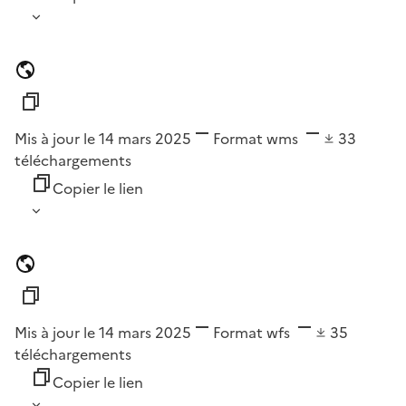
Mis à jour le 14 mars 2025
Format
wms
33
téléchargements
Copier le lien
Mis à jour le 14 mars 2025
Format
wfs
35
téléchargements
Copier le lien