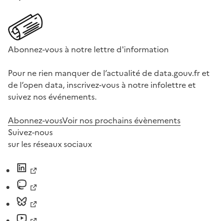
Abonnez-vous à notre lettre d'information
Pour ne rien manquer de l’actualité de data.gouv.fr et
de l’open data, inscrivez-vous à notre infolettre et
suivez nos événements.
Abonnez-vous
Voir nos prochains évènements
Suivez-nous
sur les réseaux sociaux