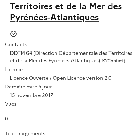
Territoires et de la Mer des
Pyrénées-Atlantiques
Contacts
DDTM 64 (Direction Départementale des Territoires
et de la Mer des Pyrénées-Atlantiques)
(Contact)
Licence
Licence Ouverte / Open Licence version 2.0
Dernière mise à jour
15 novembre 2017
Vues
0
Téléchargements