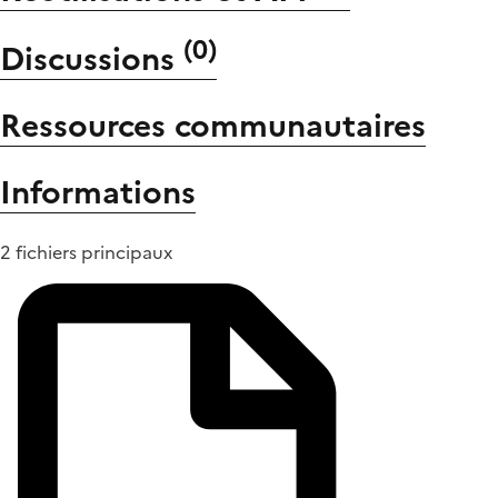
(
0
)
Discussions
Ressources communautaires
Informations
2 fichiers principaux