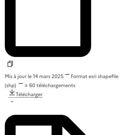
Mis à jour le 14 mars 2025
Format
esri shapefile
(shp)
60
téléchargements
Télécharger