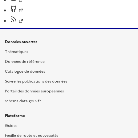
Données ouvertes
Thématiques
Données de référence
Catalogue de données
Suivre les publications des données
Portail des données européennes
schema.data.gouv.fr
Plateforme
Guides
Feuille de route et nouveautés