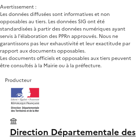
Avertissement :
Les données diffusées sont informatives et non
opposables au tiers. Les données SIG ont été
standardisées à partir des données numériques ayant
servis à l'élaboration des PPRn approuvés. Nous ne
garantissons pas leur exhaustivité et leur exactitude par
rapport aux documents opposables.
Les documents officiels et opposables aux tiers peuvent
être consultés à la Mairie ou à la préfecture.
Producteur
Direction Départementale des