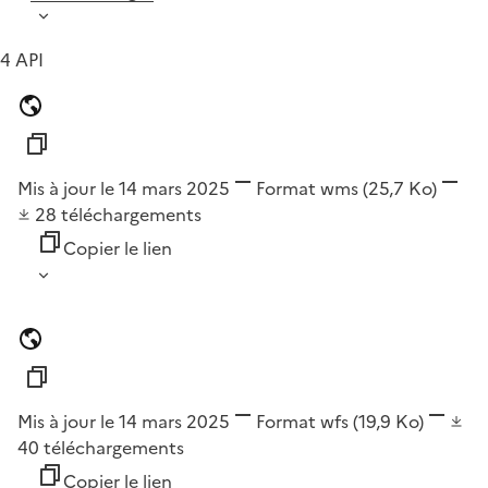
4 API
Mis à jour le 14 mars 2025
Format
wms
(25,7 Ko)
28
téléchargements
Copier le lien
Mis à jour le 14 mars 2025
Format
wfs
(19,9 Ko)
40
téléchargements
Copier le lien