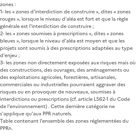
zones :
1- les « zones d'interdiction de construire », dites « zones
rouges », lorsque le niveau d'aléa est fort et que la règle
générale est l'interdiction de construire ;
2- les « zones soumises à prescriptions », dites « zones
bleues », lorsque le niveau d'aléa est moyen et que les
projets sont soumis à des prescriptions adaptées au type
d'enjeu ;
3- les zones non directement exposées aux risques mais où
des constructions, des ouvrages, des aménagements ou
des exploitations agricoles, forestières, artisanales,
commerciales ou industrielles pourraient aggraver des
risques ou en provoquer de nouveaux, soumises à
interdictions ou prescriptions (cf. article L562-1 du Code
de l'environnement) . Cette dernière catégorie ne
s'applique qu'aux PPR naturels.
Table contenant l'ensemble des zones réglementées du
PPRn.