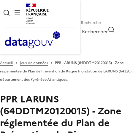
RÉPUBLIQUE
FRANÇAISE
Rechercher
Accueil
Jeux de données
PPR LARUNS (64DDTM20120015) - Zone
réglementée du Plan de Prévention du Risque Inondation de LARUNS (64320),
département des Pyrénées-Atlantiques.
PPR LARUNS
(64DDTM20120015) - Zone
réglementée du Plan de