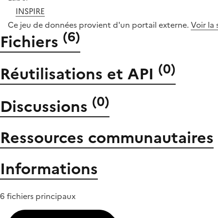
INSPIRE
Ce jeu de données provient d'un portail externe.
Voir la
(
6
)
Fichiers
(
0
)
Réutilisations et API
(
0
)
Discussions
Ressources communautaires
Informations
6 fichiers principaux