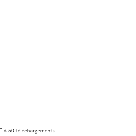
50
téléchargements