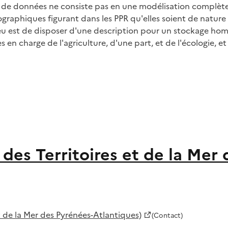
 de données ne consiste pas en une modélisation complète 
raphiques figurant dans les PPR qu'elles soient de nature
njeu est de disposer d'une description pour un stockage h
s en charge de l'agriculture, d'une part, et de l'écologie,
des Territoires et de la Mer
 de la Mer des Pyrénées-Atlantiques)
(Contact)