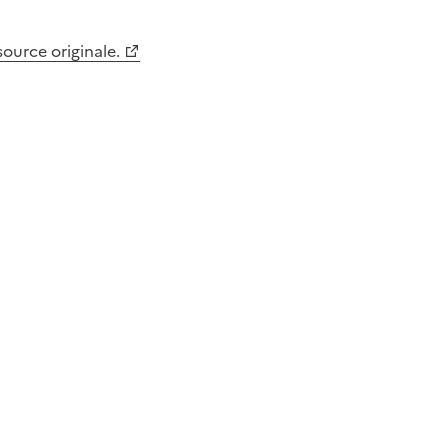
 source originale.