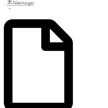
Télécharger