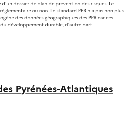
d'un dossier de plan de prévention des risques. Le
 réglementaire ou non. Le standard PPR n'a pas non plus
omogène des données géographiques des PPR car ces
 et du développement durable, d'autre part.
 des Pyrénées-Atlantiques