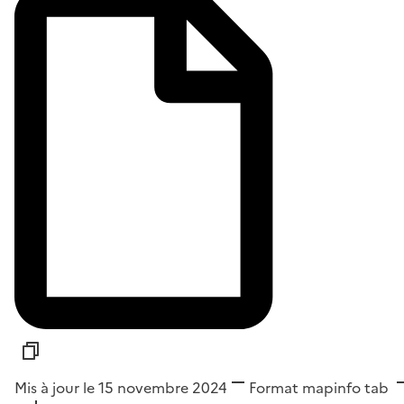
Mis à jour le 15 novembre 2024
Format
mapinfo tab