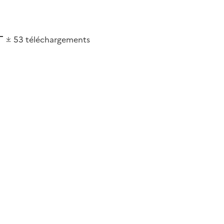
53
téléchargements