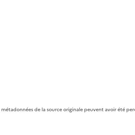
métadonnées de la source originale peuvent avoir été perdu