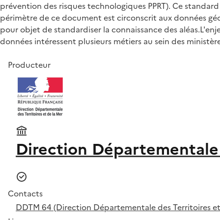
prévention des risques technologiques PPRT). Ce standard
périmètre de ce document est circonscrit aux données géog
pour objet de standardiser la connaissance des aléas.L'e
données intéressent plusieurs métiers au sein des ministère
Producteur
Direction Départementale 
Contacts
DDTM 64 (Direction Départementale des Territoires et