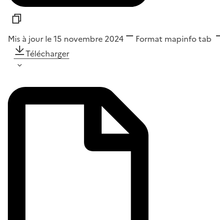
Mis à jour le 15 novembre 2024
Format
mapinfo tab
Télécharger