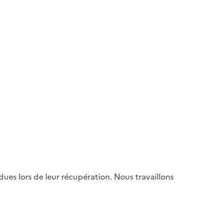
es lors de leur récupération. Nous travaillons