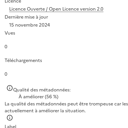
Licence
Licence Ouverte / Open Licence version 2.0
Dernière mise à jour
15 novembre 2024
Vues
0
Téléchargements
0
Qualité des métadonnées:
À améliorer
(56 %)
La qualité des métadonnées peut être trompeuse car les 
actuellement à améliorer la situation.
Label