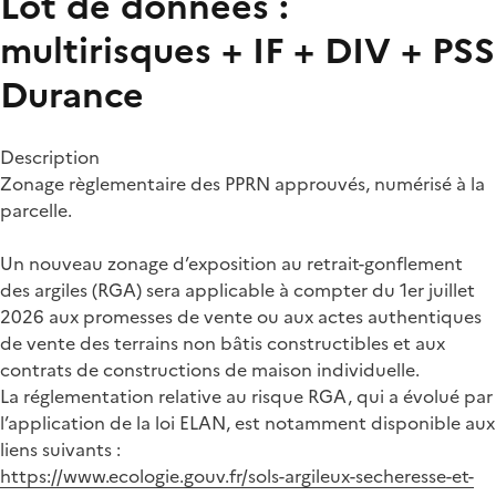
Lot de données :
multirisques + IF + DIV + PSS
Durance
Description
Zonage règlementaire des PPRN approuvés, numérisé à la
parcelle.
Un nouveau zonage d’exposition au retrait-gonflement
des argiles (RGA) sera applicable à compter du 1er juillet
2026 aux promesses de vente ou aux actes authentiques
de vente des terrains non bâtis constructibles et aux
contrats de constructions de maison individuelle.
La réglementation relative au risque RGA, qui a évolué par
l’application de la loi ELAN, est notamment disponible aux
liens suivants :
https://www.ecologie.gouv.fr/sols-argileux-secheresse-et-