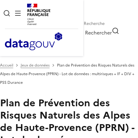
RÉPUBLIQUE
FRANÇAISE
Rechercher
Accueil
Jeux de données
Plan de Prévention des Risques Naturels des
Alpes de Haute-Provence (PPRN) - Lot de données : multirisques + IF + DIV +
PSS Durance
Plan de Prévention des
Risques Naturels des Alpes
de Haute-Provence (PPRN) -