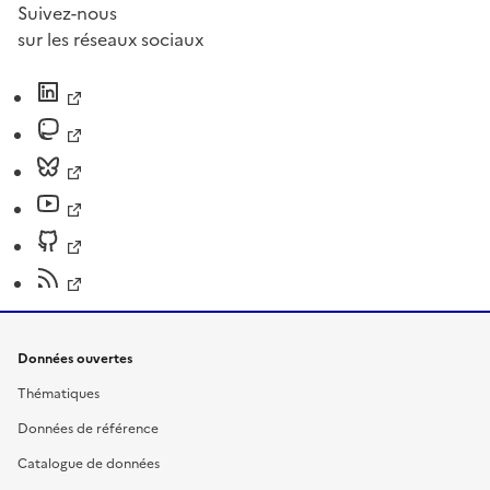
Suivez-nous
sur les réseaux sociaux
Données ouvertes
Thématiques
Données de référence
Catalogue de données