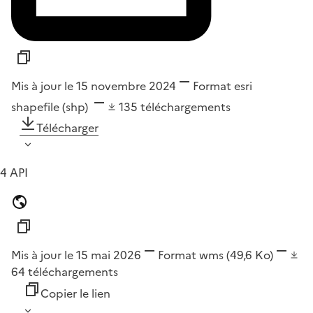
Mis à jour le 15 novembre 2024
Format
esri
shapefile (shp)
135
téléchargements
Télécharger
4 API
Mis à jour le 15 mai 2026
Format
wms
(49,6 Ko)
64
téléchargements
Copier le lien