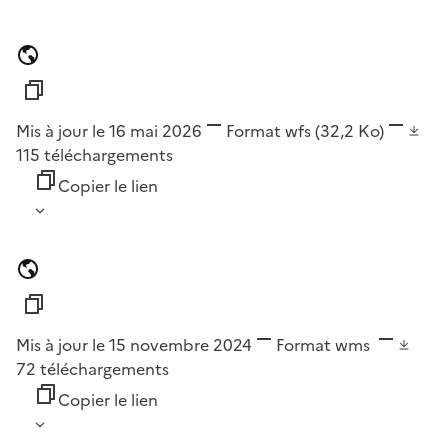
Mis à jour le 16 mai 2026
Format
wfs
(32,2 Ko)
115
téléchargements
Copier le lien
Mis à jour le 15 novembre 2024
Format
wms
72
téléchargements
Copier le lien