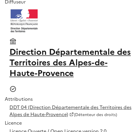
Diffuseur
Direction Départementale des
Territoires des Alpes-de-
Haute-Provence
Attributions
DDT 04 (Direction Départementale des Territoires des
Alpes de Haute-Provence)
(Détenteur des droits)
Licence
Licence Ouverte / Open Licence version 2.0