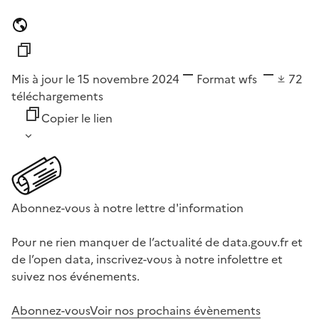
Mis à jour le 15 novembre 2024
Format
wfs
72
téléchargements
Copier le lien
Abonnez-vous à notre lettre d'information
Pour ne rien manquer de l’actualité de data.gouv.fr et
de l’open data, inscrivez-vous à notre infolettre et
suivez nos événements.
Abonnez-vous
Voir nos prochains évènements