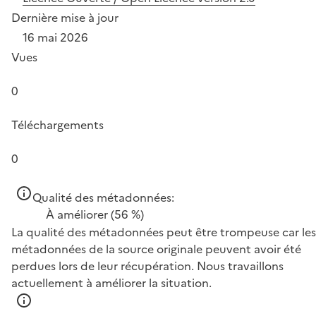
Dernière mise à jour
16 mai 2026
Vues
0
Téléchargements
0
Qualité des métadonnées:
À améliorer
(56 %)
La qualité des métadonnées peut être trompeuse car les
métadonnées de la source originale peuvent avoir été
perdues lors de leur récupération. Nous travaillons
actuellement à améliorer la situation.