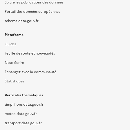
Suivre les publications des données
Portail des données européennes
schema.data.gouv.fr
Plateforme
Guides
Feuille de route et nouveautés
Nous écrire
Échangez avec la communauté
Statistiques
Verticales thématiques
simplifions.data.gouv.fr
meteo.data.gouv.fr
transport.data.gouv.fr