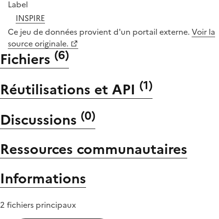
Label
INSPIRE
Ce jeu de données provient d'un portail externe.
Voir la
source originale.
(
6
)
Fichiers
(
1
)
Réutilisations et API
(
0
)
Discussions
Ressources communautaires
Informations
2 fichiers principaux