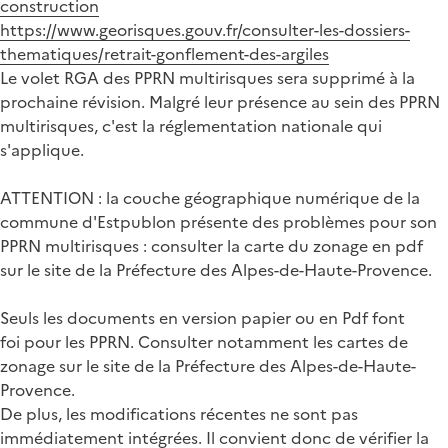
construction
https://www.georisques.gouv.fr/consulter-les-dossiers-
thematiques/retrait-gonflement-des-argiles
Le volet RGA des PPRN multirisques sera supprimé à la
prochaine révision. Malgré leur présence au sein des PPRN
multirisques, c'est la réglementation nationale qui
s'applique.
ATTENTION : la couche géographique numérique de la
commune d'Estpublon présente des problèmes pour son
PPRN multirisques : consulter la carte du zonage en pdf
sur le site de la Préfecture des Alpes-de-Haute-Provence.
Seuls les documents en version papier ou en Pdf font
foi pour les PPRN. Consulter notamment les cartes de
zonage sur le site de la Préfecture des Alpes-de-Haute-
Provence.
De plus, les modifications récentes ne sont pas
immédiatement intégrées. Il convient donc de vérifier la