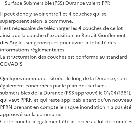
Surface Submersible (PSS) Durance valent PPR.
Il peut donc y avoir entre 1 et 4 couches qui se
superposent selon la commune.
Il est nécessaire de télécharger les 4 couches de ce lot
ainsi que la couche d'exposition au Retrait Gonflement
des Argiles sur géorisques pour avoir la totalité des
informations règlementaires.
La structuration des couches est conforme au standard
COVADIS.
Quelques communes situées le long de la Durance, sont
également concernées par le plan des surfaces
submersibles de la Durance (PSS approuvé le 01/04/1961),
qui vaut PPRN et qui reste applicable tant qu'un nouveau
PPRN prenant en compte le risque inondation n'a pas été
approuvé sur la commune.
Cette couche a également été associée au lot de données.