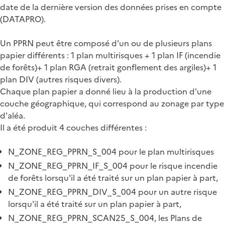
date de la dernière version des données prises en compte
(DATAPRO).
Un PPRN peut être composé d'un ou de plusieurs plans
papier différents : 1 plan multirisques + 1 plan IF (incendie
de forêts)+ 1 plan RGA (retrait gonflement des argiles)+ 1
plan DIV (autres risques divers).
Chaque plan papier a donné lieu à la production d'une
couche géographique, qui correspond au zonage par type
d'aléa.
Il a été produit 4 couches différentes :
N_ZONE_REG_PPRN_S_004 pour le plan multirisques
N_ZONE_REG_PPRN_IF_S_004 pour le risque incendie
de forêts lorsqu'il a été traité sur un plan papier à part,
N_ZONE_REG_PPRN_DIV_S_004 pour un autre risque
lorsqu'il a été traité sur un plan papier à part,
N_ZONE_REG_PPRN_SCAN25_S_004, les Plans de