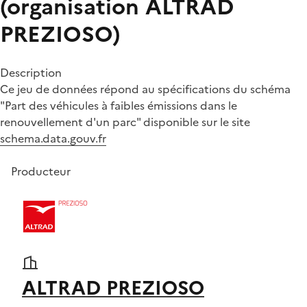
(organisation ALTRAD
PREZIOSO)
Description
Ce jeu de données répond au spécifications du schéma
"Part des véhicules à faibles émissions dans le
renouvellement d'un parc" disponible sur le site
schema.data.gouv.fr
Producteur
ALTRAD PREZIOSO