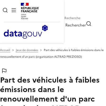
RÉPUBLIQUE
FRANÇAISE
Rechercher
Accueil
Jeux de données
Part des véhicules à faibles émissions dans le
renouvellement d'un parc (organisation ALTRAD PREZIOSO)
Part des véhicules à faibles
émissions dans le
renouvellement d'un parc