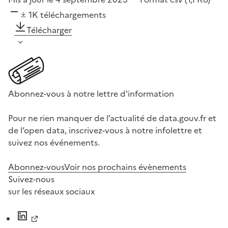
1K
téléchargements
Télécharger
Abonnez-vous à notre lettre d'information
Pour ne rien manquer de l’actualité de data.gouv.fr et
de l’open data, inscrivez-vous à notre infolettre et
suivez nos événements.
Abonnez-vous
Voir nos prochains évènements
Suivez-nous
sur les réseaux sociaux