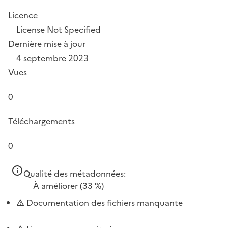
Licence
License Not Specified
Dernière mise à jour
4 septembre 2023
Vues
0
Téléchargements
0
Qualité des métadonnées:
À améliorer
(33 %)
Documentation des fichiers manquante