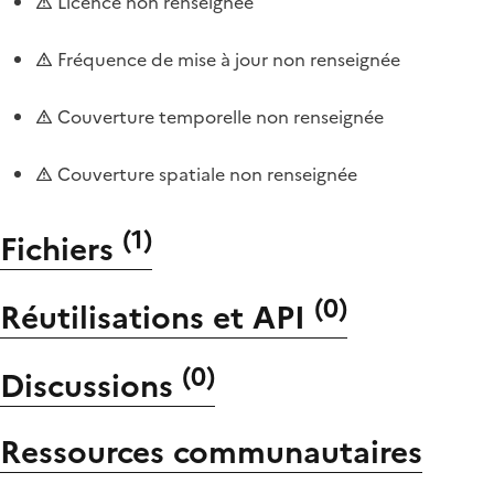
Licence non renseignée
Fréquence de mise à jour non renseignée
Couverture temporelle non renseignée
Couverture spatiale non renseignée
(
1
)
Fichiers
(
0
)
Réutilisations et API
(
0
)
Discussions
Ressources communautaires