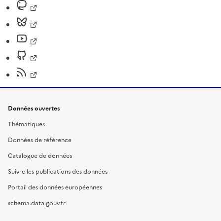
Données ouvertes
Thématiques
Données de référence
Catalogue de données
Suivre les publications des données
Portail des données européennes
schema.data.gouv.fr