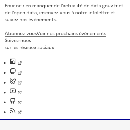
Pour ne rien manquer de l’actualité de data.gouv.fr et
de l’open data, inscrivez-vous à notre infolettre et
suivez nos événements.
Abonnez-vous
Voir nos prochains évènements
Suivez-nous
sur les réseaux sociaux