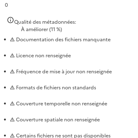
0
Qualité des métadonnées:
À améliorer
(11 %)
Documentation des fichiers manquante
Licence non renseignée
Fréquence de mise à jour non renseignée
Formats de fichiers non standards
Couverture temporelle non renseignée
Couverture spatiale non renseignée
Certains fichiers ne sont pas disponibles