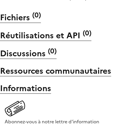
(
0
)
Fichiers
(
0
)
Réutilisations et API
(
0
)
Discussions
Ressources communautaires
Informations
Abonnez-vous à notre lettre d'information