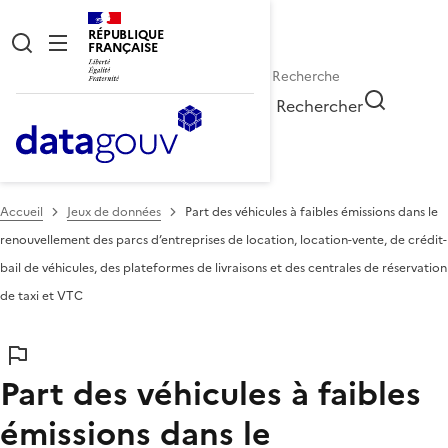
RÉPUBLIQUE
FRANÇAISE
Rechercher
Accueil
Jeux de données
Part des véhicules à faibles émissions dans le
renouvellement des parcs d’entreprises de location, location-vente, de crédit-
bail de véhicules, des plateformes de livraisons et des centrales de réservation
de taxi et VTC
Part des véhicules à faibles
émissions dans le