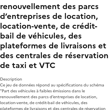
renouvellement des parcs
d’entreprises de location,
location-vente, de crédit-
bail de véhicules, des
plateformes de livraisons et
des centrales de réservation
de taxi et VTC
Description
Ce jeu de données répond au spécifications du schéma
"Part des véhicules à faibles émissions dans le
renouvellement des parcs d’entreprises de location,
location-vente, de crédit-bail de véhicules, des
plateformes de livraisons et des centrales de réservation