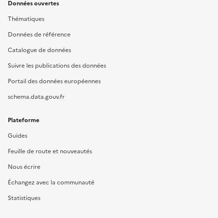
Données ouvertes
Thématiques
Données de référence
Catalogue de données
Suivre les publications des données
Portail des données européennes
schema.data.gouv.fr
Plateforme
Guides
Feuille de route et nouveautés
Nous écrire
Échangez avec la communauté
Statistiques