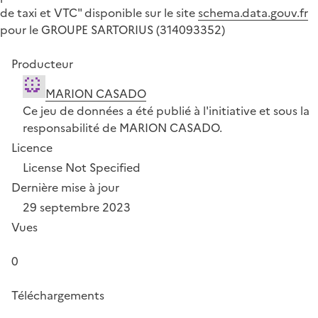
de taxi et VTC" disponible sur le site
schema.data.gouv.fr
pour le GROUPE SARTORIUS (314093352)
Producteur
MARION CASADO
Ce jeu de données a été publié à l'initiative et sous la
responsabilité de MARION CASADO.
Licence
License Not Specified
Dernière mise à jour
29 septembre 2023
Vues
0
Téléchargements