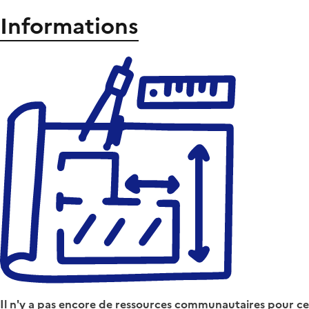
Informations
Il n'y a pas encore de ressources communautaires pour ce