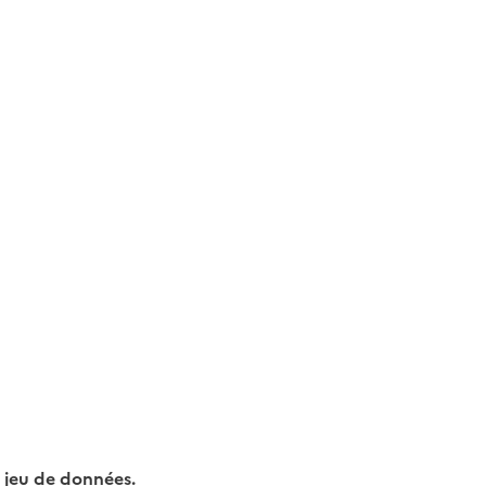
 jeu de données.