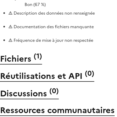
Bon
(67 %)
Description des données non renseignée
Documentation des fichiers manquante
Fréquence de mise à jour non respectée
(
1
)
Fichiers
(
0
)
Réutilisations et API
(
0
)
Discussions
Ressources communautaires