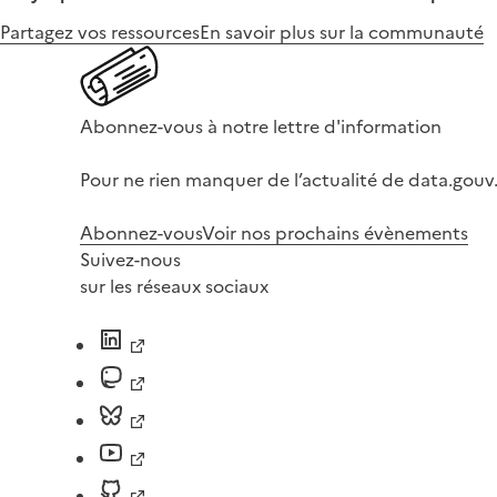
Partagez vos ressources
En savoir plus sur la communauté
Abonnez-vous à notre lettre d'information
Pour ne rien manquer de l’actualité de data.gouv.
Abonnez-vous
Voir nos prochains évènements
Suivez-nous
sur les réseaux sociaux