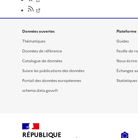
Données ouvertes
Plateforme
Thématiques
Guides
Données de référence
Feuille de r
Catalogue de données
Nous écrire
Suivre les publications des données
Échangez a
Portail des données européennes
Statistiques
schema.data.gouv.fr
RÉPUBLIQUE