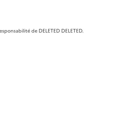
la responsabilité de DELETED DELETED.