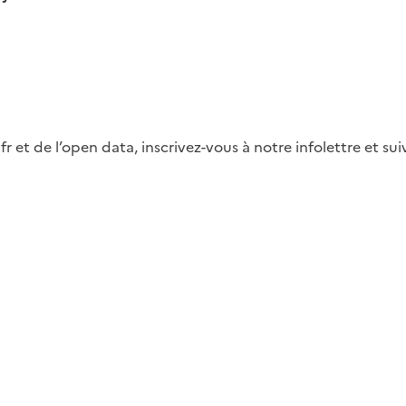
fr et de l’open data, inscrivez-vous à notre infolettre et s