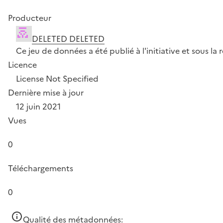
Producteur
DELETED DELETED
Ce jeu de données a été publié à l'initiative et sous 
Licence
License Not Specified
Dernière mise à jour
12 juin 2021
Vues
0
Téléchargements
0
Qualité des métadonnées: