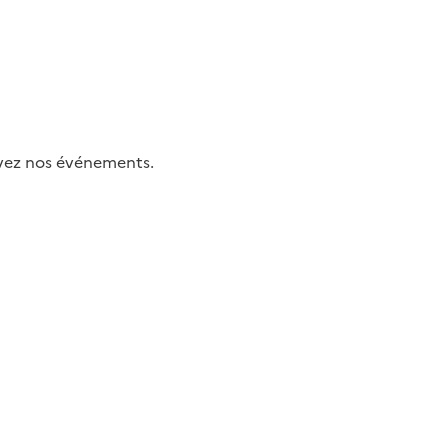
uivez nos événements.