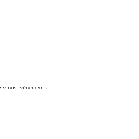
uivez nos événements.