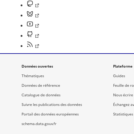
Données ouvertes
Plateforme
Thématiques
Guides
Données de référence
Feuille de r
Catalogue de données
Nous écrire
Suivre les publications des données
Échangez a
Portail des données européennes
Statistiques
schema.data.gouv.fr