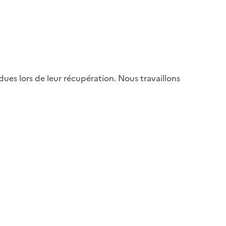
es lors de leur récupération. Nous travaillons