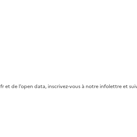
fr et de l’open data, inscrivez-vous à notre infolettre et s