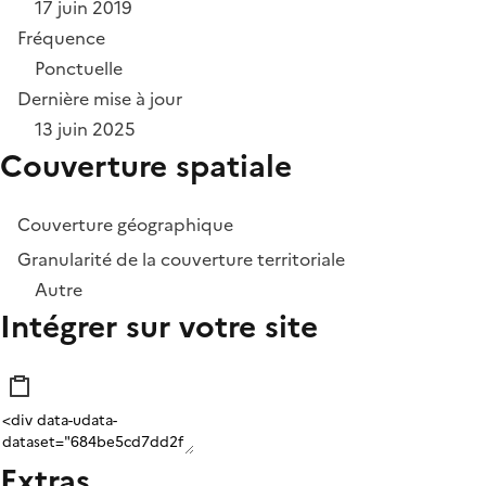
17 juin 2019
Fréquence
Ponctuelle
Dernière mise à jour
13 juin 2025
Couverture spatiale
Couverture géographique
Granularité de la couverture territoriale
Autre
Intégrer sur votre site
Extras