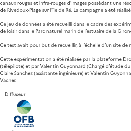
canaux rouges et infra-rouges d'images possèdant une réso
de Rivedoux-Plage sur l'île de Ré. La campagne a été réalisé 
Ce jeu de données a été recueilli dans le cadre des expé
de loisir dans le Parc naturel marin de l’estuaire de la Gir
Ce test avait pour but de recueillir, à l’échelle d’un site d
Cette expérimentation a été réalisée par la plateforme Dron
(télépilote) et par Valentin Guyonnard (Chargé d’étude du
Claire Sanchez (assistante ingénieure) et Valentin Guyonna
Vacher.
Diffuseur