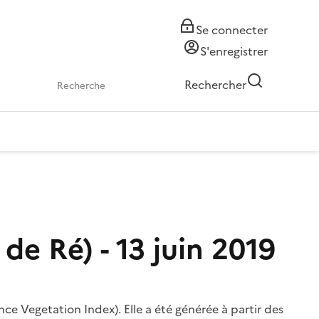
Se connecter
S'enregistrer
Rechercher
e Ré) - 13 juin 2019
e Vegetation Index). Elle a été générée à partir des