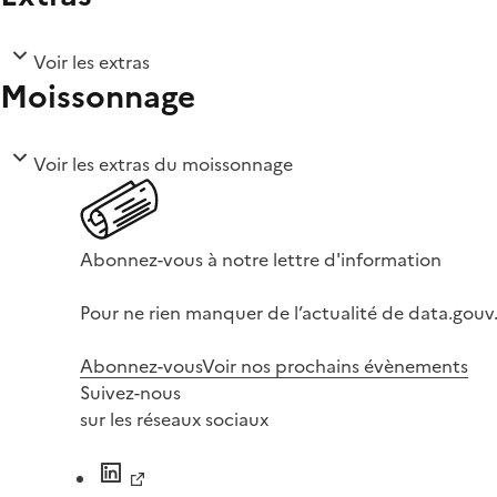
Voir les extras
Moissonnage
Voir les extras du moissonnage
Abonnez-vous à notre lettre d'information
Pour ne rien manquer de l’actualité de data.gouv.
Abonnez-vous
Voir nos prochains évènements
Suivez-nous
sur les réseaux sociaux