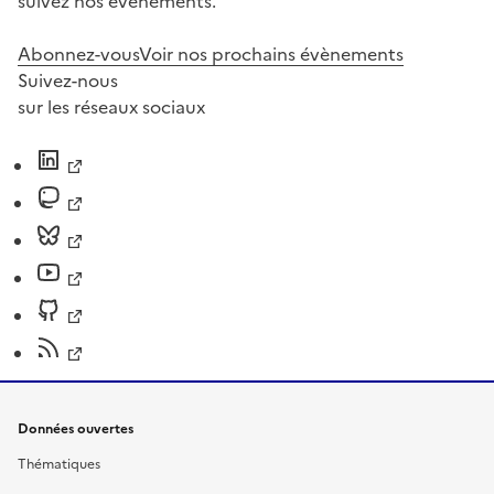
suivez nos événements.
Abonnez-vous
Voir nos prochains évènements
Suivez-nous
sur les réseaux sociaux
Données ouvertes
Thématiques