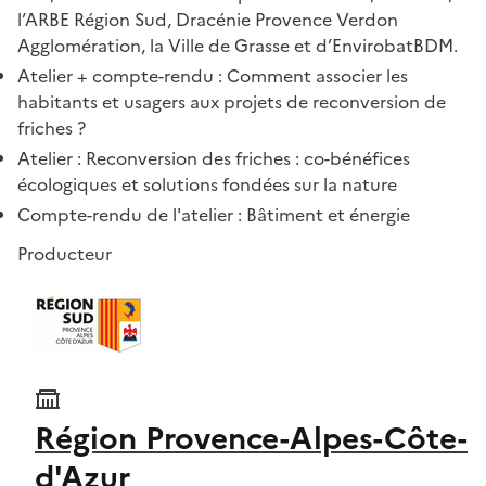
l’ARBE Région Sud, Dracénie Provence Verdon
Agglomération, la Ville de Grasse et d’EnvirobatBDM.
Atelier + compte-rendu : Comment associer les
habitants et usagers aux projets de reconversion de
friches ?
Atelier : Reconversion des friches : co-bénéfices
écologiques et solutions fondées sur la nature
Compte-rendu de l'atelier : Bâtiment et énergie
Producteur
Région Provence-Alpes-Côte-
d'Azur