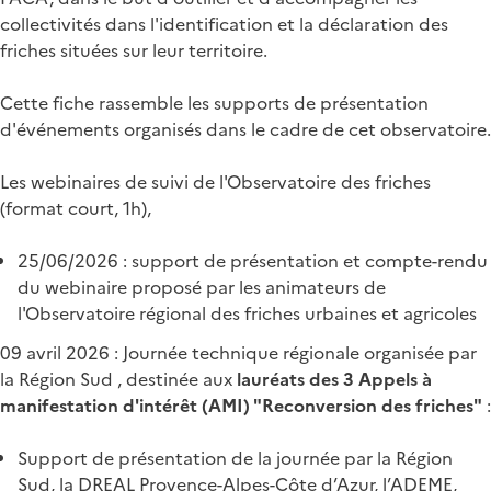
collectivités dans l'identification et la déclaration des
friches situées sur leur territoire.
Cette fiche rassemble les supports de présentation
d'événements organisés dans le cadre de cet observatoire.
Les webinaires de suivi de l'Observatoire des friches
(format court, 1h),
25/06/2026 : support de présentation et compte-rendu
du webinaire proposé par les animateurs de
l'Observatoire régional des friches urbaines et agricoles
09 avril 2026 : Journée technique régionale organisée par
la Région Sud , destinée aux
lauréats des 3 Appels à
manifestation d'intérêt (AMI) "Reconversion des friches"
:
Support de présentation de la journée par la Région
Sud, la DREAL Provence-Alpes-Côte d’Azur, l’ADEME,