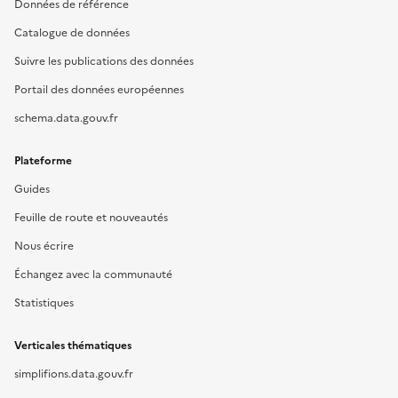
Données de référence
Catalogue de données
Suivre les publications des données
Portail des données européennes
schema.data.gouv.fr
Plateforme
Guides
Feuille de route et nouveautés
Nous écrire
Échangez avec la communauté
Statistiques
Verticales thématiques
simplifions.data.gouv.fr