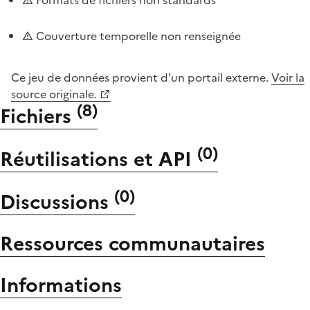
Couverture temporelle non renseignée
Ce jeu de données provient d'un portail externe.
Voir la
source originale.
(
8
)
Fichiers
(
0
)
Réutilisations et API
(
0
)
Discussions
Ressources communautaires
Informations