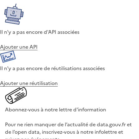
Il n'y a pas encore d'API associées
Ajouter une API
Il n'y a pas encore de réutilisations associées
Ajouter une réutilisation
Abonnez-vous à notre lettre d'information
Pour ne rien manquer de l’actualité de data.gouv.fr et
de l’open data, inscrivez-vous à notre infolettre et