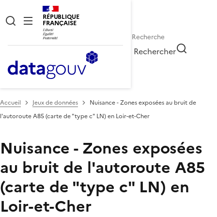
RÉPUBLIQUE
FRANÇAISE
Rechercher
Accueil
Jeux de données
Nuisance - Zones exposées au bruit de
l'autoroute A85 (carte de "type c" LN) en Loir-et-Cher
Nuisance - Zones exposées
au bruit de l'autoroute A85
(carte de "type c" LN) en
Loir-et-Cher