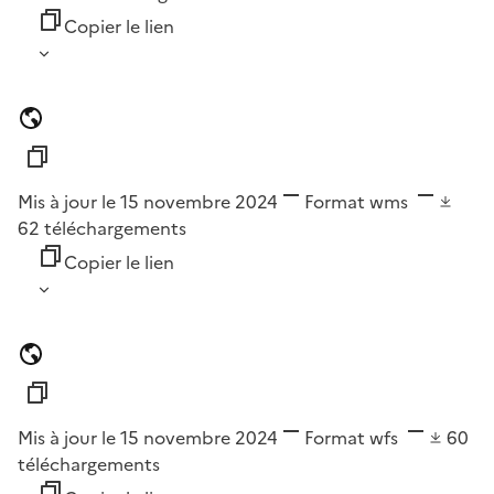
Copier le lien
Mis à jour le 15 novembre 2024
Format
wms
62
téléchargements
Copier le lien
Mis à jour le 15 novembre 2024
Format
wfs
60
téléchargements