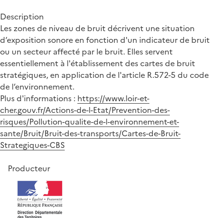
Description
Les zones de niveau de bruit décrivent une situation
d’exposition sonore en fonction d'un indicateur de bruit
ou un secteur affecté par le bruit. Elles servent
essentiellement à l'établissement des cartes de bruit
stratégiques, en application de l'article R.572-5 du code
de l’environnement.
Plus d'informations :
https://www.loir-et-
cher.gouv.fr/Actions-de-l-Etat/Prevention-des-
risques/Pollution-qualite-de-l-environnement-et-
sante/Bruit/Bruit-des-transports/Cartes-de-Bruit-
Strategiques-CBS
Producteur