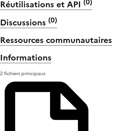
(
0
)
Réutilisations et API
(
0
)
Discussions
Ressources communautaires
Informations
2 fichiers principaux