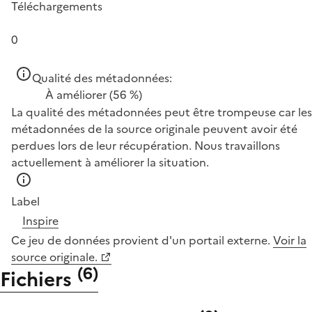
Téléchargements
0
Qualité des métadonnées:
À améliorer
(56 %)
La qualité des métadonnées peut être trompeuse car les
métadonnées de la source originale peuvent avoir été
perdues lors de leur récupération. Nous travaillons
actuellement à améliorer la situation.
Label
Inspire
Ce jeu de données provient d'un portail externe.
Voir la
source originale.
(
6
)
Fichiers