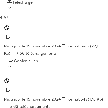
Télécharger
4 API
Mis à jour le 15 novembre 2024
Format
wms
(22,1
Ko)
56
téléchargements
Copier le lien
Mis à jour le 15 novembre 2024
Format
wfs
(17,6 Ko)
63
téléchargements