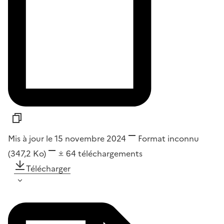
Mis à jour le 15 novembre 2024
Format
inconnu
(347,2 Ko)
64
téléchargements
Télécharger