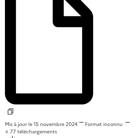
Mis à jour le 15 novembre 2024
Format
inconnu
77
téléchargements