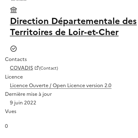
Direction Départementale des
Territoires de Loir-et-Cher
Contacts
COVADIS
(Contact)
Licence
Licence Ouverte / Open Licence version 2.0
Dernière mise à jour
9 juin 2022
Vues
0