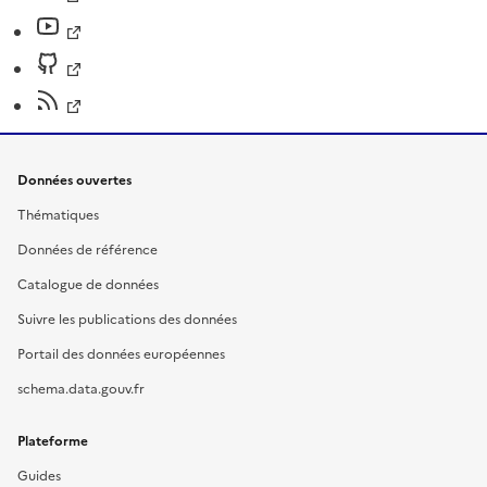
Données ouvertes
Thématiques
Données de référence
Catalogue de données
Suivre les publications des données
Portail des données européennes
schema.data.gouv.fr
Plateforme
Guides