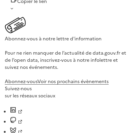
Copier le lien
Abonnez-vous à notre lettre d'information
Pour ne rien manquer de l’actualité de data.gouv.fr et
de l’open data, inscrivez-vous à notre infolettre et
suivez nos événements.
Abonnez-vous
Voir nos prochains évènements
Suivez-nous
sur les réseaux sociaux