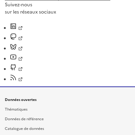
Suivez-nous
sur les réseaux sociaux
Données ouvertes
Thématiques
Données de référence
Catalogue de données