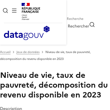
RÉPUBLIQUE
FRANÇAISE
Rechercher
Accueil
Jeux de données
Niveau de vie, taux de pauvreté,
décomposition du revenu disponible en 2023
Niveau de vie, taux de
pauvreté, décomposition du
revenu disponible en 2023
Description