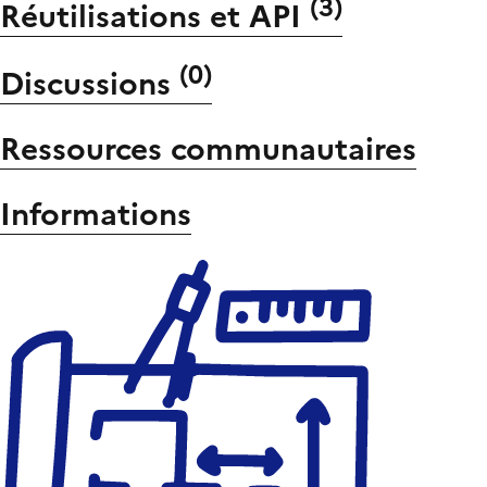
(
3
)
Réutilisations et API
(
0
)
Discussions
Ressources communautaires
Informations