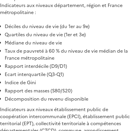
Indicateurs aux niveaux département, région et France
métropolitaine :
Déciles du niveau de vie (du 1er au 9e)
Quartiles du niveau de vie (1er et 3e)
Médiane du niveau de vie
Taux de pauvreté à 60 % du niveau de vie médian de la
France métropolitaine
Rapport interdécile (D9/D1)
Ecart interquartile (Q3-Q1)
Indice de Gini
Rapport des masses (S80/S20)
Décomposition du revenu disponible
Indicateurs aux niveaux établissement public de
coopération intercommunale (EPCI), établissement public
territorial (EPT), collectivité territoriale à compétences
départementales (CTCD), commune, arrondissement