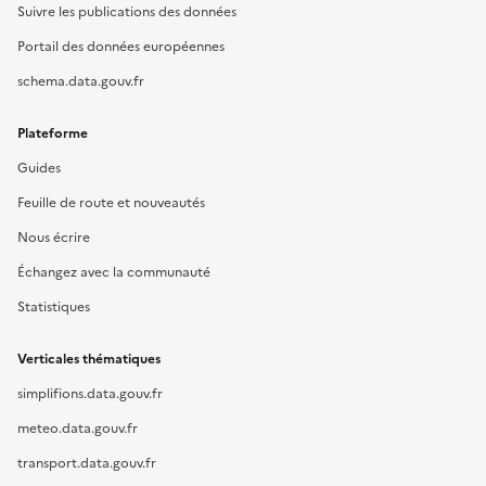
Suivre les publications des données
Portail des données européennes
schema.data.gouv.fr
Plateforme
Guides
Feuille de route et nouveautés
Nous écrire
Échangez avec la communauté
Statistiques
Verticales thématiques
simplifions.data.gouv.fr
meteo.data.gouv.fr
transport.data.gouv.fr