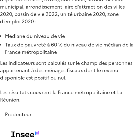
municipal, arrondissement, aire d’attraction des villes
2020, bassin de vie 2022, unité urbaine 2020, zone
d’emploi 2020 :
Médiane du niveau de vie
Taux de pauvreté à 60 % du niveau de vie médian de la
France métropolitaine
Les indicateurs sont calculés sur le champ des personnes
appartenant à des ménages fiscaux dont le revenu
disponible est positif ou nul.
Les résultats couvrent la France métropolitaine et La
Réunion.
Producteur