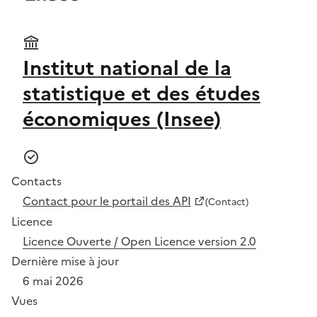
Institut national de la
statistique et des études
économiques (Insee)
Contacts
Contact pour le portail des API
(Contact)
Licence
Licence Ouverte / Open Licence version 2.0
Dernière mise à jour
6 mai 2026
Vues