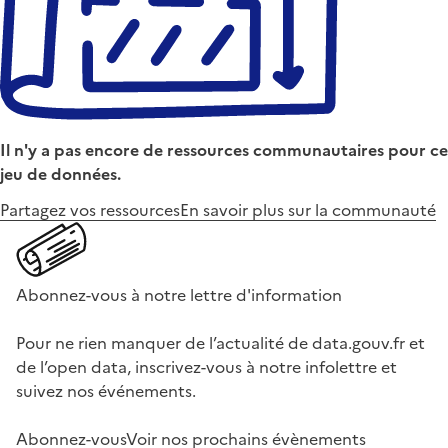
Il n'y a pas encore de ressources communautaires pour ce
jeu de données.
Partagez vos ressources
En savoir plus sur la communauté
Abonnez-vous à notre lettre d'information
Pour ne rien manquer de l’actualité de data.gouv.fr et
de l’open data, inscrivez-vous à notre infolettre et
suivez nos événements.
Abonnez-vous
Voir nos prochains évènements