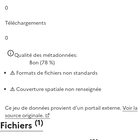
0
Téléchargements
0
Qualité des métadonnées:
Bon
(78 %)
Formats de fichiers non standards
Couverture spatiale non renseignée
Ce jeu de données provient d'un portail externe.
Voir la
source originale.
(
1
)
Fichiers