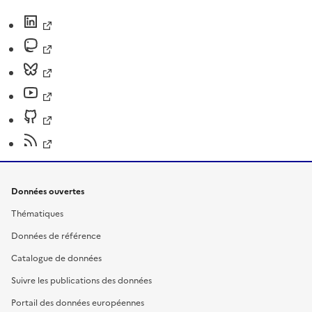
Données ouvertes
Thématiques
Données de référence
Catalogue de données
Suivre les publications des données
Portail des données européennes