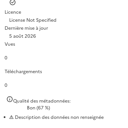
Licence
License Not Specified
Dernière mise à jour
5 août 2026
Vues
0
Téléchargements
0
Qualité des métadonnées:
Bon
(67 %)
Description des données non renseignée