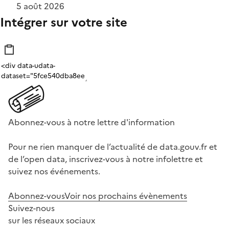
5 août 2026
Intégrer sur votre site
Abonnez-vous à notre lettre d'information
Pour ne rien manquer de l’actualité de data.gouv.fr et
de l’open data, inscrivez-vous à notre infolettre et
suivez nos événements.
Abonnez-vous
Voir nos prochains évènements
Suivez-nous
sur les réseaux sociaux