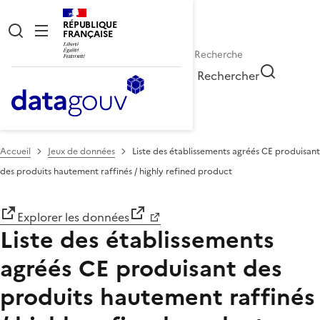
RÉPUBLIQUE
FRANÇAISE
Rechercher
Accueil
Jeux de données
Liste des établissements agréés CE produisant
des produits hautement raffinés / highly refined product
Explorer les données
Liste des établissements
agréés CE produisant des
produits hautement raffinés