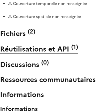
Couverture temporelle non renseignée
Couverture spatiale non renseignée
(
2
)
Fichiers
(
1
)
Réutilisations et API
(
0
)
Discussions
Ressources communautaires
Informations
Informations