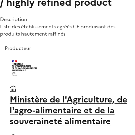
/ highly refined product
Description
Liste des établissements agréés CE produisant des
produits hautement raffinés
Producteur
Ministère de l'Agriculture, de
l'agro-alimentaire et de la
souveraineté alimentaire