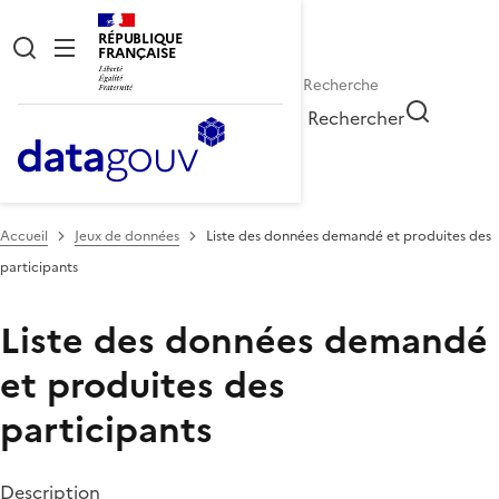
RÉPUBLIQUE
FRANÇAISE
Rechercher
Accueil
Jeux de données
Liste des données demandé et produites des
participants
Liste des données demandé
et produites des
participants
Description