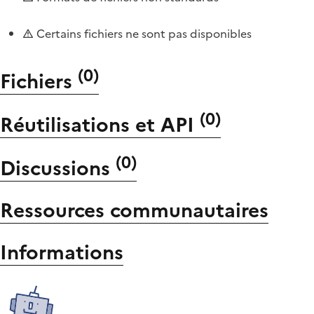
Certains fichiers ne sont pas disponibles
(
0
)
Fichiers
(
0
)
Réutilisations et API
(
0
)
Discussions
Ressources communautaires
Informations