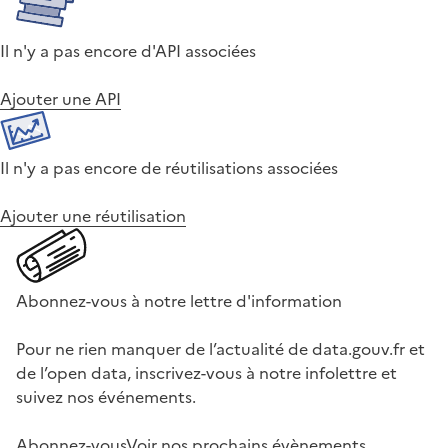
Il n'y a pas encore d'API associées
Ajouter une API
Il n'y a pas encore de réutilisations associées
Ajouter une réutilisation
Abonnez-vous à notre lettre d'information
Pour ne rien manquer de l’actualité de data.gouv.fr et
de l’open data, inscrivez-vous à notre infolettre et
suivez nos événements.
Abonnez-vous
Voir nos prochains évènements