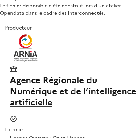
Le fichier disponible a été construit lors d'un atelier
Opendata dans le cadre des Interconnectés.
Producteur
Agence Régionale du
Numérique et de l’intelligence
artificielle
Licence
Licence Ouverte / Open Licence