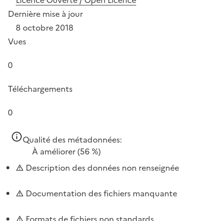
Dernière mise à jour
8 octobre 2018
Vues
0
Téléchargements
0
Qualité des métadonnées:
À améliorer
(56 %)
Description des données non renseignée
Documentation des fichiers manquante
Formats de fichiers non standards