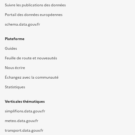
Suivre les publications des données
Portail des données européennes
schema.data.gouv.fr
Plateforme
Guides
Feuille de route et nouveautés
Nous écrire
Échangez avec la communauté
Statistiques
Verticales thématiques
simplifions.data.gouv.fr
meteo.data.gouv.fr
transport.data.gouv.fr