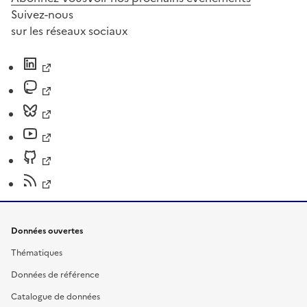
Suivez-nous
sur les réseaux sociaux
Données ouvertes
Thématiques
Données de référence
Catalogue de données