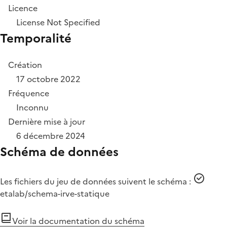
Licence
License Not Specified
Temporalité
Création
17 octobre 2022
Fréquence
Inconnu
Dernière mise à jour
6 décembre 2024
Schéma de données
Les fichiers du jeu de données suivent le schéma :
etalab/schema-irve-statique
Voir la documentation du schéma