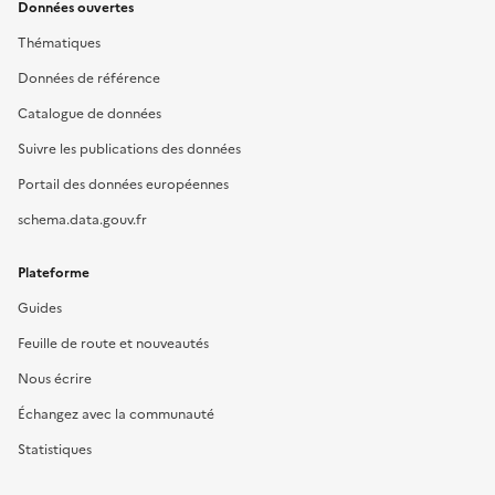
Données ouvertes
Thématiques
Données de référence
Catalogue de données
Suivre les publications des données
Portail des données européennes
schema.data.gouv.fr
Plateforme
Guides
Feuille de route et nouveautés
Nous écrire
Échangez avec la communauté
Statistiques