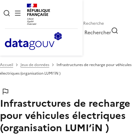
RÉPUBLIQUE
FRANÇAISE
Rechercher
Accueil
Jeux de données
Infrastructures de recharge pour véhicules
électriques (organisation LUMI’iN )
Infrastructures de recharge
pour véhicules électriques
(organisation LUMI’iN )