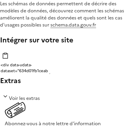
Les schémas de données permettent de décrire des
modèles de données, découvrez comment les schémas
améliorent la qualité des données et quels sont les cas
d'usages possibles sur
schema.data.gouv.fr
Intégrer sur votre site
Extras
Voir les extras
Abonnez-vous à notre lettre d'information