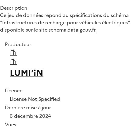
Description
Ce jeu de données répond au spécifications du schéma
"Infrastructures de recharge pour véhicules électriques"
disponible sur le site
schema.data.gouv.fr
Producteur
LUMI’iN
Licence
License Not Specified
Dernière mise à jour
6 décembre 2024
Vues