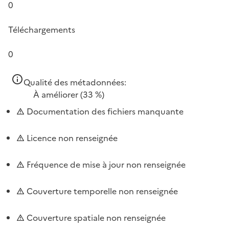
0
Téléchargements
0
Qualité des métadonnées:
À améliorer
(33 %)
Documentation des fichiers manquante
Licence non renseignée
Fréquence de mise à jour non renseignée
Couverture temporelle non renseignée
Couverture spatiale non renseignée