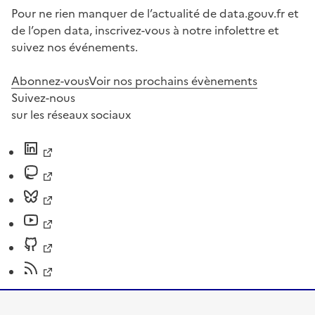
Pour ne rien manquer de l’actualité de data.gouv.fr et
de l’open data, inscrivez-vous à notre infolettre et
suivez nos événements.
Abonnez-vous
Voir nos prochains évènements
Suivez-nous
sur les réseaux sociaux