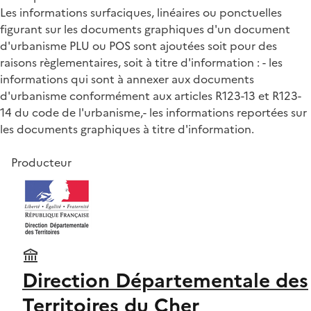
Les informations surfaciques, linéaires ou ponctuelles
figurant sur les documents graphiques d'un document
d'urbanisme PLU ou POS sont ajoutées soit pour des
raisons règlementaires, soit à titre d'information : - les
informations qui sont à annexer aux documents
d'urbanisme conformément aux articles R123-13 et R123-
14 du code de l'urbanisme,- les informations reportées sur
les documents graphiques à titre d'information.
Producteur
Direction Départementale des
Territoires du Cher