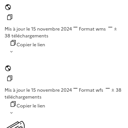
Mis à jour le 15 novembre 2024
Format
wms
38
téléchargements
Copier le lien
Mis à jour le 15 novembre 2024
Format
wfs
38
téléchargements
Copier le lien