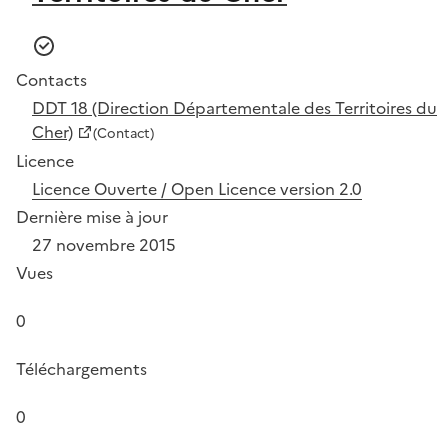
Contacts
DDT 18 (Direction Départementale des Territoires du
Cher)
(Contact)
Licence
Licence Ouverte / Open Licence version 2.0
Dernière mise à jour
27 novembre 2015
Vues
0
Téléchargements
0