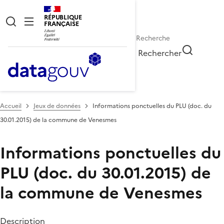
RÉPUBLIQUE
FRANÇAISE
Rechercher
Accueil
Jeux de données
Informations ponctuelles du PLU (doc. du
30.01.2015) de la commune de Venesmes
Informations ponctuelles du
PLU (doc. du 30.01.2015) de
la commune de Venesmes
Description