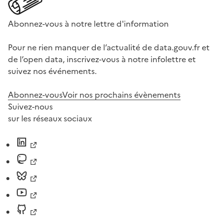
Abonnez-vous à notre lettre d'information
Pour ne rien manquer de l’actualité de data.gouv.fr et
de l’open data, inscrivez-vous à notre infolettre et
suivez nos événements.
Abonnez-vous
Voir nos prochains évènements
Suivez-nous
sur les réseaux sociaux