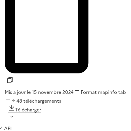
Mis à jour le 15 novembre 2024
Format
mapinfo tab
48
téléchargements
Télécharger
4 API