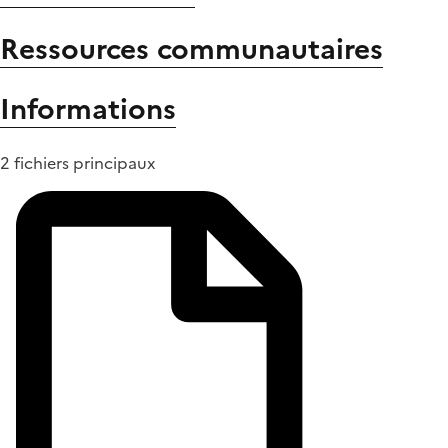
Ressources communautaires
Informations
2 fichiers principaux