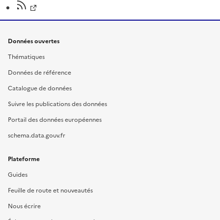
Données ouvertes
Thématiques
Données de référence
Catalogue de données
Suivre les publications des données
Portail des données européennes
schema.data.gouv.fr
Plateforme
Guides
Feuille de route et nouveautés
Nous écrire