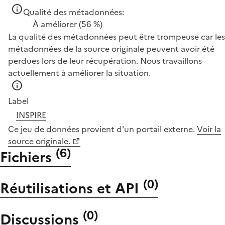
Qualité des métadonnées:
À améliorer
(56 %)
La qualité des métadonnées peut être trompeuse car les
métadonnées de la source originale peuvent avoir été
perdues lors de leur récupération. Nous travaillons
actuellement à améliorer la situation.
Label
INSPIRE
Ce jeu de données provient d'un portail externe.
Voir la
source originale.
(
6
)
Fichiers
(
0
)
Réutilisations et API
(
0
)
Discussions