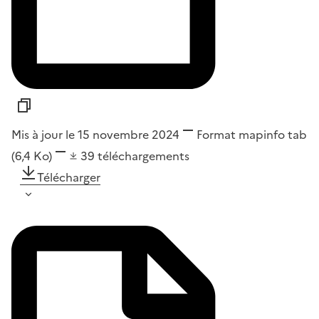
Mis à jour le 15 novembre 2024
Format
mapinfo tab
(6,4 Ko)
39
téléchargements
Télécharger