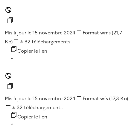
Mis à jour le 15 novembre 2024
Format
wms
(21,7
Ko)
32
téléchargements
Copier le lien
Mis à jour le 15 novembre 2024
Format
wfs
(17,3 Ko)
32
téléchargements
Copier le lien