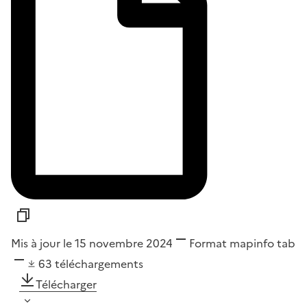
Mis à jour le 15 novembre 2024
Format
mapinfo tab
63
téléchargements
Télécharger