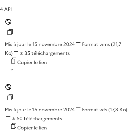
4 API
Mis à jour le 15 novembre 2024
Format
wms
(21,7
Ko)
35
téléchargements
Copier le lien
Mis à jour le 15 novembre 2024
Format
wfs
(17,3 Ko)
50
téléchargements
Copier le lien