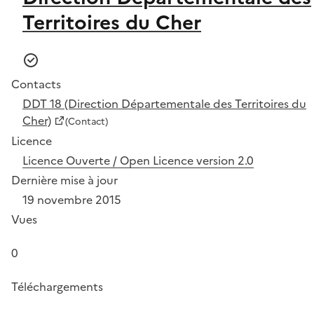
Territoires du Cher
Contacts
DDT 18 (Direction Départementale des Territoires du
Cher)
(Contact)
Licence
Licence Ouverte / Open Licence version 2.0
Dernière mise à jour
19 novembre 2015
Vues
0
Téléchargements