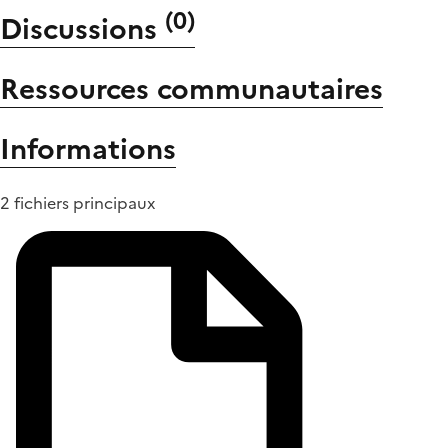
(
0
)
Discussions
Ressources communautaires
Informations
2 fichiers principaux