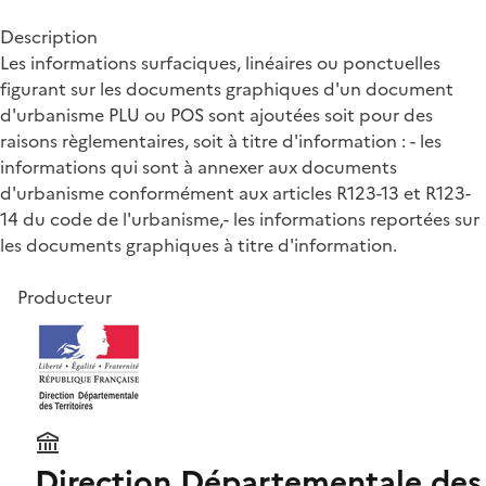
Description
Les informations surfaciques, linéaires ou ponctuelles
figurant sur les documents graphiques d'un document
d'urbanisme PLU ou POS sont ajoutées soit pour des
raisons règlementaires, soit à titre d'information : - les
informations qui sont à annexer aux documents
d'urbanisme conformément aux articles R123-13 et R123-
14 du code de l'urbanisme,- les informations reportées sur
les documents graphiques à titre d'information.
Producteur
Direction Départementale des