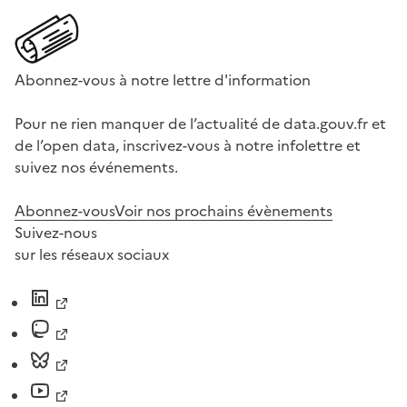
Abonnez-vous à notre lettre d'information
Pour ne rien manquer de l’actualité de data.gouv.fr et
de l’open data, inscrivez-vous à notre infolettre et
suivez nos événements.
Abonnez-vous
Voir nos prochains évènements
Suivez-nous
sur les réseaux sociaux