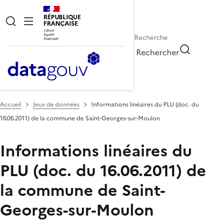
RÉPUBLIQUE
FRANÇAISE
Rechercher
Accueil
Jeux de données
Informations linéaires du PLU (doc. du
16.06.2011) de la commune de Saint-Georges-sur-Moulon
Informations linéaires du
PLU (doc. du 16.06.2011) de
la commune de Saint-
Georges-sur-Moulon