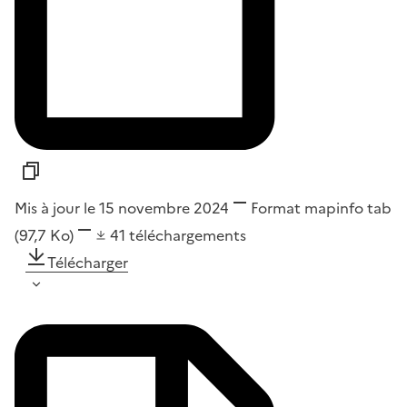
Mis à jour le 15 novembre 2024
Format
mapinfo tab
(97,7 Ko)
41
téléchargements
Télécharger