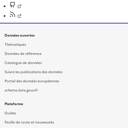
Données ouvertes
Thématiques
Données de référence
Catalogue de données
Suivre les publications des données
Portail des données européennes
schema.data.gouv.fr
Plateforme
Guides
Feuille de route et nouveautés