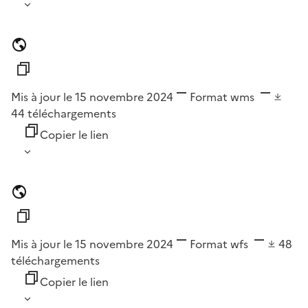
Mis à jour le 15 novembre 2024
Format
wms
44
téléchargements
Copier le lien
Mis à jour le 15 novembre 2024
Format
wfs
48
téléchargements
Copier le lien