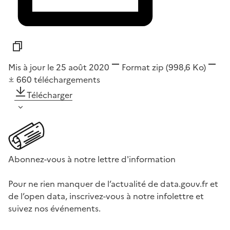
Mis à jour le 25 août 2020
Format
zip
(998,6 Ko)
660
téléchargements
Télécharger
Abonnez-vous à notre lettre d'information
Pour ne rien manquer de l’actualité de data.gouv.fr et
de l’open data, inscrivez-vous à notre infolettre et
suivez nos événements.