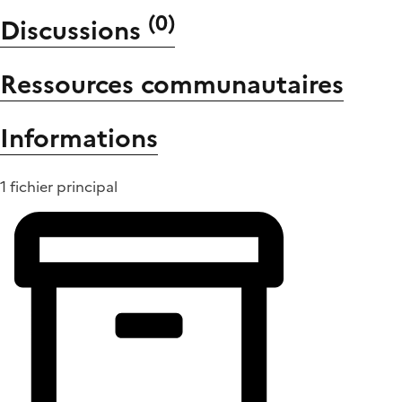
(
0
)
Discussions
Ressources communautaires
Informations
1 fichier principal