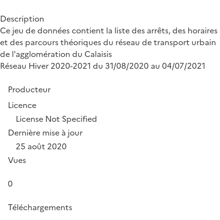
Description
Ce jeu de données contient la liste des arrêts, des horaires
et des parcours théoriques du réseau de transport urbain
de l'agglomération du Calaisis
Réseau Hiver 2020-2021 du 31/08/2020 au 04/07/2021
Producteur
Licence
License Not Specified
Dernière mise à jour
25 août 2020
Vues
0
Téléchargements