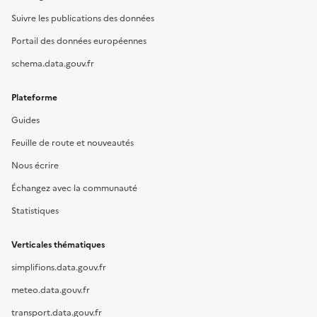
Suivre les publications des données
Portail des données européennes
schema.data.gouv.fr
Plateforme
Guides
Feuille de route et nouveautés
Nous écrire
Échangez avec la communauté
Statistiques
Verticales thématiques
simplifions.data.gouv.fr
meteo.data.gouv.fr
transport.data.gouv.fr