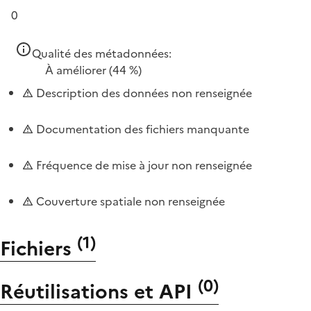
0
Qualité des métadonnées:
À améliorer
(44 %)
Description des données non renseignée
Documentation des fichiers manquante
Fréquence de mise à jour non renseignée
Couverture spatiale non renseignée
(
1
)
Fichiers
(
0
)
Réutilisations et API