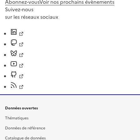
Abonnez-vous
Voir nos prochains évènements
Suivez-nous
sur les réseaux sociaux
Données ouvertes
Thématiques
Données de référence
Catalogue de données