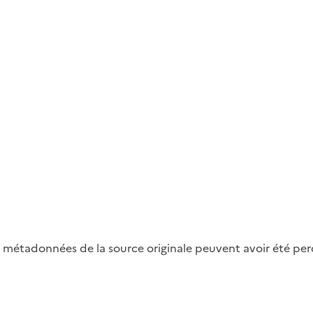
métadonnées de la source originale peuvent avoir été perdu