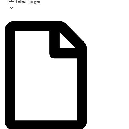
Télécharger