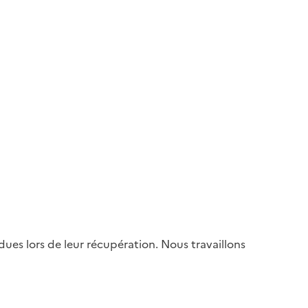
es lors de leur récupération. Nous travaillons