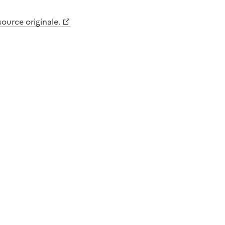
 source originale.