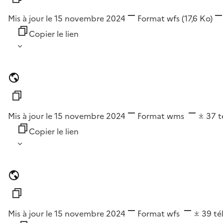
Mis à jour le 15 novembre 2024
Format
wfs
(17,6 Ko)
Copier le lien
Mis à jour le 15 novembre 2024
Format
wms
37
t
Copier le lien
Mis à jour le 15 novembre 2024
Format
wfs
39
té