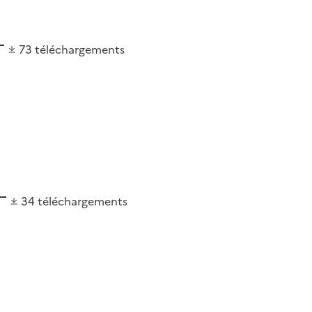
73
téléchargements
34
téléchargements