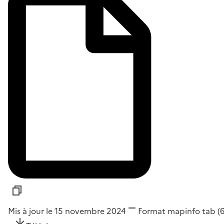
Mis à jour le 15 novembre 2024
Format
mapinfo tab
(