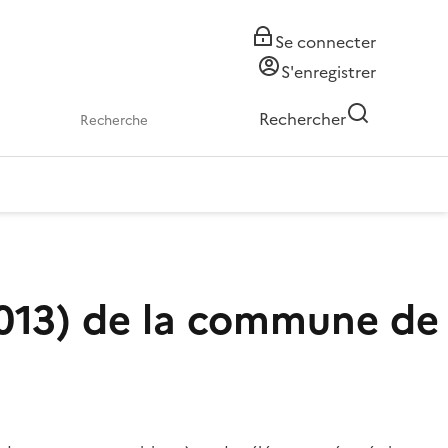
Se connecter
S'enregistrer
Rechercher
.2013) de la commune de