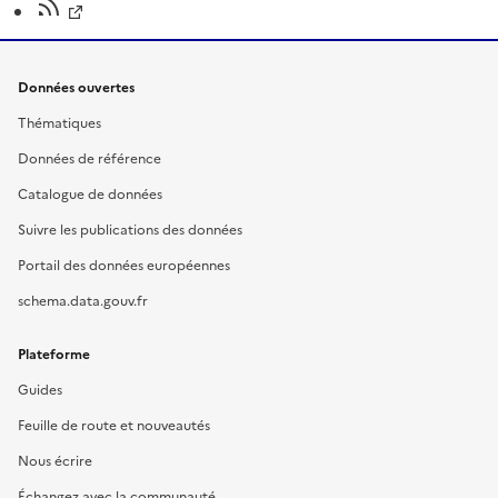
Données ouvertes
Thématiques
Données de référence
Catalogue de données
Suivre les publications des données
Portail des données européennes
schema.data.gouv.fr
Plateforme
Guides
Feuille de route et nouveautés
Nous écrire
Échangez avec la communauté