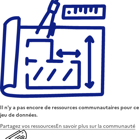
Il n'y a pas encore de ressources communautaires pour ce
jeu de données.
Partagez vos ressources
En savoir plus sur la communauté