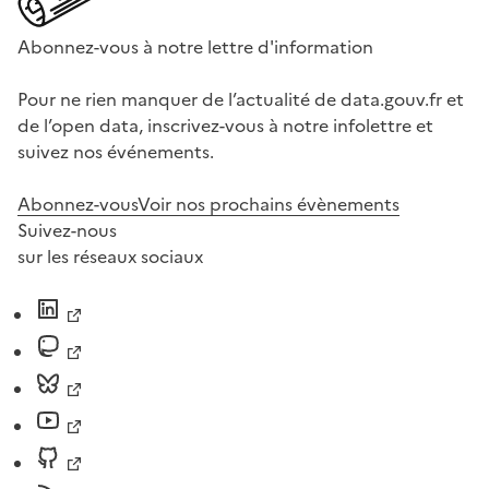
Abonnez-vous à notre lettre d'information
Pour ne rien manquer de l’actualité de data.gouv.fr et
de l’open data, inscrivez-vous à notre infolettre et
suivez nos événements.
Abonnez-vous
Voir nos prochains évènements
Suivez-nous
sur les réseaux sociaux