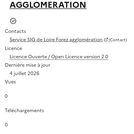
AGGLOMERATION
Contacts
Service SIG de Loire Forez agglomération
(Contact)
Licence
Licence Ouverte / Open Licence version 2.0
Dernière mise à jour
4 juillet 2026
Vues
0
Téléchargements
0