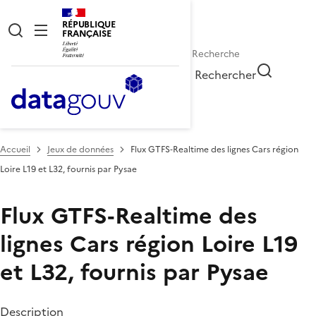
RÉPUBLIQUE
FRANÇAISE
Rechercher
Accueil
Jeux de données
Flux GTFS‑Realtime des lignes Cars région
Loire L19 et L32, fournis par Pysae
Flux GTFS‑Realtime des
lignes Cars région Loire L19
et L32, fournis par Pysae
Description