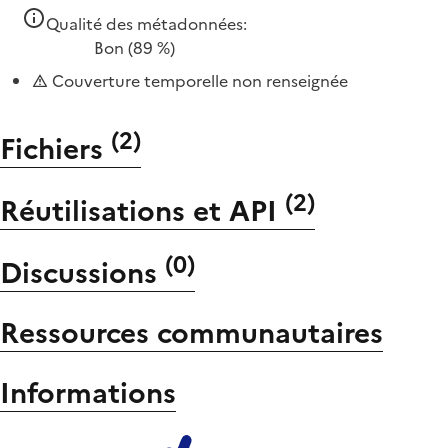
Qualité des métadonnées:
Bon
(89 %)
Couverture temporelle non renseignée
(
2
)
Fichiers
(
2
)
Réutilisations et API
(
0
)
Discussions
Ressources communautaires
Informations