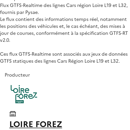
Flux GTFS‑Realtime des lignes Cars région Loire L19 et L32,
fournis par Pysae.
Le flux contient des informations temps réel, notamment
les positions des véhicules et, le cas échéant, des mises à
jour de courses, conformément à la spécification GTFS‑RT
v2.0.
Ces flux GTFS‑Realtime sont associés aux jeux de données
GTFS statiques des lignes Cars Région Loire L19 et L32.
Producteur
LOIRE FOREZ